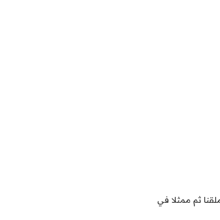
لقنا ثم ممثلا في