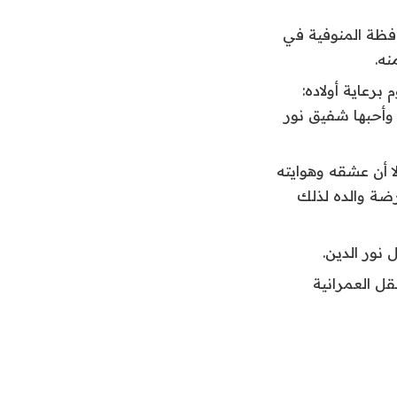
فظة المنوفية في
برعاية أولاده:
وأحبها شفيق نور
ا أن عشقه وهوايته
ضة والده لذلك
 نور الدين.
قل العمرانية