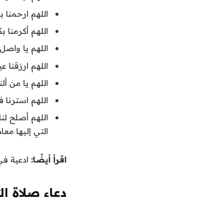
اللهم ارحمنا با
اللهم أكرمنا ب
اللهم يا واصل 
اللهم ارزقنا عي
اللهم يا من أل
اللهم استرنا 
اللهم أصلح لنا
التي إليها معادن
اقرأ أيضًا:
ادعية في 
دعاء صلاة ال