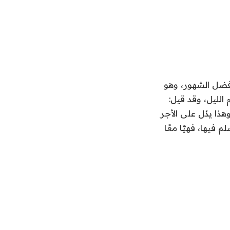
 أفضل الشهور، وهو
الليل، وقد قيل:
وهذا يدُل على الأجر
فيها، فهيَّا معًا