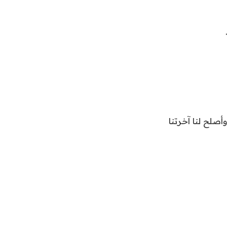
وأصلح لنا آخرتنا