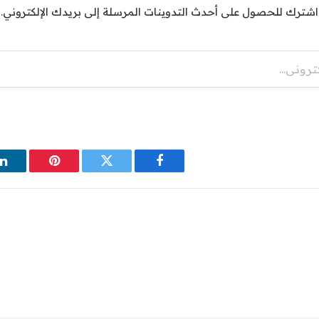
اشترك للحصول على أحدث التدوينات المرسلة إلى بريدك الإلكتروني.
فيسبوك
تويتر
بينتيريست
ل