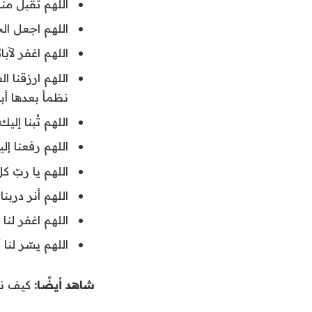
اللهم تقبل منا 
اللهم اجعل الح
اللهم اغفر لآبا
اللهم ارزقنا 
نظمأ بعدها أبدً
اللهم تُبنا إلي
اللهم رفعنا إل
اللهم يا ربّ ك
اللهم أنر دربن
اللهم اغفر لنا 
اللهم يسّر لنا
شاهد أيضًا:
كيف نص