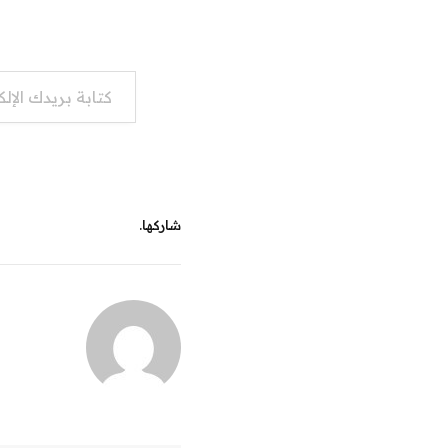
كتابة بريدك الإلكتروني...
شاركها.