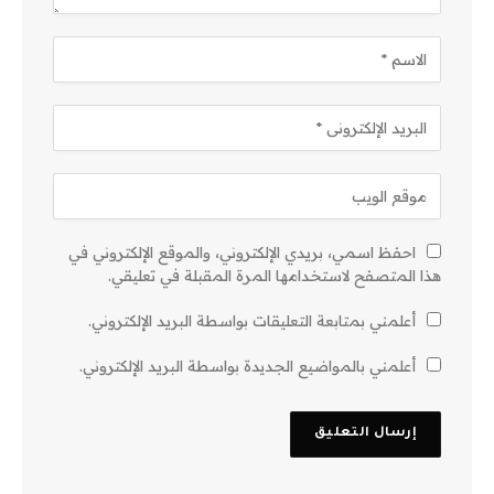
احفظ اسمي، بريدي الإلكتروني، والموقع الإلكتروني في
هذا المتصفح لاستخدامها المرة المقبلة في تعليقي.
أعلمني بمتابعة التعليقات بواسطة البريد الإلكتروني.
أعلمني بالمواضيع الجديدة بواسطة البريد الإلكتروني.