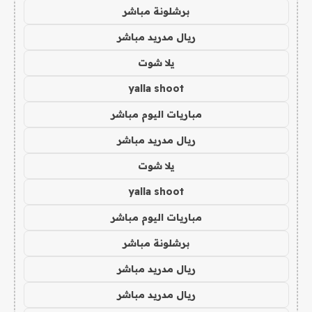
برشلونة مباشر
ريال مدريد مباشر
يلا شوت
yalla shoot
مباريات اليوم مباشر
ريال مدريد مباشر
يلا شوت
yalla shoot
مباريات اليوم مباشر
برشلونة مباشر
ريال مدريد مباشر
ريال مدريد مباشر