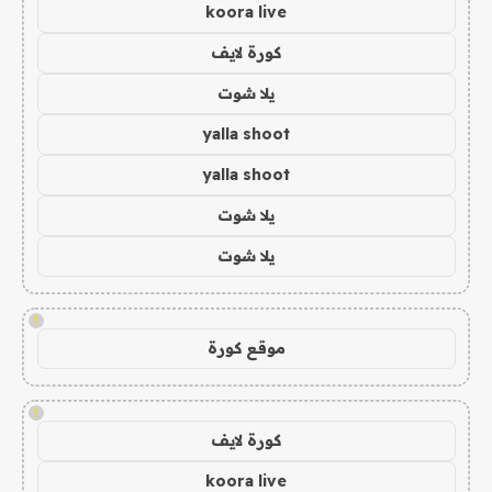
koora live
كورة لايف
يلا شوت
yalla shoot
yalla shoot
يلا شوت
يلا شوت
!
موقع كورة
!
كورة لايف
koora live