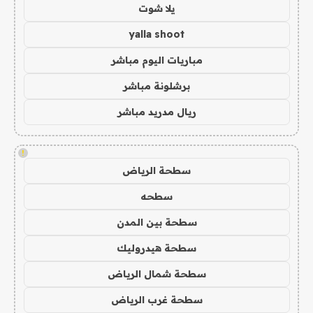
يلا شوت
yalla shoot
مباريات اليوم مباشر
برشلونة مباشر
ريال مدريد مباشر
!
سطحة الرياض
سطحه
سطحة بين المدن
سطحة هيدروليك
سطحة شمال الرياض
سطحة غرب الرياض