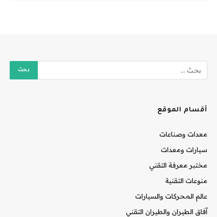
أقسام الموقع
معدات وصناعات
سيارات ومعدات
مختبر معرفة التقني
منوعات التقنية
عالم المحركات والسيارات
آفاق الطيران والطيران التقني