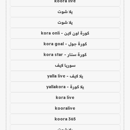
koora live
يلا شوت
يلا شوت
كورة اون لاين - kora onli
كورة جول - kora goal
كورة ستار - kora star
سوريا لايف
يلا لايف - yalla live
يلا كورة - yallakora
kora live
kooralive
koora 365
يلا شوت