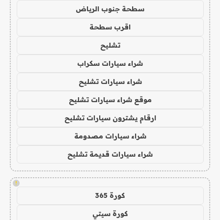
سطحة جنوب الرياض
اقرب سطحة
تشليح
شراء سيارات سكراب
شراء سيارات تشليح
موقع شراء سيارات تشليح
ارقام يشترون سيارات تشليح
شراء سيارات مصدومة
شراء سيارات قديمة تشليح
!
كورة 365
كورة سيتي