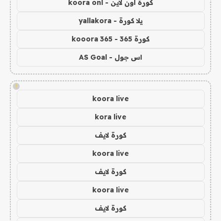
كورة اون لاين - koora onl
يلا كورة - yallakora
كورة 365 - kooora 365
اس جول - AS Goal
!
koora live
kora live
كورة لايف
koora live
كورة لايف
koora live
كورة لايف