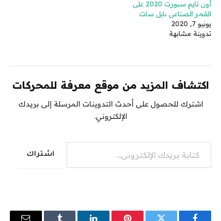
أون تايم سبورت 2020 على
القمر الصناعي نايل سات
يونيو 7, 2020
تدوينة مشابهة
اكتشاف المزيد من موقع معرفة للمحركات
اشترك للحصول على أحدث التدوينات المرسلة إلى بريدك
الإلكتروني.
كتابة بريدك الإلكتروني...
اشتراك