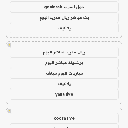
جول العرب goalarab
بث مباشر ريال مدريد اليوم
يلا لايف
!
ريال مدريد مباشر اليوم
برشلونة مباشر اليوم
مباريات اليوم مباشر
يلا لايف
yalla live
!
koora live