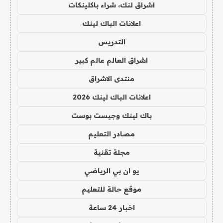
اشراق لنك، شراء باكلينكات
اعلانات الباك لينك
التدريس
اشراق العالم عالم كبير
منتدى الاشراق
اعلانات الباك لينك 2026
باك لينك وجيست بوست
مصادر التعليم
مجلة تقنية
يو ان بي الرياضي
موقع حالة للتعليم
اخبار 24 ساعة