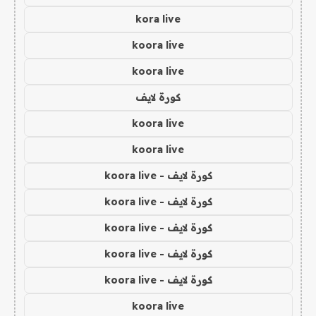
kora live
koora live
koora live
كورة لايف
koora live
koora live
كورة لايف - koora live
كورة لايف - koora live
كورة لايف - koora live
كورة لايف - koora live
كورة لايف - koora live
koora live