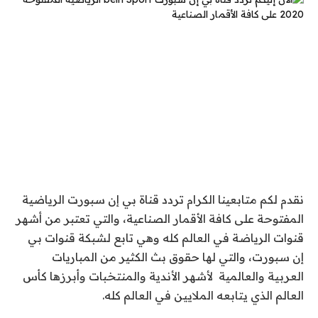
نقدم لكم متابعينا الكرام تردد قناة بي إن سبورت الرياضية
المفتوحة على كافة الأقمار الصناعية، والتي تعتبر من أشهر
قنوات الرياضة في العالم كله وهي تابع لشبكة قنوات بي
إن سبورت، والتي لها حقوق بث الكثير من المباريات
العربية والعالمية لأشهر الأندية والمنتخبات وأبرزها كأس
العالم الذي يتابعه الملايين في العالم كله.