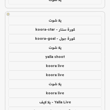
!
يلا شوت
كورة ستار - koora-star
كورة جول - koora-goal
يلا شوت
yalla shoot
koora live
koora live
يلا شوت
koora live
Yalla Live - يلا لايف