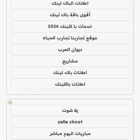
اعلانات الباك لينك
أقوى باقة باك لينك
خدمات با كلينك 2026
موقع تجاربنا تجارب الحياه
ديوان العرب
مشاريع
اعلانات باك لينك
اعلانات باكلينك
!
يلا شوت
yalla shoot
مباريات اليوم مباشر