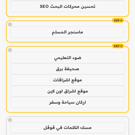
تحسين محركات البحث SEO
!
ماسنجر المسلم
!
ضوء التعليمي
صحيفة برق
موقع اشراقات
موقع اشراق اون لاين
اركان سياحة وسفر
!
مسك الكلمات في قوقل