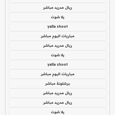
ريال مدريد مباشر
يلا شوت
yalla shoot
مباريات اليوم مباشر
ريال مدريد مباشر
يلا شوت
yalla shoot
مباريات اليوم مباشر
برشلونة مباشر
ريال مدريد مباشر
ريال مدريد مباشر
يلا شوت