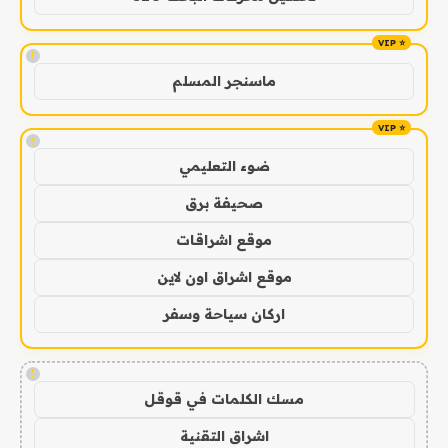
!
ماسنجر المسلم
!
ضوء التعليمي
صحيفة برق
موقع اشراقات
موقع اشراق اون لاين
اركان سياحة وسفر
!
مسك الكلمات في قوقل
اشراق التقنية