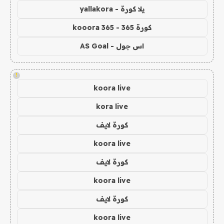
يلا كورة - yallakora
كورة 365 - kooora 365
اس جول - AS Goal
!
koora live
kora live
كورة لايف
koora live
كورة لايف
koora live
كورة لايف
koora live