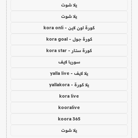
يلا شوت
يلا شوت
كورة اون لاين - kora onli
كورة جول - kora goal
كورة ستار - kora star
سوريا لايف
يلا لايف - yalla live
يلا كورة - yallakora
kora live
kooralive
koora 365
يلا شوت