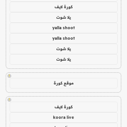
كورة لايف
يلا شوت
yalla shoot
yalla shoot
يلا شوت
يلا شوت
!
موقع كورة
!
كورة لايف
koora live