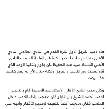
قام لاعب الفريق الأول لكرة القدم في النادي العالمي النادي
الأهلي بتقديم طلب لمدير الكرة في القلعة الحمراء النادي
الأهلي الأستاذ سيد عبد الحفيظ بان يقوم بتنفيذ الوعد الذي
قام بعقده مع اللاعب والفريق ولكنه حتى الآن لم يقم بتنفيذ
هذا الوعد.
وكان مدير النادي الأهلي الأستاذ عبد الحفيظ قام بالتعبير
للاعب أحمد الشيخ بأن فايلر كان معجب بأداء اللاعب داخل
الملعب فكان معجب أيضاً بتنفيذه لجميع الأفكار وأنهم على