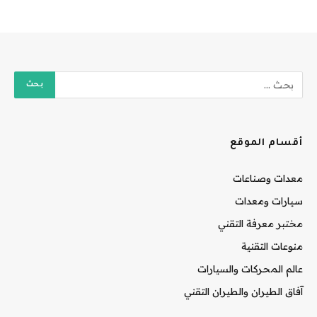
أقسام الموقع
معدات وصناعات
سيارات ومعدات
مختبر معرفة التقني
منوعات التقنية
عالم المحركات والسيارات
آفاق الطيران والطيران التقني