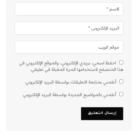
احفظ اسمي، بريدي الإلكتروني، والموقع الإلكتروني في
هذا المتصفح لاستخدامها المرة المقبلة في تعليقي.
أعلمني بمتابعة التعليقات بواسطة البريد الإلكتروني.
أعلمني بالمواضيع الجديدة بواسطة البريد الإلكتروني.