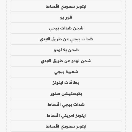
ايتونز سعودي اقساط
فور يو
شحن شدات ببجي
شدات ببجي عن طريق الايدي
شحن يلا لودو
شحن لودو عن طريق الايدي
شعبية ببجي
بطاقات ايتونز
بلايستيشن ستور
شدات ببجي اقساط
ايتونز امريكي اقساط
ايتونز سعودي اقساط