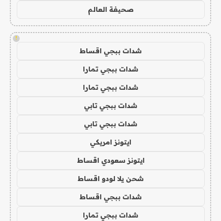
صحيفة العالم
!
شدات ببجي اقساط
شدات ببجي تمارا
شدات ببجي تمارا
شدات ببجي تابي
شدات ببجي تابي
ايتونز امريكي
ايتونز سعودي اقساط
شحن يلا لودو اقساط
شدات ببجي اقساط
شدات ببجي تمارا