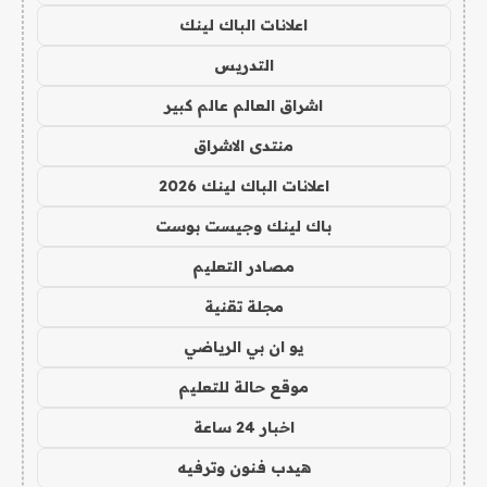
اعلانات الباك لينك
التدريس
اشراق العالم عالم كبير
منتدى الاشراق
اعلانات الباك لينك 2026
باك لينك وجيست بوست
مصادر التعليم
مجلة تقنية
يو ان بي الرياضي
موقع حالة للتعليم
اخبار 24 ساعة
هيدب فنون وترفيه