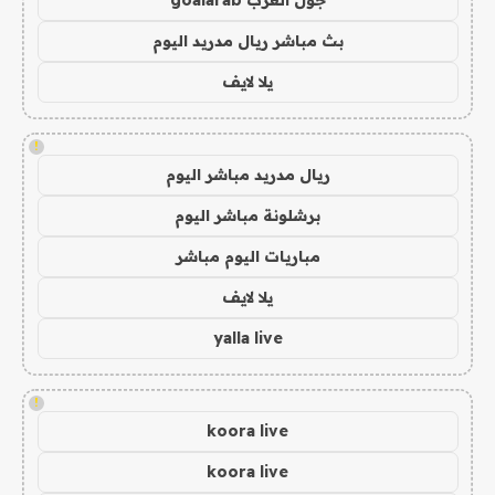
بث مباشر ريال مدريد اليوم
يلا لايف
!
ريال مدريد مباشر اليوم
برشلونة مباشر اليوم
مباريات اليوم مباشر
يلا لايف
yalla live
!
koora live
koora live