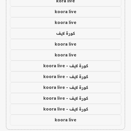
kora live
koora live
koora live
كورة لايف
koora live
koora live
كورة لايف - koora live
كورة لايف - koora live
كورة لايف - koora live
كورة لايف - koora live
كورة لايف - koora live
koora live