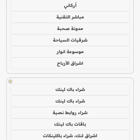
أركاني
مباشر التقنية
مدونة صحبة
شرقيات السياحة
موسوعة انوار
اشراق الأرباح
!
شراء باك لينك
شراء باك لينك
شراء روابط نصية
باقات باك لينك
اشراق لنك، شراء باكلينكات