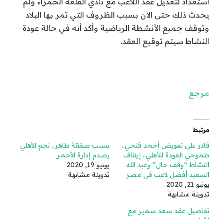
استعداد لتعديل عقد اللاعب مع نادي القلعة الحمراء ولم
يحدث ذلك حتى الأن بسبب الظروف التي تمر بها البلاد
وتوقف جميع الأنشطة الرياضية وأكد أنه في حالة عودة
النشاط سيتم توقيع العقد.
مرجع
مرتبط
قادر على تعويض أحمد فتحي..
بسبب صفقة طاهر.. نجم الأهلي
طموحي العودة للأهلي.. إيقاف
يصدم إدارة الأحمر
النشاط “وقف حال” وعبد الله
يونيو 19, 2020
السعيد أفضل لاعب في مصر
تدوينة مشابهة
يونيو 21, 2020
تدوينة مشابهة
تفاصيل عقد سعد سمير مع