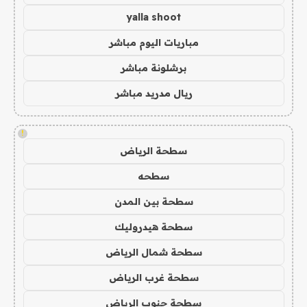
yalla shoot
مباريات اليوم مباشر
برشلونة مباشر
ريال مدريد مباشر
!
سطحة الرياض
سطحه
سطحة بين المدن
سطحة هيدروليك
سطحة شمال الرياض
سطحة غرب الرياض
سطحة جنوب الرياض