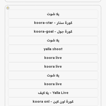
!
يلا شوت
كورة ستار - koora-star
كورة جول - koora-goal
يلا شوت
yalla shoot
koora live
koora live
يلا شوت
koora live
Yalla Live - يلا لايف
كورة اون لاين - koora onl