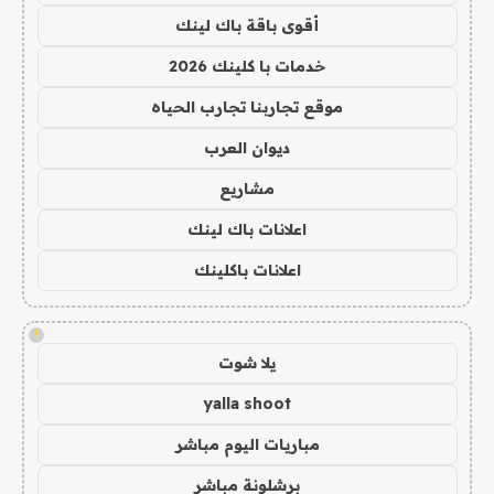
أقوى باقة باك لينك
خدمات با كلينك 2026
موقع تجاربنا تجارب الحياه
ديوان العرب
مشاريع
اعلانات باك لينك
اعلانات باكلينك
!
يلا شوت
yalla shoot
مباريات اليوم مباشر
برشلونة مباشر