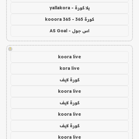
يلا كورة - yallakora
كورة 365 - kooora 365
اس جول - AS Goal
!
koora live
kora live
كورة لايف
koora live
كورة لايف
koora live
كورة لايف
koora live