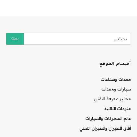
أقسام الموقع
معدات وصناعات
سيارات ومعدات
مختبر معرفة التقني
منوعات التقنية
عالم المحركات والسيارات
آفاق الطيران والطيران التقني