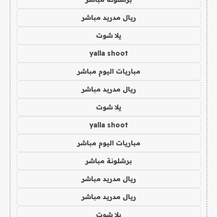
ريال مدريد مباشر
يلا شوت
yalla shoot
مباريات اليوم مباشر
ريال مدريد مباشر
يلا شوت
yalla shoot
مباريات اليوم مباشر
برشلونة مباشر
ريال مدريد مباشر
ريال مدريد مباشر
يلا شوت