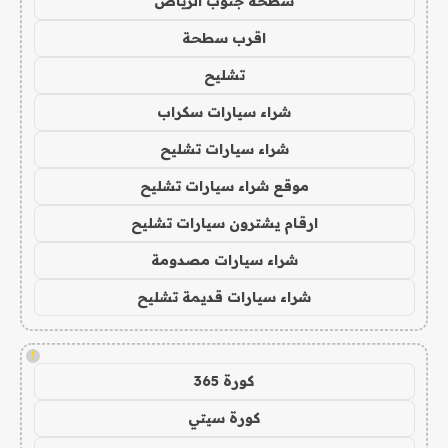
سطحة جنوب الرياض
اقرب سطحة
تشليح
شراء سيارات سكراب
شراء سيارات تشليح
موقع شراء سيارات تشليح
ارقام يشترون سيارات تشليح
شراء سيارات مصدومة
شراء سيارات قديمة تشليح
!
كورة 365
كورة سيتي