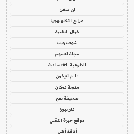
ان سفن
مرابع التكنولوجيا
خيال التقنية
شوف ويب
مجلة الاسهم
الشرقية الاقتصادية
عالم الايفون
مدونة كوكان
صحيفة نهج
كار نيوز
موقع خبرة التقني
أناقة أنثى