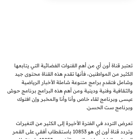
تعتبر قناة أون أي من أهم القنوات الفضائية التي يتابعها
الكثير من المواطنين، فأنها تقدم هذه القناة محتوى جيد
وشامل فتقدم برامج متنوعة شاملة الأخبار الرياضية
والثقافية وفنية ودينية ومن أهم هذه البرامج برنامج حوش
عيسى وبرنامج لقاء خاص وأنا وأنا والمخبر وإن افتوك
وبرنامج ست الحسن.
تعرض التردد في الفترة الأخيرة إلى الكثير من التغيرات
وتردد قناة أون إي هو 10853 باستقطاب أفقي على القمر