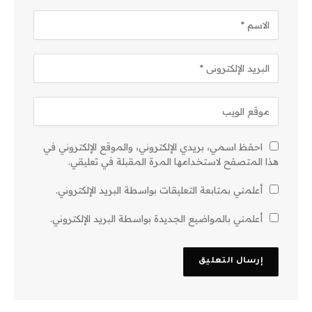
احفظ اسمي، بريدي الإلكتروني، والموقع الإلكتروني في
هذا المتصفح لاستخدامها المرة المقبلة في تعليقي.
أعلمني بمتابعة التعليقات بواسطة البريد الإلكتروني.
أعلمني بالمواضيع الجديدة بواسطة البريد الإلكتروني.