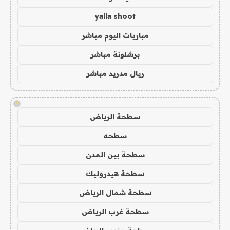
yalla shoot
مباريات اليوم مباشر
برشلونة مباشر
ريال مدريد مباشر
!
سطحة الرياض
سطحه
سطحة بين المدن
سطحة هيدروليك
سطحة شمال الرياض
سطحة غرب الرياض