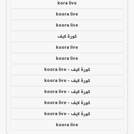
kora live
koora live
koora live
كورة لايف
koora live
koora live
كورة لايف - koora live
كورة لايف - koora live
كورة لايف - koora live
كورة لايف - koora live
كورة لايف - koora live
koora live