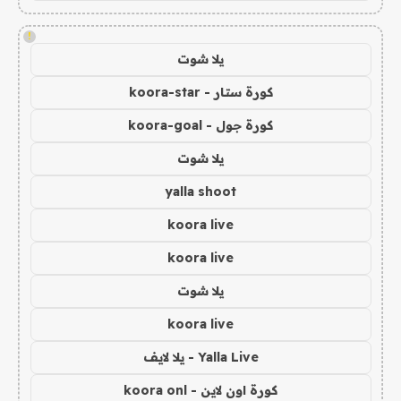
!
يلا شوت
كورة ستار - koora-star
كورة جول - koora-goal
يلا شوت
yalla shoot
koora live
koora live
يلا شوت
koora live
Yalla Live - يلا لايف
كورة اون لاين - koora onl