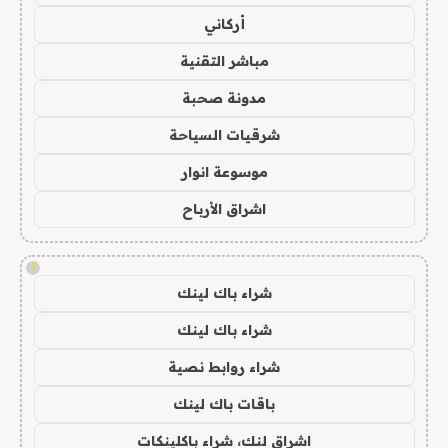
أركاني
مباشر التقنية
مدونة صحبة
شرقيات السياحة
موسوعة انوار
اشراق الأرباح
!
شراء باك لينك
شراء باك لينك
شراء روابط نصية
باقات باك لينك
اشراق لنك، شراء باكلينكات