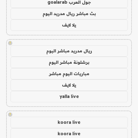
جول العرب goalarab
بث مباشر ريال مدريد اليوم
يلا لايف
!
ريال مدريد مباشر اليوم
برشلونة مباشر اليوم
مباريات اليوم مباشر
يلا لايف
yalla live
!
koora live
koora live