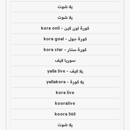
يلا شوت
يلا شوت
كورة اون لاين - kora onli
كورة جول - kora goal
كورة ستار - kora star
سوريا لايف
يلا لايف - yalla live
يلا كورة - yallakora
kora live
kooralive
koora 365
يلا شوت