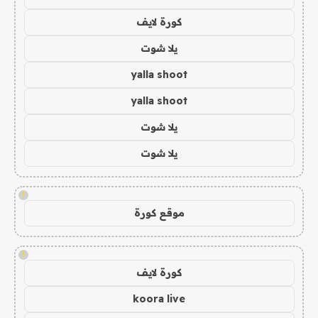
كورة لايف
يلا شوت
yalla shoot
yalla shoot
يلا شوت
يلا شوت
!
موقع كورة
!
كورة لايف
koora live