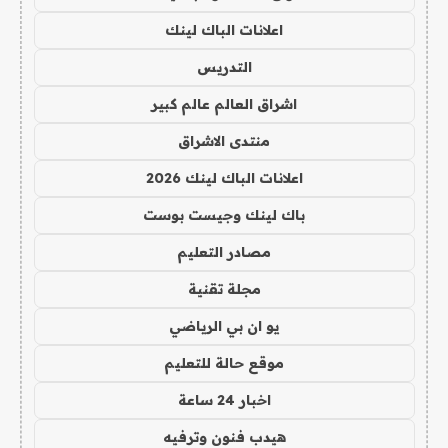
اعلانات الباك لينك
التدريس
اشراق العالم عالم كبير
منتدى الاشراق
اعلانات الباك لينك 2026
باك لينك وجيست بوست
مصادر التعليم
مجلة تقنية
يو ان بي الرياضي
موقع حالة للتعليم
اخبار 24 ساعة
هيدب فنون وترفيه