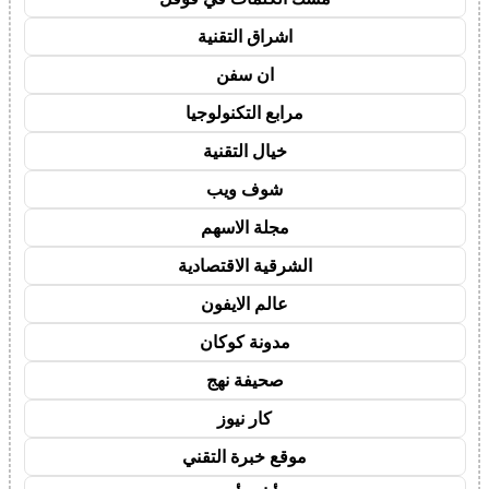
اشراق التقنية
ان سفن
مرابع التكنولوجيا
خيال التقنية
شوف ويب
مجلة الاسهم
الشرقية الاقتصادية
عالم الايفون
مدونة كوكان
صحيفة نهج
كار نيوز
موقع خبرة التقني