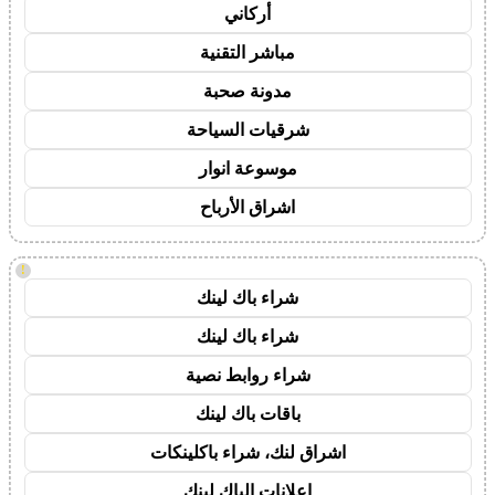
أركاني
مباشر التقنية
مدونة صحبة
شرقيات السياحة
موسوعة انوار
اشراق الأرباح
!
شراء باك لينك
شراء باك لينك
شراء روابط نصية
باقات باك لينك
اشراق لنك، شراء باكلينكات
اعلانات الباك لينك