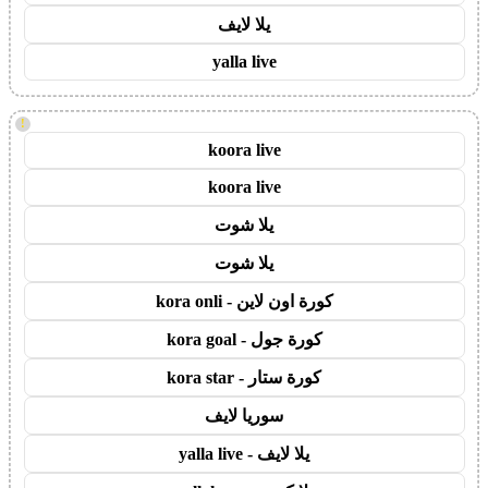
يلا لايف
yalla live
!
koora live
koora live
يلا شوت
يلا شوت
كورة اون لاين - kora onli
كورة جول - kora goal
كورة ستار - kora star
سوريا لايف
يلا لايف - yalla live