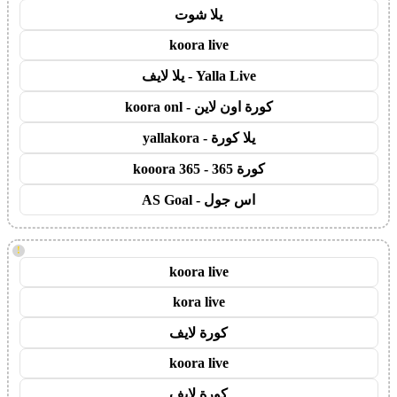
يلا شوت
koora live
Yalla Live - يلا لايف
كورة اون لاين - koora onl
يلا كورة - yallakora
كورة 365 - kooora 365
اس جول - AS Goal
!
koora live
kora live
كورة لايف
koora live
كورة لايف