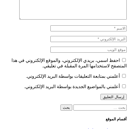
احفظ اسمي، بريدي الإلكتروني، والموقع الإلكتروني في هذا
المتصفح لاستخدامها المرة المقبلة في تعليقي.
أعلمني بمتابعة التعليقات بواسطة البريد الإلكتروني.
أعلمني بالمواضيع الجديدة بواسطة البريد الإلكتروني.
البحث
عن:
أقسام الموقع