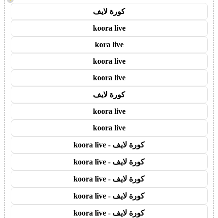
كورة لايف
koora live
kora live
koora live
koora live
كورة لايف
koora live
koora live
كورة لايف - koora live
كورة لايف - koora live
كورة لايف - koora live
كورة لايف - koora live
كورة لايف - koora live