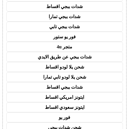
شدات ببجي اقساط
شدات ببجي تمارا
شدات ببجي تابي
فور يو ستور
متجر 4u
شدات ببجي عن طريق الايدي
شحن يلا لودو اقساط
شحن يلا لودو تابي تمارا
شدات ببجي اقساط
ايتونز امريكي اقساط
ايتونز سعودي اقساط
فور يو
شحن شدات ببجي