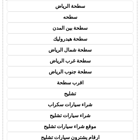
سطحة الرياض
سطحه
سطحة بين المدن
سطحة هيدروليك
سطحة شمال الرياض
سطحة غرب الرياض
سطحة جنوب الرياض
اقرب سطحة
تشليح
شراء سيارات سكراب
شراء سيارات تشليح
موقع شراء سيارات تشليح
ارقام يشترون سيارات تشليح