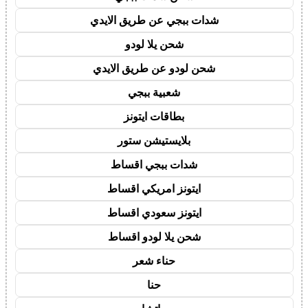
شدات ببجي عن طريق الايدي
شحن يلا لودو
شحن لودو عن طريق الايدي
شعبية ببجي
بطاقات ايتونز
بلايستيشن ستور
شدات ببجي اقساط
ايتونز امريكي اقساط
ايتونز سعودي اقساط
شحن يلا لودو اقساط
حناء شعر
حنا