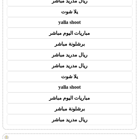
ريال مدريد مباشر
يلا شوت
yalla shoot
مباريات اليوم مباشر
برشلونة مباشر
ريال مدريد مباشر
ريال مدريد مباشر
يلا شوت
yalla shoot
مباريات اليوم مباشر
برشلونة مباشر
ريال مدريد مباشر
!