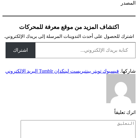
المصدر
اكتشاف المزيد من موقع معرفة للمحركات
اشترك للحصول على أحدث التدوينات المرسلة إلى بريدك الإلكتروني.
كتابة بريدك الإلكتروني...
اشتراك
شاركها.
فيسبوك
تويتر
بينتيريست
لينكدإن
Tumblr
البريد الإلكتروني
اترك تعليقاً