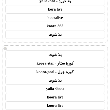
يلا كورة - yallakora
kora live
kooralive
koora 365
يلا شوت
!
يلا شوت
كورة ستار - koora-star
كورة جول - koora-goal
يلا شوت
yalla shoot
koora live
koora live