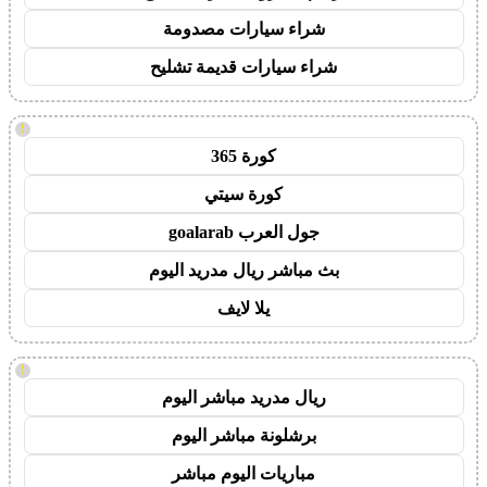
شراء سيارات مصدومة
شراء سيارات قديمة تشليح
!
كورة 365
كورة سيتي
جول العرب goalarab
بث مباشر ريال مدريد اليوم
يلا لايف
!
ريال مدريد مباشر اليوم
برشلونة مباشر اليوم
مباريات اليوم مباشر