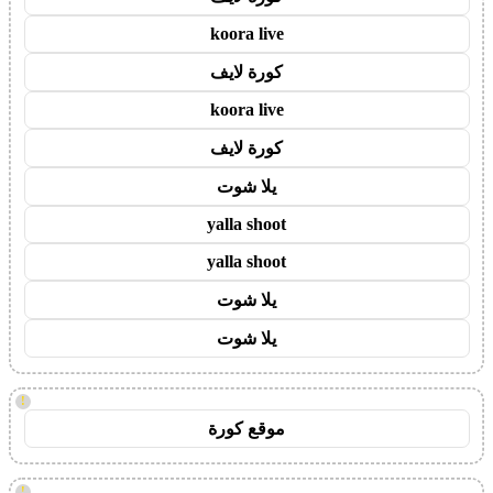
koora live
كورة لايف
koora live
كورة لايف
يلا شوت
yalla shoot
yalla shoot
يلا شوت
يلا شوت
!
موقع كورة
!