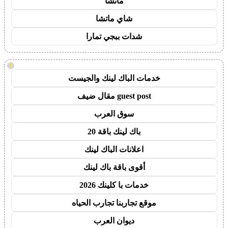
ماتشا
شاي ماتشا
شدات ببجي تمارا
!
خدمات الباك لينك والجيست
guest post مقال ضيف
سوق العرب
باك لينك باقة 20
اعلانات الباك لينك
أقوى باقة باك لينك
خدمات با كلينك 2026
موقع تجاربنا تجارب الحياه
ديوان العرب