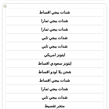
!
شدات ببجي اقساط
شدات ببجي تمارا
شدات ببجي تمارا
شدات ببجي تابي
شدات ببجي تابي
ايتونز امريكي
ايتونز سعودي اقساط
شحن يلا لودو اقساط
شدات ببجي اقساط
شدات ببجي تمارا
شدات ببجي تابي
متجر تقسيط