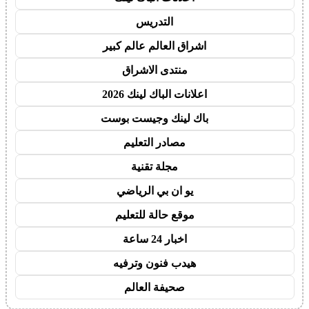
التدريس
اشراق العالم عالم كبير
منتدى الاشراق
اعلانات الباك لينك 2026
باك لينك وجيست بوست
مصادر التعليم
مجلة تقنية
يو ان بي الرياضي
موقع حالة للتعليم
اخبار 24 ساعة
هيدب فنون وترفيه
صحيفة العالم