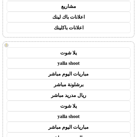
مشاريع
اعلانات باك لينك
اعلانات باكلينك
!
يلا شوت
yalla shoot
مباريات اليوم مباشر
برشلونة مباشر
ريال مدريد مباشر
يلا شوت
yalla shoot
مباريات اليوم مباشر