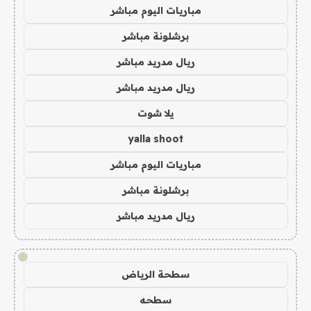
مباريات اليوم مباشر
برشلونة مباشر
ريال مدريد مباشر
ريال مدريد مباشر
يلا شوت
yalla shoot
مباريات اليوم مباشر
برشلونة مباشر
ريال مدريد مباشر
!
سطحة الرياض
سطحه