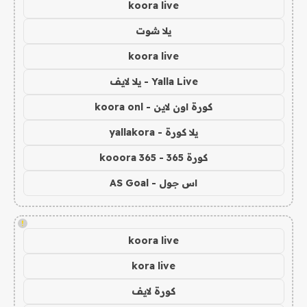
koora live
يلا شوت
koora live
Yalla Live - يلا لايف
كورة اون لاين - koora onl
يلا كورة - yallakora
كورة 365 - kooora 365
اس جول - AS Goal
!
koora live
kora live
كورة لايف