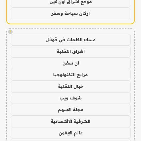
موقع اشراق اون لاين
اركان سياحة وسفر
!
مسك الكلمات في قوقل
اشراق التقنية
ان سفن
مرابع التكنولوجيا
خيال التقنية
شوف ويب
مجلة الاسهم
الشرقية الاقتصادية
عالم الايفون