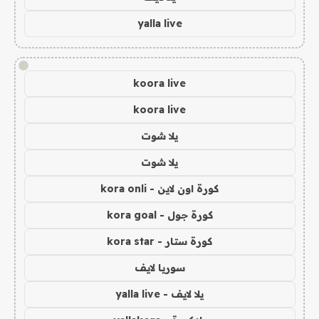
yalla live
!
koora live
koora live
يلا شوت
يلا شوت
كورة اون لاين - kora onli
كورة جول - kora goal
كورة ستار - kora star
سوريا لايف
يلا لايف - yalla live