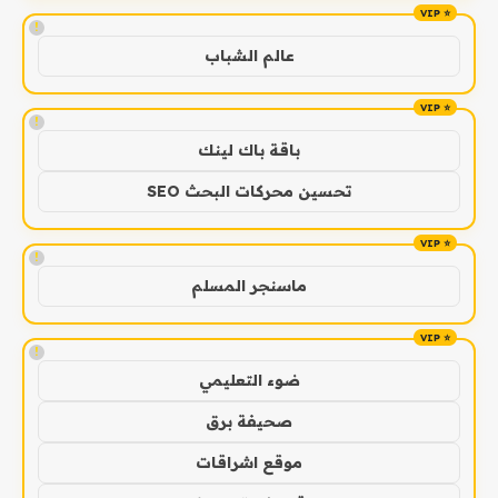
!
عالم الشباب
!
باقة باك لينك
تحسين محركات البحث SEO
!
ماسنجر المسلم
!
ضوء التعليمي
صحيفة برق
موقع اشراقات