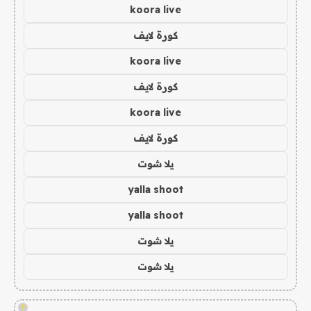
koora live
كورة لايف
koora live
كورة لايف
koora live
كورة لايف
يلا شوت
yalla shoot
yalla shoot
يلا شوت
يلا شوت
!