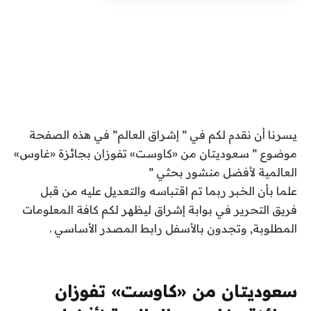
يسرنا أن نقدم لكم في ” إشراق العالم” في هذه الصفحة
موضوع ” سعوديتان من «كاوست» تفوزان بجائزة «غاوس»
العالمية لأفضل منشور بحثي ”
علما بأن الخبر ربما تم اقتباسه والتعديل عليه من قبل
فريق التحرير في بوابة إشراق ليظهر لكم كافة المعلومات
المطلوبة, وتجدون بالأسفل رابط المصدر الأساسي .
سعوديتان من «كاوست» تفوزان