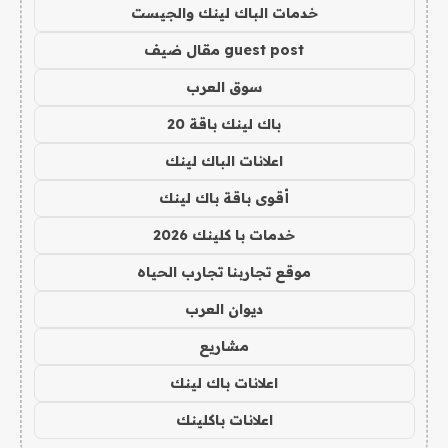
خدمات الباك لينك والجيست
guest post مقال ضيف
سوق العرب
باك لينك باقة 20
اعلانات الباك لينك
أقوى باقة باك لينك
خدمات با كلينك 2026
موقع تجاربنا تجارب الحياه
ديوان العرب
مشاريع
اعلانات باك لينك
اعلانات باكلينك