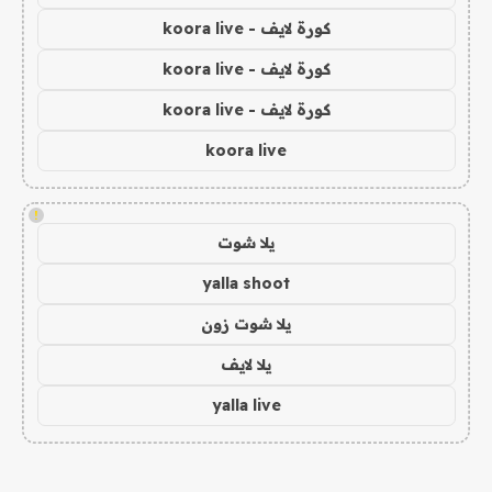
كورة لايف - koora live
كورة لايف - koora live
كورة لايف - koora live
koora live
!
يلا شوت
yalla shoot
يلا شوت زون
يلا لايف
yalla live