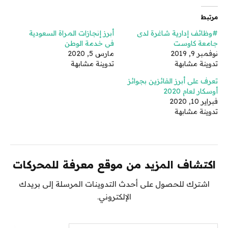
مرتبط
#وظائف إدارية شاغرة لدى
أبرز إنجازات المراة السعودية
جامعة كاوست
في خدمة الوطن
نوفمبر 9, 2019
مارس 5, 2020
تدوينة مشابهة
تدوينة مشابهة
تعرف على أبرز الفائزين بجوائز
أوسكار لعام 2020
فبراير 10, 2020
تدوينة مشابهة
اكتشاف المزيد من موقع معرفة للمحركات
اشترك للحصول على أحدث التدوينات المرسلة إلى بريدك
الإلكتروني.
كتابة بريدك الإلكتروني...