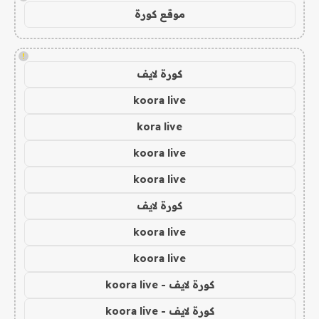
موقع كورة
!
كورة لايف
koora live
kora live
koora live
koora live
كورة لايف
koora live
koora live
كورة لايف - koora live
كورة لايف - koora live