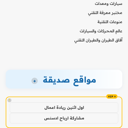
سيارات ومعدات
مختبر معرفة التقني
منوعات التقنية
عالم المحركات والسيارات
آفاق الطيران والطيران التقني
مواقع صديقة
+
!
اول اثنين ريادة اعمال
مشاركة ارباح ادسنس