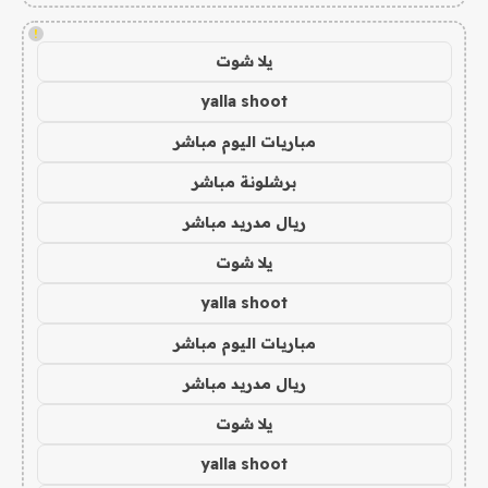
!
يلا شوت
yalla shoot
مباريات اليوم مباشر
برشلونة مباشر
ريال مدريد مباشر
يلا شوت
yalla shoot
مباريات اليوم مباشر
ريال مدريد مباشر
يلا شوت
yalla shoot