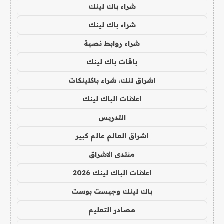
شراء باك لينك
شراء باك لينك
شراء روابط نصية
باقات باك لينك
اشراق لنك، شراء باكلينكات
اعلانات الباك لينك
التدريس
اشراق العالم عالم كبير
منتدى الاشراق
اعلانات الباك لينك 2026
باك لينك وجيست بوست
مصادر التعليم