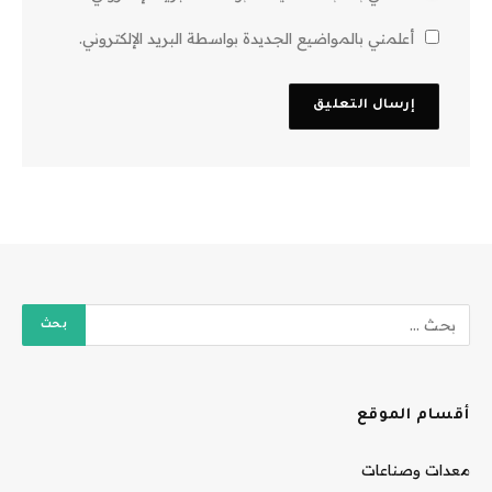
أعلمني بالمواضيع الجديدة بواسطة البريد الإلكتروني.
أقسام الموقع
معدات وصناعات