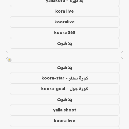
يلا كورة - yallakora
kora live
kooralive
koora 365
يلا شوت
!
يلا شوت
كورة ستار - koora-star
كورة جول - koora-goal
يلا شوت
yalla shoot
koora live