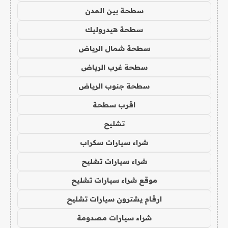
سطحة بين المدن
سطحة هيدروليك
سطحة شمال الرياض
سطحة غرب الرياض
سطحة جنوب الرياض
اقرب سطحة
تشليح
شراء سيارات سكراب
شراء سيارات تشليح
موقع شراء سيارات تشليح
ارقام يشترون سيارات تشليح
شراء سيارات مصدومة