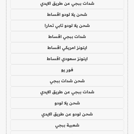
شدات ببجي عن طريق الايدي
شحن يلا لودو اقساط
شحن يلا لودو تابي تمارا
شدات ببجي اقساط
ايتونز امريكي اقساط
ايتونز سعودي اقساط
فور يو
شحن شدات ببجي
شدات ببجي عن طريق الايدي
شحن يلا لودو
شحن لودو عن طريق الايدي
شعبية ببجي