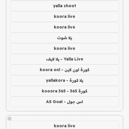
yalla shoot
koora live
koora live
يلا شوت
koora live
Yalla Live - يلا لايف
كورة اون لاين - koora onl
يلا كورة - yallakora
كورة 365 - kooora 365
اس جول - AS Goal
!
koora live