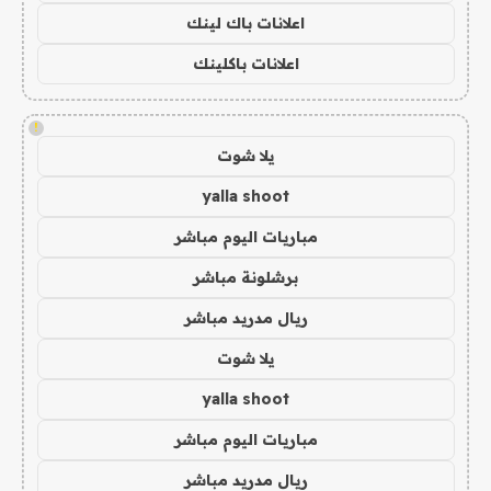
اعلانات باك لينك
اعلانات باكلينك
!
يلا شوت
yalla shoot
مباريات اليوم مباشر
برشلونة مباشر
ريال مدريد مباشر
يلا شوت
yalla shoot
مباريات اليوم مباشر
ريال مدريد مباشر