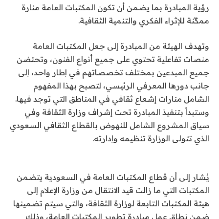
رؤية المبادرة بما يضمن أن تكون المكتبات العامة منارة
ممكّنة للإثراء الفكري والتنمية الثقافية.
وتهدف الهيئة من المبادرة إلى جعل المكتبات العامة
منصات تفاعلية تحتوي على جميع أنواع الفنون، وتحتضن
جميع المبدعين بمختلف تخصصاتهم في إطار واحد، إلى
جانب دورها المعرفي الرئيسي، لتصبح بهذا المفهوم
الشامل منارات إشعاع ثقافي في المناطق التي توجد فيها.
وستبدأ بتنفيذ المبادرة تحت إشراف وزارة الثقافة وفي
سياق المشروع الشامل للنهوض بالقطاع الثقافي السعودي
الذي تتولى الوزارة تنظيمه وإدارته.
يُشار إلى أن قطاع المكتبات العامة في السعودية يتضمن
المكتبات التي ما زالت قيد الانتقال من وزارة الإعلام إلى
هيئة المكتبات التابعة لوزارة الثقافة، والتي سيتم تضمينها
ضمن نطاق عمل مبادرة تطوير المكتبات العامة، وذلك