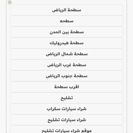
!
سطحة الرياض
سطحه
سطحة بين المدن
سطحة هيدروليك
سطحة شمال الرياض
سطحة غرب الرياض
سطحة جنوب الرياض
اقرب سطحة
تشليح
شراء سيارات سكراب
شراء سيارات تشليح
موقع شراء سيارات تشليح