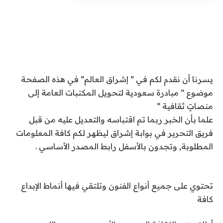
يسرنا أن نقدم لكم في ” إشراق العالم” في هذه الصفحة
موضوع ” مبادرة سعودية لتحويل المكتبات العامة إلى
منصاتٍ ثقافية ”
علما بأن الخبر ربما تم اقتباسه والتعديل عليه من قبل
فريق التحرير في بوابة إشراق ليظهر لكم كافة المعلومات
المطلوبة, وتجدون بالأسفل رابط المصدر الأساسي .
تحتوي على جميع أنواع الفنون وتلتقي فيها أنماط الإبداع
كافة