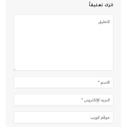
اترك تعليقاً