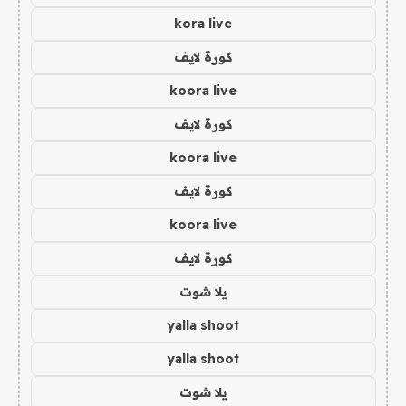
kora live
كورة لايف
koora live
كورة لايف
koora live
كورة لايف
koora live
كورة لايف
يلا شوت
yalla shoot
yalla shoot
يلا شوت