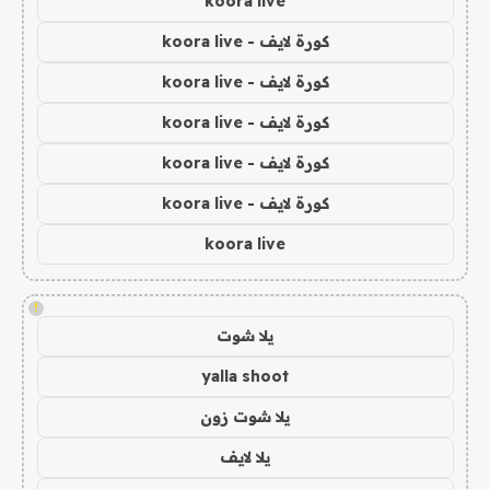
koora live
كورة لايف - koora live
كورة لايف - koora live
كورة لايف - koora live
كورة لايف - koora live
كورة لايف - koora live
koora live
!
يلا شوت
yalla shoot
يلا شوت زون
يلا لايف