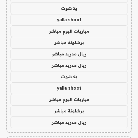
يلا شوت
yalla shoot
مباريات اليوم مباشر
برشلونة مباشر
ريال مدريد مباشر
ريال مدريد مباشر
يلا شوت
yalla shoot
مباريات اليوم مباشر
برشلونة مباشر
ريال مدريد مباشر