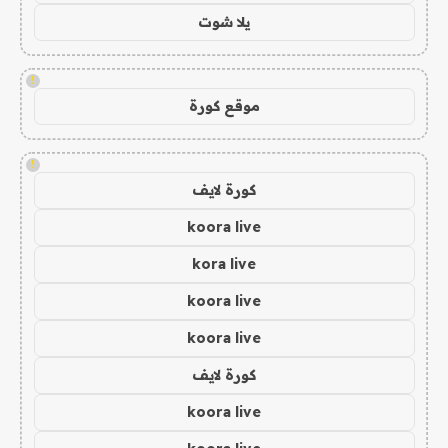
يلا شوت
!
موقع كورة
!
كورة لايف
koora live
kora live
koora live
koora live
كورة لايف
koora live