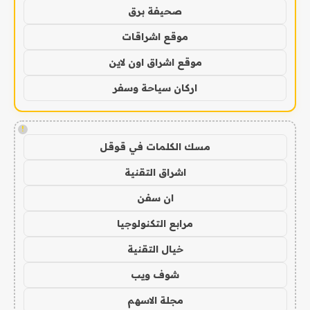
صحيفة برق
موقع اشراقات
موقع اشراق اون لاين
اركان سياحة وسفر
!
مسك الكلمات في قوقل
اشراق التقنية
ان سفن
مرابع التكنولوجيا
خيال التقنية
شوف ويب
مجلة الاسهم