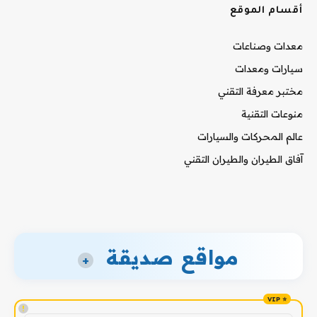
أقسام الموقع
معدات وصناعات
سيارات ومعدات
مختبر معرفة التقني
منوعات التقنية
عالم المحركات والسيارات
آفاق الطيران والطيران التقني
مواقع صديقة
+
!