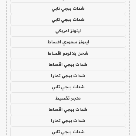
شدات ببجي تابي
شدات ببجي تابي
ايتونز امريكي
ايتونز سعودي اقساط
شحن يلا لودو اقساط
شدات ببجي اقساط
شدات ببجي تمارا
شدات ببجي تابي
متجر تقسيط
شدات ببجي اقساط
شدات ببجي تمارا
شدات ببجي تابي