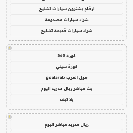
ارقام يشترون سيارات تشليح
شراء سيارات مصدومة
شراء سيارات قديمة تشليح
!
كورة 365
كورة سيتي
جول العرب goalarab
بث مباشر ريال مدريد اليوم
يلا لايف
!
ريال مدريد مباشر اليوم