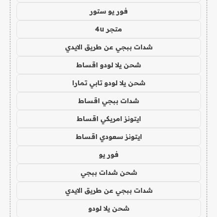
فور يو ستور
متجر 4u
شدات ببجي عن طريق الايدي
شحن يلا لودو اقساط
شحن يلا لودو تابي تمارا
شدات ببجي اقساط
ايتونز امريكي اقساط
ايتونز سعودي اقساط
فور يو
شحن شدات ببجي
شدات ببجي عن طريق الايدي
شحن يلا لودو