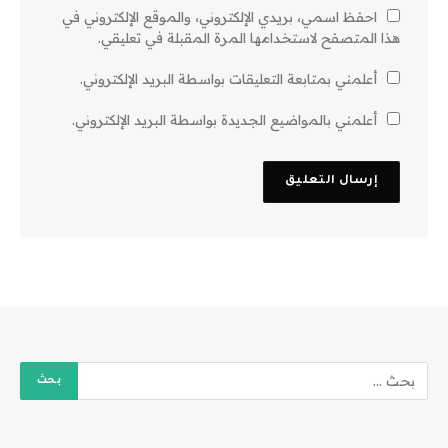
احفظ اسمي، بريدي الإلكتروني، والموقع الإلكتروني في
هذا المتصفح لاستخدامها المرة المقبلة في تعليقي.
أعلمني بمتابعة التعليقات بواسطة البريد الإلكتروني.
أعلمني بالمواضيع الجديدة بواسطة البريد الإلكتروني.