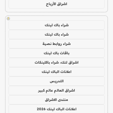
اشراق الأرباح
!
شراء باك لينك
شراء باك لينك
شراء روابط نصية
باقات باك لينك
اشراق لنك، شراء باكلينكات
اعلانات الباك لينك
التدريس
اشراق العالم عالم كبير
منتدى الاشراق
اعلانات الباك لينك 2026