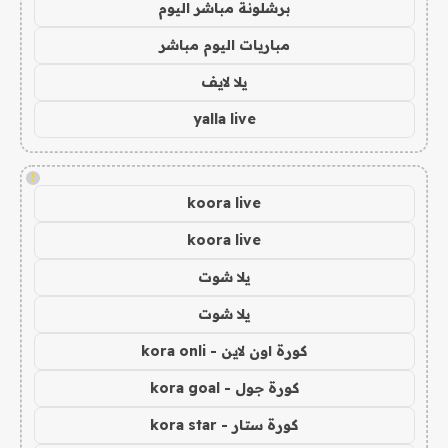
برشلونة مباشر اليوم
مباريات اليوم مباشر
يلا لايف
yalla live
!
koora live
koora live
يلا شوت
يلا شوت
كورة اون لاين - kora onli
كورة جول - kora goal
كورة ستار - kora star