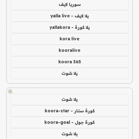
سوريا لايف
يلا لايف - yalla live
يلا كورة - yallakora
kora live
kooralive
koora 365
يلا شوت
!
يلا شوت
كورة ستار - koora-star
كورة جول - koora-goal
يلا شوت