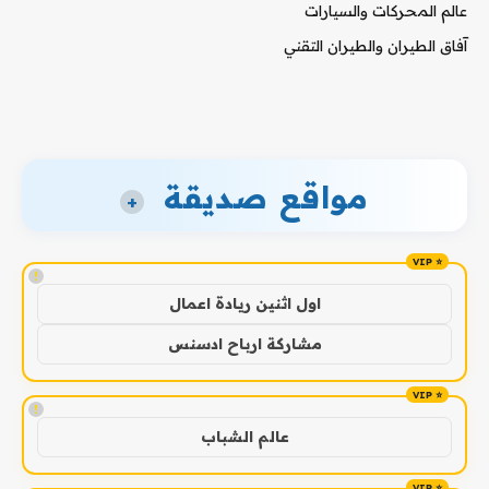
عالم المحركات والسيارات
آفاق الطيران والطيران التقني
مواقع صديقة
+
!
اول اثنين ريادة اعمال
مشاركة ارباح ادسنس
!
عالم الشباب