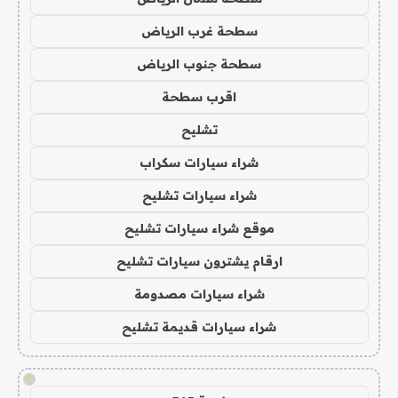
سطحة غرب الرياض
سطحة جنوب الرياض
اقرب سطحة
تشليح
شراء سيارات سكراب
شراء سيارات تشليح
موقع شراء سيارات تشليح
ارقام يشترون سيارات تشليح
شراء سيارات مصدومة
شراء سيارات قديمة تشليح
!