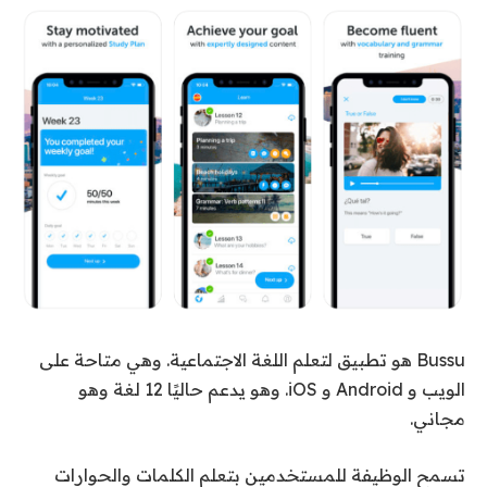
Bussu هو تطبيق لتعلم اللغة الاجتماعية. وهي متاحة على
الويب و Android و iOS. وهو يدعم حاليًا 12 لغة وهو
مجاني.
تسمح الوظيفة للمستخدمين بتعلم الكلمات والحوارات