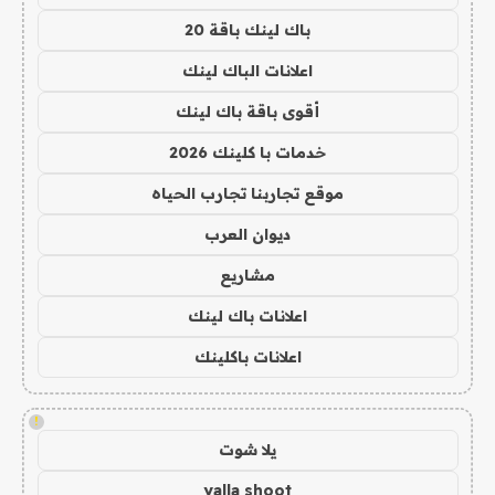
باك لينك باقة 20
اعلانات الباك لينك
أقوى باقة باك لينك
خدمات با كلينك 2026
موقع تجاربنا تجارب الحياه
ديوان العرب
مشاريع
اعلانات باك لينك
اعلانات باكلينك
!
يلا شوت
yalla shoot