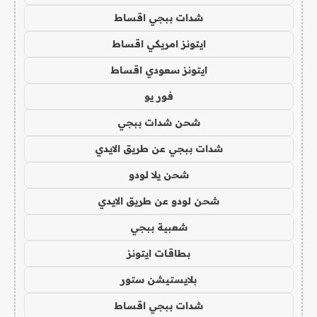
شدات ببجي اقساط
ايتونز امريكي اقساط
ايتونز سعودي اقساط
فور يو
شحن شدات ببجي
شدات ببجي عن طريق الايدي
شحن يلا لودو
شحن لودو عن طريق الايدي
شعبية ببجي
بطاقات ايتونز
بلايستيشن ستور
شدات ببجي اقساط