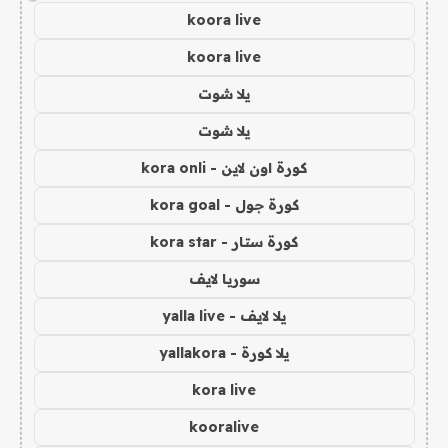
koora live
koora live
يلا شوت
يلا شوت
كورة اون لاين - kora onli
كورة جول - kora goal
كورة ستار - kora star
سوريا لايف
يلا لايف - yalla live
يلا كورة - yallakora
kora live
kooralive