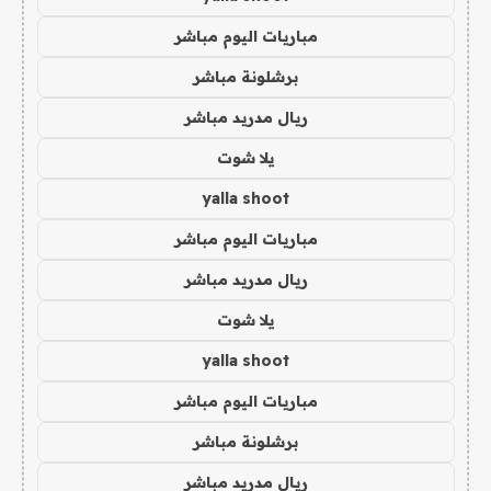
مباريات اليوم مباشر
برشلونة مباشر
ريال مدريد مباشر
يلا شوت
yalla shoot
مباريات اليوم مباشر
ريال مدريد مباشر
يلا شوت
yalla shoot
مباريات اليوم مباشر
برشلونة مباشر
ريال مدريد مباشر