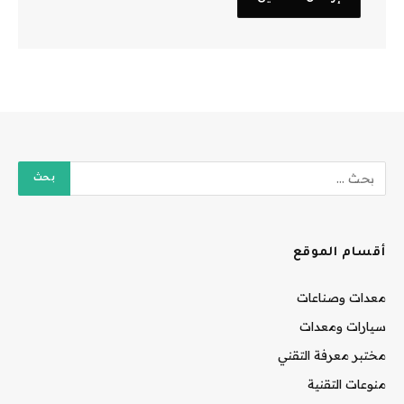
أقسام الموقع
معدات وصناعات
سيارات ومعدات
مختبر معرفة التقني
منوعات التقنية