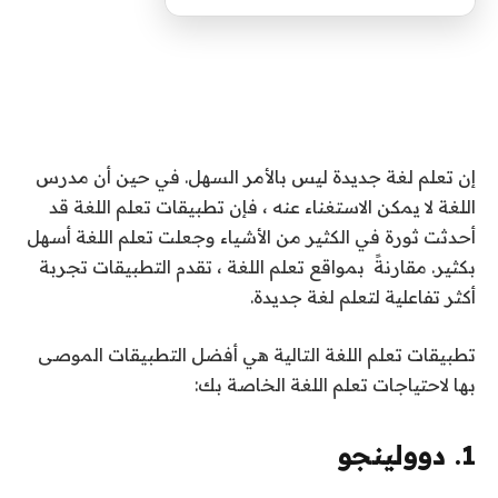
إن تعلم لغة جديدة ليس بالأمر السهل. في حين أن مدرس
اللغة لا يمكن الاستغناء عنه ، فإن تطبيقات تعلم اللغة قد
أحدثت ثورة في الكثير من الأشياء وجعلت تعلم اللغة أسهل
بكثير. مقارنةً
بمواقع تعلم اللغة
، تقدم التطبيقات تجربة
أكثر تفاعلية لتعلم لغة جديدة.
تطبيقات تعلم اللغة التالية هي أفضل التطبيقات الموصى
بها لاحتياجات تعلم اللغة الخاصة بك:
1. دوولينجو