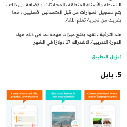
البسيطة والأسئلة المتعلقة بالمحادثات. بالإضافة إلى ذلك ،
يتم تسجيل الحوارات من قبل المتحدثين الأصليين ، مما
يقربك من تجربة تعلم اللغة.
عند الترقية ، تقوم بفتح ميزات مهمة بما في ذلك مواد
الدورة التدريبية. الاشتراك 17 دولارًا في الشهر.
تنزيل التطبيق
5. بابل