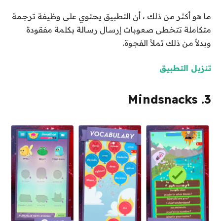
ما هو أكثر من ذلك ، أن التطبيق يحتوي على وظيفة ترجمة
متكاملة تتخطى صعوبات إرسال رسالة بكلمة مفقودة
وبدلاً من ذلك تملأ الفجوة.
تنزيل التطبيق
3. Mindsnacks