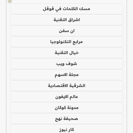
!
مسك الكلمات في قوقل
اشراق التقنية
ان سفن
مرابع التكنولوجيا
خيال التقنية
شوف ويب
مجلة الاسهم
الشرقية الاقتصادية
عالم الايفون
مدونة كوكان
صحيفة نهج
كار نيوز