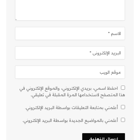
احفظ اسمي، بريدي الإلكتروني، والموقع الإلكتروني في
هذا المتصفح لاستخدامها المرة المقبلة في تعليقي.
أعلمني بمتابعة التعليقات بواسطة البريد الإلكتروني.
أعلمني بالمواضيع الجديدة بواسطة البريد الإلكتروني.