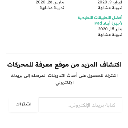
فبراير 9, 2020
مارس 26, 2020
تدوينة مشابهة
تدوينة مشابهة
أفضل التطبيقات التعليمية
لأجهزة أيباد iPad
يناير 15, 2020
تدوينة مشابهة
اكتشاف المزيد من موقع معرفة للمحركات
اشترك للحصول على أحدث التدوينات المرسلة إلى بريدك
الإلكتروني.
كتابة بريدك الإلكتروني...
اشتراك