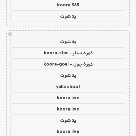
koora 365
يلا شوت
!
يلا شوت
كورة ستار - koora-star
كورة جول - koora-goal
يلا شوت
yalla shoot
koora live
koora live
يلا شوت
koora live