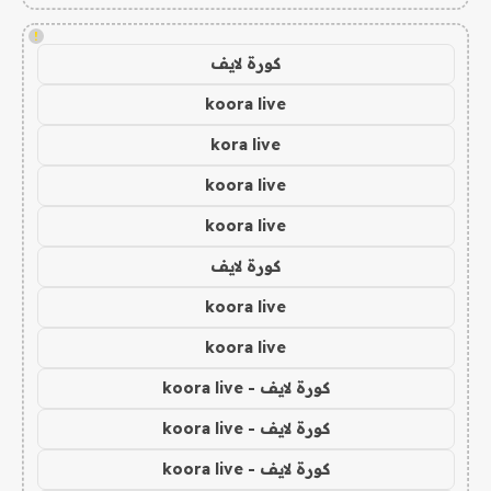
!
كورة لايف
koora live
kora live
koora live
koora live
كورة لايف
koora live
koora live
كورة لايف - koora live
كورة لايف - koora live
كورة لايف - koora live