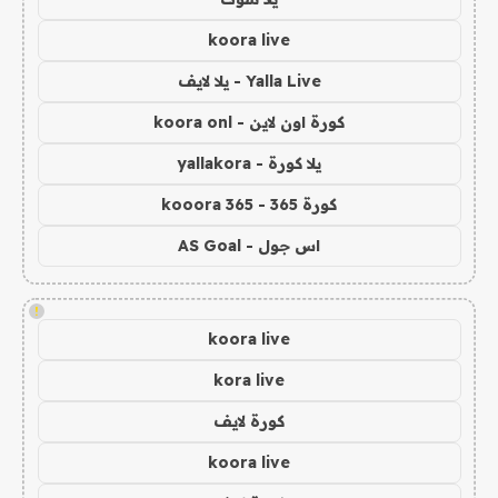
koora live
Yalla Live - يلا لايف
كورة اون لاين - koora onl
يلا كورة - yallakora
كورة 365 - kooora 365
اس جول - AS Goal
!
koora live
kora live
كورة لايف
koora live