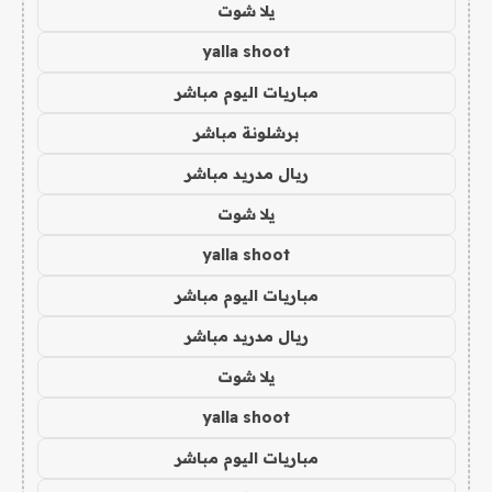
يلا شوت
yalla shoot
مباريات اليوم مباشر
برشلونة مباشر
ريال مدريد مباشر
يلا شوت
yalla shoot
مباريات اليوم مباشر
ريال مدريد مباشر
يلا شوت
yalla shoot
مباريات اليوم مباشر