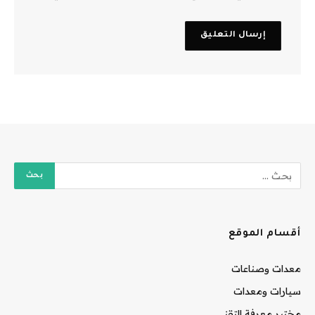
أقسام الموقع
معدات وصناعات
سيارات ومعدات
مختبر معرفة التقني