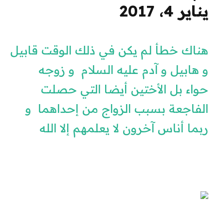
يناير 4، 2017
هناك خطأ لم يكن في ذلك الوقت قابيل
و هابيل و آدم عليه السلام و زوجه
حواء بل الأختين أيضا التي حصلت
الفاجعة بسبب الزواج من إحداهما و
ربما أناس آخرون لا يعلمهم إلا الله