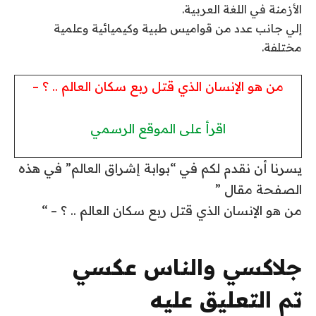
الأزمنة في اللغة العربية.
إلي جانب عدد من قواميس طبية وكيميائية وعلمية
مختلفة.
من هو الإنسان الذي قتل ربع سكان العالم .. ؟ –
اقرأ على الموقع الرسمي
يسرنا أن نقدم لكم في “بوابة إشراق العالم” في هذه
الصفحة مقال ”
من هو الإنسان الذي قتل ربع سكان العالم .. ؟ – “
جلاكسي والناس عكسي
تم التعليق عليه