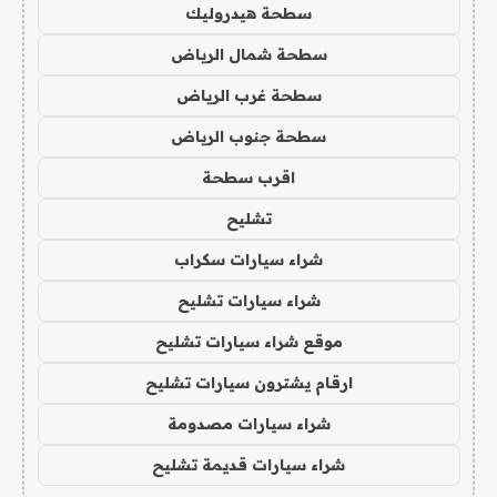
سطحة هيدروليك
سطحة شمال الرياض
سطحة غرب الرياض
سطحة جنوب الرياض
اقرب سطحة
تشليح
شراء سيارات سكراب
شراء سيارات تشليح
موقع شراء سيارات تشليح
ارقام يشترون سيارات تشليح
شراء سيارات مصدومة
شراء سيارات قديمة تشليح