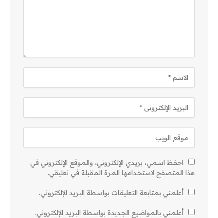
احفظ اسمي، بريدي الإلكتروني، والموقع الإلكتروني في
هذا المتصفح لاستخدامها المرة المقبلة في تعليقي.
أعلمني بمتابعة التعليقات بواسطة البريد الإلكتروني.
أعلمني بالمواضيع الجديدة بواسطة البريد الإلكتروني.