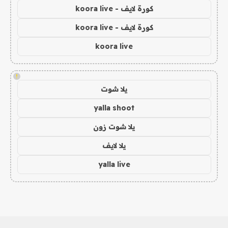
كورة لايف - koora live
كورة لايف - koora live
koora live
!
يلا شوت
yalla shoot
يلا شوت زون
يلا لايف
yalla live