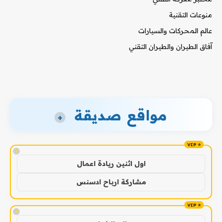
منوعات التقنية
عالم المحركات والسيارات
آفاق الطيران والطيران التقني
مواقع صديقة
+
!
اول اثنين ريادة اعمال
مشاركة ارباح ادسنس
!