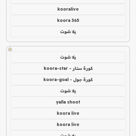
kooralive
koora 365
يلا شوت
!
يلا شوت
كورة ستار - koora-star
كورة جول - koora-goal
يلا شوت
yalla shoot
koora live
koora live
يلا شوت