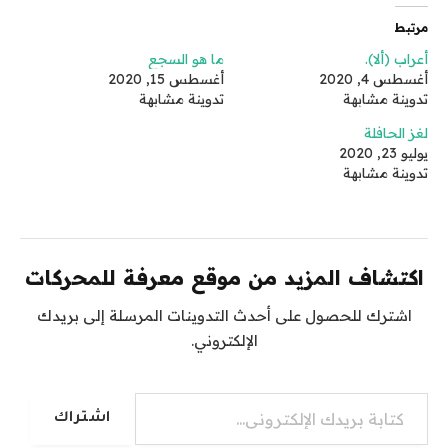
مرتبط
أعراب (ألا).
ما هو السجع
أغسطس 4, 2020
أغسطس 15, 2020
تدوينة مشابهة
تدوينة مشابهة
لغز الحافلة
يوليو 23, 2020
تدوينة مشابهة
اكتشاف المزيد من موقع معرفة للمحركات
اشترك للحصول على أحدث التدوينات المرسلة إلى بريدك
الإلكتروني.
كتابة بريدك الإلكتروني...
اشتراك