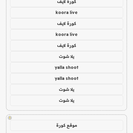
كورة لايف
koora live
كورة لايف
koora live
كورة لايف
يلا شوت
yalla shoot
yalla shoot
يلا شوت
يلا شوت
!
موقع كورة