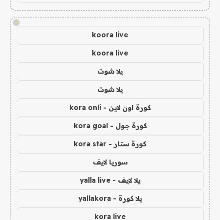
!
koora live
koora live
يلا شوت
يلا شوت
كورة اون لاين - kora onli
كورة جول - kora goal
كورة ستار - kora star
سوريا لايف
يلا لايف - yalla live
يلا كورة - yallakora
kora live