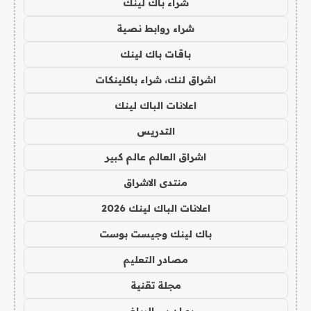
شراء باك لينك
شراء روابط نصية
باقات باك لينك
اشراق لنك، شراء باكلينكات
اعلانات الباك لينك
التدريس
اشراق العالم عالم كبير
منتدى الاشراق
اعلانات الباك لينك 2026
باك لينك وجيست بوست
مصادر التعليم
مجلة تقنية