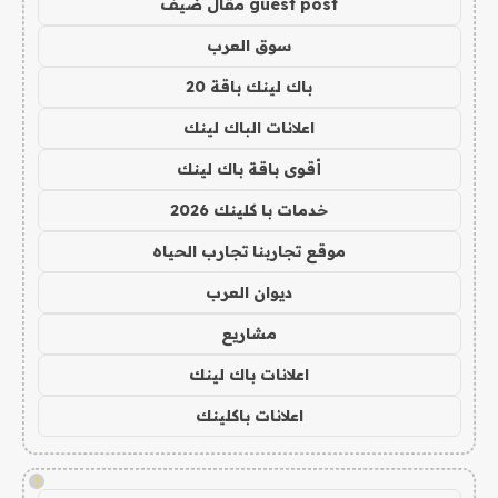
guest post مقال ضيف
سوق العرب
باك لينك باقة 20
اعلانات الباك لينك
أقوى باقة باك لينك
خدمات با كلينك 2026
موقع تجاربنا تجارب الحياه
ديوان العرب
مشاريع
اعلانات باك لينك
اعلانات باكلينك
!