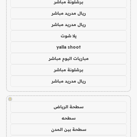
برشلونة مباشر
ريال مدريد مباشر
ريال مدريد مباشر
يلا شوت
yalla shoot
مباريات اليوم مباشر
برشلونة مباشر
ريال مدريد مباشر
!
سطحة الرياض
سطحه
سطحة بين المدن