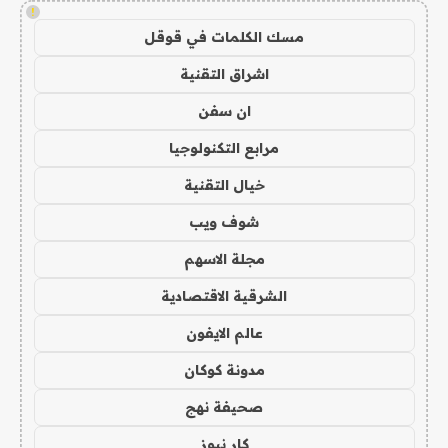
!
مسك الكلمات في قوقل
اشراق التقنية
ان سفن
مرابع التكنولوجيا
خيال التقنية
شوف ويب
مجلة الاسهم
الشرقية الاقتصادية
عالم الايفون
مدونة كوكان
صحيفة نهج
كار نيوز