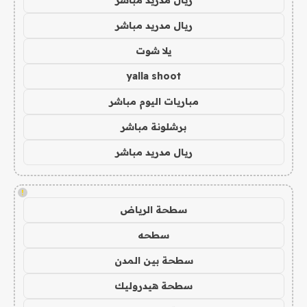
ريال مدريد مباشر
ريال مدريد مباشر
يلا شوت
yalla shoot
مباريات اليوم مباشر
برشلونة مباشر
ريال مدريد مباشر
!
سطحة الرياض
سطحه
سطحة بين المدن
سطحة هيدروليك