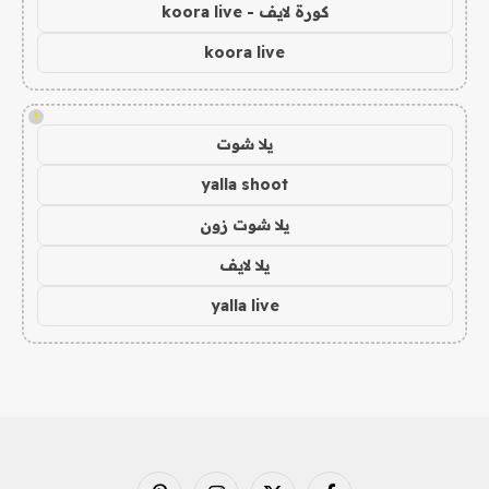
كورة لايف - koora live
koora live
!
يلا شوت
yalla shoot
يلا شوت زون
يلا لايف
yalla live