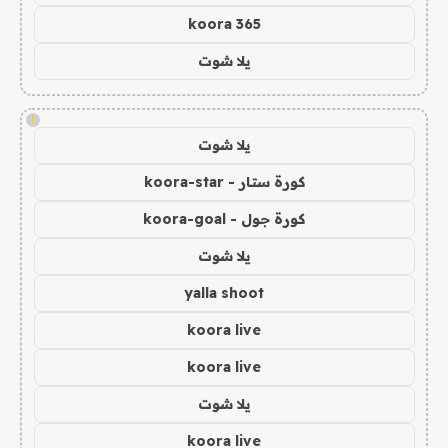
koora 365
يلا شوت
!
يلا شوت
كورة ستار - koora-star
كورة جول - koora-goal
يلا شوت
yalla shoot
koora live
koora live
يلا شوت
koora live