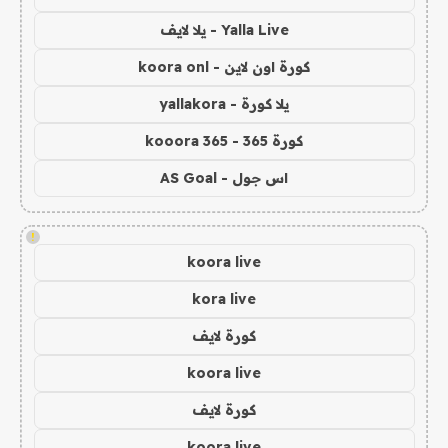
Yalla Live - يلا لايف
كورة اون لاين - koora onl
يلا كورة - yallakora
كورة 365 - kooora 365
اس جول - AS Goal
!
koora live
kora live
كورة لايف
koora live
كورة لايف
koora live