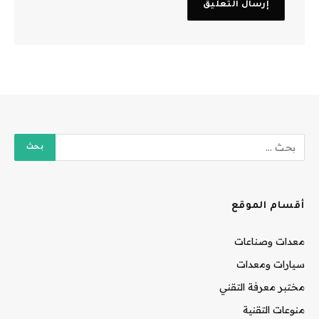
أقسام الموقع
معدات وصناعات
سيارات ومعدات
مختبر معرفة التقني
منوعات التقنية