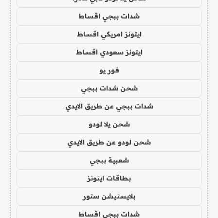
شدات ببجي اقساط
ايتونز امريكي اقساط
ايتونز سعودي اقساط
فور يو
شحن شدات ببجي
شدات ببجي عن طريق الايدي
شحن يلا لودو
شحن لودو عن طريق الايدي
شعبية ببجي
بطاقات ايتونز
بلايستيشن ستور
شدات ببجي اقساط