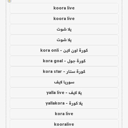
!
koora live
koora live
يلا شوت
يلا شوت
كورة اون لاين - kora onli
كورة جول - kora goal
كورة ستار - kora star
سوريا لايف
يلا لايف - yalla live
يلا كورة - yallakora
kora live
kooralive