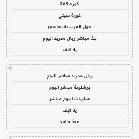
كورة 365
كورة سيتي
جول العرب goalarab
بث مباشر ريال مدريد اليوم
يلا لايف
!
ريال مدريد مباشر اليوم
برشلونة مباشر اليوم
مباريات اليوم مباشر
يلا لايف
yalla live