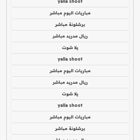
yalla shoot
مباريات اليوم مباشر
برشلونة مباشر
ريال مدريد مباشر
يلا شوت
yalla shoot
مباريات اليوم مباشر
ريال مدريد مباشر
يلا شوت
yalla shoot
مباريات اليوم مباشر
برشلونة مباشر