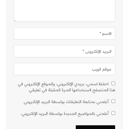
احفظ اسمي، بريدي الإلكتروني، والموقع الإلكتروني في
هذا المتصفح لاستخدامها المرة المقبلة في تعليقي.
أعلمني بمتابعة التعليقات بواسطة البريد الإلكتروني.
أعلمني بالمواضيع الجديدة بواسطة البريد الإلكتروني.