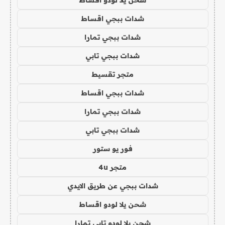
شحن يلا لودو اقساط
شدات ببجي اقساط
شدات ببجي تمارا
شدات ببجي تابي
متجر تقسيط
شدات ببجي اقساط
شدات ببجي تمارا
شدات ببجي تابي
فور يو ستور
متجر 4u
شدات ببجي عن طريق الايدي
شحن يلا لودو اقساط
شحن يلا لودو تابي تمارا