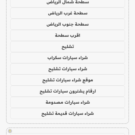
سطحة شمال الرياض
سطحة غرب الرياض
سطحة جنوب الرياض
اقرب سطحة
تشليح
شراء سيارات سكراب
شراء سيارات تشليح
موقع شراء سيارات تشليح
ارقام يشترون سيارات تشليح
شراء سيارات مصدومة
شراء سيارات قديمة تشليح
!