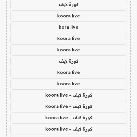
كورة لايف
koora live
kora live
koora live
koora live
كورة لايف
koora live
koora live
كورة لايف - koora live
كورة لايف - koora live
كورة لايف - koora live
كورة لايف - koora live