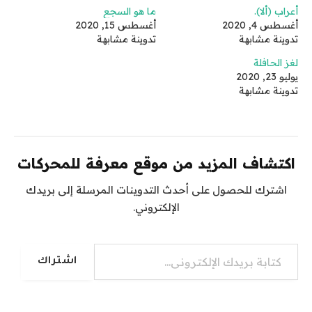
أعراب (ألا).
ما هو السجع
أغسطس 4, 2020
أغسطس 15, 2020
تدوينة مشابهة
تدوينة مشابهة
لغز الحافلة
يوليو 23, 2020
تدوينة مشابهة
اكتشاف المزيد من موقع معرفة للمحركات
اشترك للحصول على أحدث التدوينات المرسلة إلى بريدك
الإلكتروني.
كتابة بريدك الإلكتروني...
اشتراك