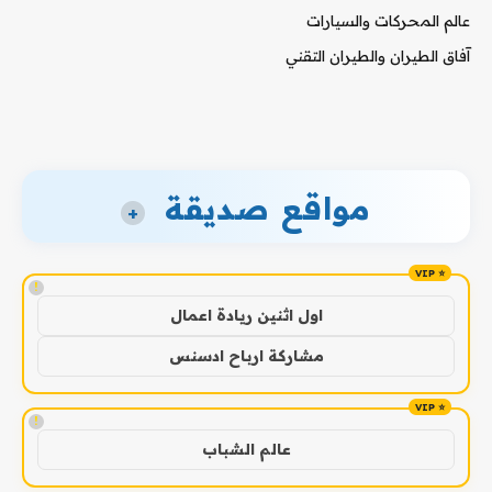
عالم المحركات والسيارات
آفاق الطيران والطيران التقني
مواقع صديقة
+
!
اول اثنين ريادة اعمال
مشاركة ارباح ادسنس
!
عالم الشباب