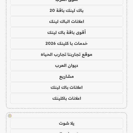
باك لينك باقة 20
اعلانات الباك لينك
أقوى باقة باك لينك
خدمات با كلينك 2026
موقع تجاربنا تجارب الحياه
ديوان العرب
مشاريع
اعلانات باك لينك
اعلانات باكلينك
!
يلا شوت