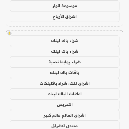
موسوعة انوار
اشراق الأرباح
!
شراء باك لينك
شراء باك لينك
شراء روابط نصية
باقات باك لينك
اشراق لنك، شراء باكلينكات
اعلانات الباك لينك
التدريس
اشراق العالم عالم كبير
منتدى الاشراق