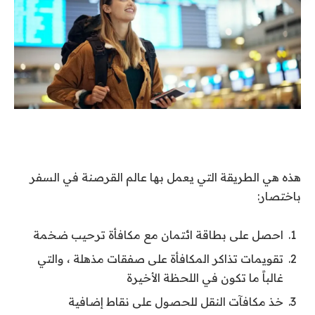
هذه هي الطريقة التي يعمل بها عالم القرصنة في السفر
باختصار:
احصل على بطاقة ائتمان مع مكافأة ترحيب ضخمة
تقويمات تذاكر المكافأة على صفقات مذهلة ، والتي
غالباً ما تكون في اللحظة الأخيرة
خذ مكافآت النقل للحصول على نقاط إضافية