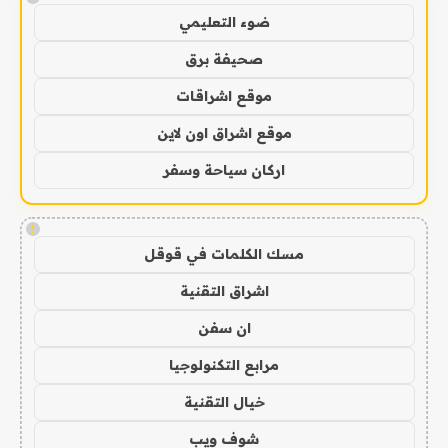
ضوء التعليمي
صحيفة برق
موقع اشراقات
موقع اشراق اون لاين
اركان سياحة وسفر
!
مسك الكلمات في قوقل
اشراق التقنية
ان سفن
مرابع التكنولوجيا
خيال التقنية
شوف ويب