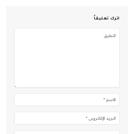
اترك تعليقاً