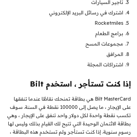
تأجير السيارات
اشترك في رسائل البريد الإلكتروني
Rocketmiles
برامج الطعام
مجموعات المسح
المرافق
اشتراكات المجلة
إذا كنت تستأجر ، استخدم Bilt
Bilt MasterCard هي بطاقة تمنحك نقاطًا عندما تنفقها
على الإيجار ، ما يصل إلى 100000 نقطة في السنة. سوف
تكسب نقطة واحدة لكل دولار واحد تنفق على الإيجار ، وهي
بطاقة الائتمان الوحيدة التي تتيح لك القيام بذلك وليس لها
رسوم سنوية. إذا كنت تستأجر ولم تستخدم هذه البطاقة ،