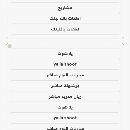
مشاريع
اعلانات باك لينك
اعلانات باكلينك
!
يلا شوت
yalla shoot
مباريات اليوم مباشر
برشلونة مباشر
ريال مدريد مباشر
يلا شوت
yalla shoot
مباريات اليوم مباشر