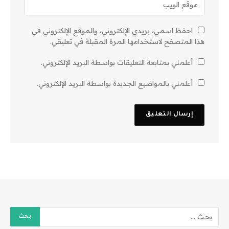
احفظ اسمي، بريدي الإلكتروني، والموقع الإلكتروني في
هذا المتصفح لاستخدامها المرة المقبلة في تعليقي.
أعلمني بمتابعة التعليقات بواسطة البريد الإلكتروني.
أعلمني بالمواضيع الجديدة بواسطة البريد الإلكتروني.