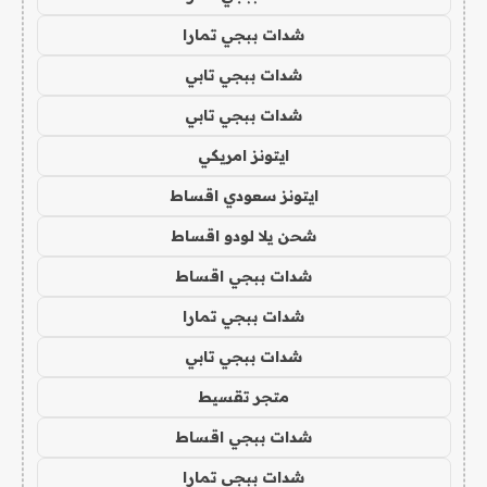
شدات ببجي تمارا
شدات ببجي تابي
شدات ببجي تابي
ايتونز امريكي
ايتونز سعودي اقساط
شحن يلا لودو اقساط
شدات ببجي اقساط
شدات ببجي تمارا
شدات ببجي تابي
متجر تقسيط
شدات ببجي اقساط
شدات ببجي تمارا