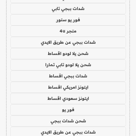
شدات ببجي تابي
فور يو ستور
متجر 4u
شدات ببجي عن طريق الايدي
شحن يلا لودو اقساط
شحن يلا لودو تابي تمارا
شدات ببجي اقساط
ايتونز امريكي اقساط
ايتونز سعودي اقساط
فور يو
شحن شدات ببجي
شدات ببجي عن طريق الايدي