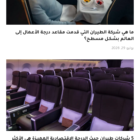
ما هي شركة الطيران التي قدمت مقاعد درجة الأعمال إلى
العالم بشكل مسطح؟
يوليو 29, 2026
5 شركات طيران حيث الدرجة الاقتصادية المميزة هي الأكثر