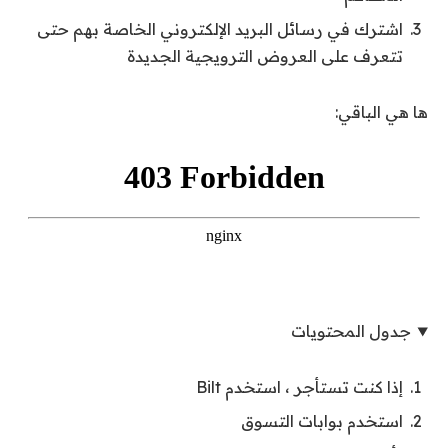
اشترك في رسائل البريد الإلكتروني الخاصة بهم حتى
تتعرف على العروض الترويجية الجديدة
ها هي الباقي:
جدول المحتويات
إذا كنت تستأجر ، استخدم Bilt
استخدم بوابات التسوق