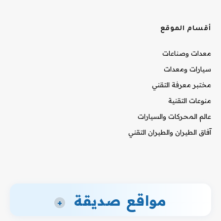
أقسام الموقع
معدات وصناعات
سيارات ومعدات
مختبر معرفة التقني
منوعات التقنية
عالم المحركات والسيارات
آفاق الطيران والطيران التقني
مواقع صديقة
+