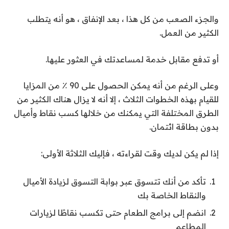
والجزء الصعب من كل هذا ، بعد الإنفاق ، هو أنه يتطلب
الكثير من العمل.
أو تدفع مقابل خدمة لمساعدتك في العثور عليها.
وعلى الرغم من أنه يمكن الحصول على 90 ٪ من المزايا
للقيام بهذه الخطوات الثلاث ، إلا أنه لا يزال هناك الكثير من
الطرق المختلفة التي يمكنك من خلالها كسب نقاط وأميال
بدون بطاقة ائتمان.
إذا لم يكن لديك وقت لقراءته ، فإليك الثلاثة الأولى:
تأكد من أنك تتسوق عبر بوابة التسوق لزيادة الأميال
والنقاط الخاصة بك
انضم إلى برامج الطعام حتى تكسب نقاطًا لزيارات
المطاعم