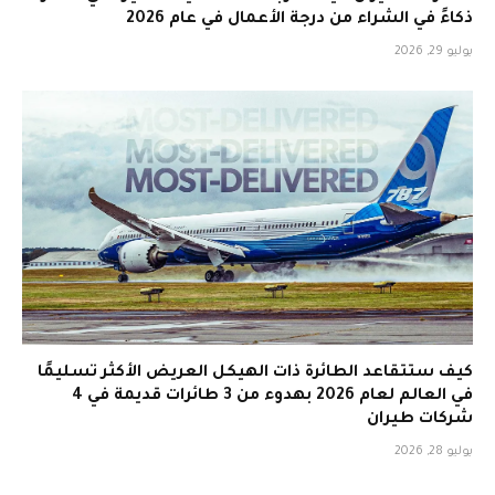
ذكاءً في الشراء من درجة الأعمال في عام 2026
يوليو 29, 2026
كيف ستتقاعد الطائرة ذات الهيكل العريض الأكثر تسليمًا
في العالم لعام 2026 بهدوء من 3 طائرات قديمة في 4
شركات طيران
يوليو 28, 2026