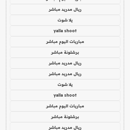
ريال مدريد مباشر
يلا شوت
yalla shoot
مباريات اليوم مباشر
برشلونة مباشر
ريال مدريد مباشر
ريال مدريد مباشر
يلا شوت
yalla shoot
مباريات اليوم مباشر
برشلونة مباشر
ريال مدريد مباشر