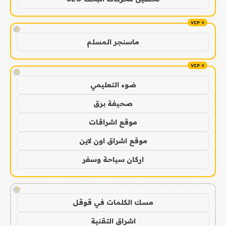
!
ماسنجر المسلم
!
ضوء التعليمي
صحيفة برق
موقع اشراقات
موقع اشراق اون لاين
اركان سياحة وسفر
!
مسك الكلمات في قوقل
اشراق التقنية