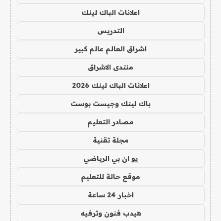
اعلانات الباك لينك
التدريس
اشراق العالم عالم كبير
منتدى الاشراق
اعلانات الباك لينك 2026
باك لينك وجيست بوست
مصادر التعليم
مجلة تقنية
يو ان بي الرياضي
موقع حالة للتعليم
اخبار 24 ساعة
هيدب فنون وترفيه