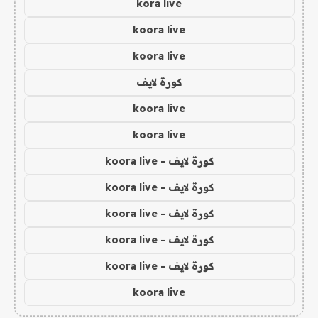
kora live
koora live
koora live
كورة لايف
koora live
koora live
كورة لايف - koora live
كورة لايف - koora live
كورة لايف - koora live
كورة لايف - koora live
كورة لايف - koora live
koora live