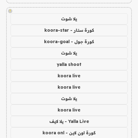
!
يلا شوت
كورة ستار - koora-star
كورة جول - koora-goal
يلا شوت
yalla shoot
koora live
koora live
يلا شوت
koora live
Yalla Live - يلا لايف
كورة اون لاين - koora onl