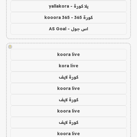
يلا كورة - yallakora
كورة 365 - kooora 365
اس جول - AS Goal
!
koora live
kora live
كورة لايف
koora live
كورة لايف
koora live
كورة لايف
koora live