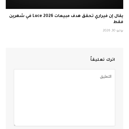
يقال إن فيراري تحقق هدف مبيعات Luce 2026 في شهرين
فقط
يوليو 30, 2026
اترك تعليقاً