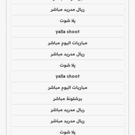
ريال مدريد مباشر
يلا شوت
yalla shoot
مباريات اليوم مباشر
ريال مدريد مباشر
يلا شوت
yalla shoot
مباريات اليوم مباشر
برشلونة مباشر
ريال مدريد مباشر
ريال مدريد مباشر
يلا شوت