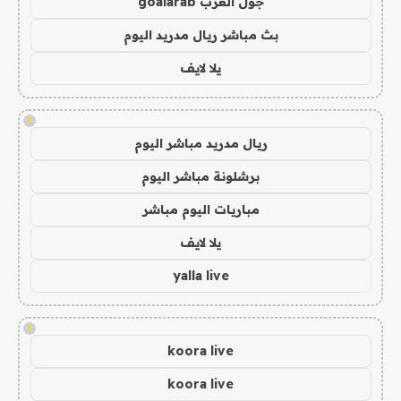
جول العرب goalarab
بث مباشر ريال مدريد اليوم
يلا لايف
!
ريال مدريد مباشر اليوم
برشلونة مباشر اليوم
مباريات اليوم مباشر
يلا لايف
yalla live
!
koora live
koora live