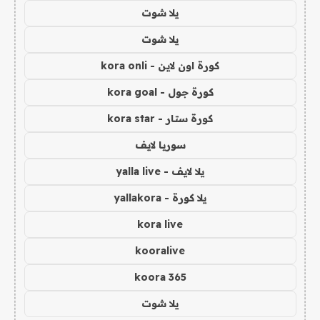
يلا شوت
يلا شوت
كورة اون لاين - kora onli
كورة جول - kora goal
كورة ستار - kora star
سوريا لايف
يلا لايف - yalla live
يلا كورة - yallakora
kora live
kooralive
koora 365
يلا شوت