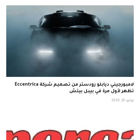
لامبورجيني ديابلو رودستر من تصميم شركة Eccentrica
تظهر لأول مرة في بيبل بيتش
يوليو 30, 2026