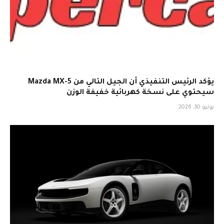
يؤكد الرئيس التنفيذي أن الجيل التالي من Mazda MX-5
سيحتوي على نسخة كهربائية خفيفة الوزن
يوليو 30, 2026