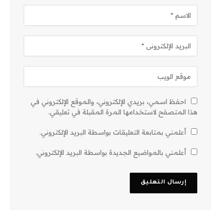
احفظ اسمي، بريدي الإلكتروني، والموقع الإلكتروني في
هذا المتصفح لاستخدامها المرة المقبلة في تعليقي.
أعلمني بمتابعة التعليقات بواسطة البريد الإلكتروني.
أعلمني بالمواضيع الجديدة بواسطة البريد الإلكتروني.