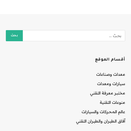
أقسام الموقع
معدات وصناعات
سيارات ومعدات
مختبر معرفة التقني
منوعات التقنية
عالم المحركات والسيارات
آفاق الطيران والطيران التقني