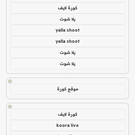
كورة لايف
يلا شوت
yalla shoot
yalla shoot
يلا شوت
يلا شوت
!
موقع كورة
!
كورة لايف
koora live