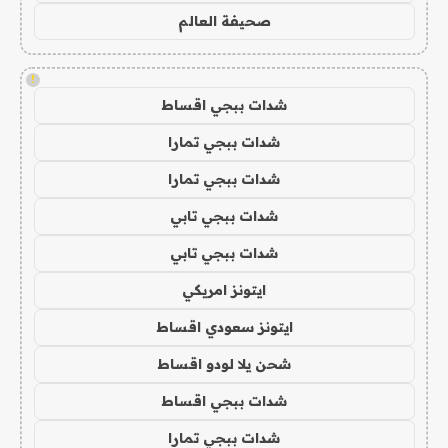
صحيفة العالم
!
شدات ببجي اقساط
شدات ببجي تمارا
شدات ببجي تمارا
شدات ببجي تابي
شدات ببجي تابي
ايتونز امريكي
ايتونز سعودي اقساط
شحن يلا لودو اقساط
شدات ببجي اقساط
شدات ببجي تمارا