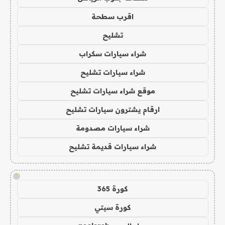
اقرب سطحة
تشليح
شراء سيارات سكراب
شراء سيارات تشليح
موقع شراء سيارات تشليح
ارقام يشترون سيارات تشليح
شراء سيارات مصدومة
شراء سيارات قديمة تشليح
!
كورة 365
كورة سيتي