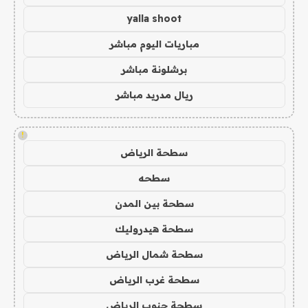
yalla shoot
مباريات اليوم مباشر
برشلونة مباشر
ريال مدريد مباشر
!
سطحة الرياض
سطحه
سطحة بين المدن
سطحة هيدروليك
سطحة شمال الرياض
سطحة غرب الرياض
سطحة جنوب الرياض