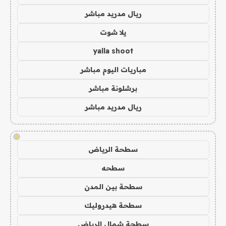
ريال مدريد مباشر
يلا شوت
yalla shoot
مباريات اليوم مباشر
برشلونة مباشر
ريال مدريد مباشر
!
سطحة الرياض
سطحه
سطحة بين المدن
سطحة هيدروليك
سطحة شمال الرياض