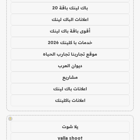
باك لينك باقة 20
اعلانات الباك لينك
أقوى باقة باك لينك
خدمات با كلينك 2026
موقع تجاربنا تجارب الحياه
ديوان العرب
مشاريع
اعلانات باك لينك
اعلانات باكلينك
!
يلا شوت
yalla shoot