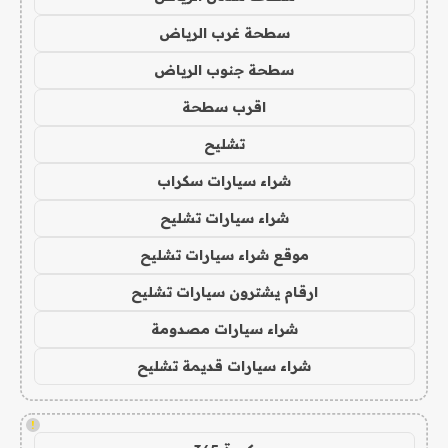
سطحة غرب الرياض
سطحة جنوب الرياض
اقرب سطحة
تشليح
شراء سيارات سكراب
شراء سيارات تشليح
موقع شراء سيارات تشليح
ارقام يشترون سيارات تشليح
شراء سيارات مصدومة
شراء سيارات قديمة تشليح
!