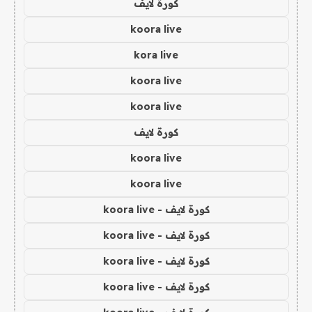
كورة لايف
koora live
kora live
koora live
koora live
كورة لايف
koora live
koora live
كورة لايف - koora live
كورة لايف - koora live
كورة لايف - koora live
كورة لايف - koora live