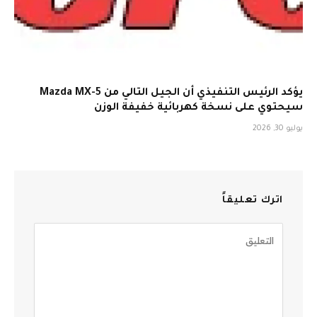
يؤكد الرئيس التنفيذي أن الجيل التالي من Mazda MX-5
سيحتوي على نسخة كهربائية خفيفة الوزن
يوليو 30, 2026
اترك تعليقاً