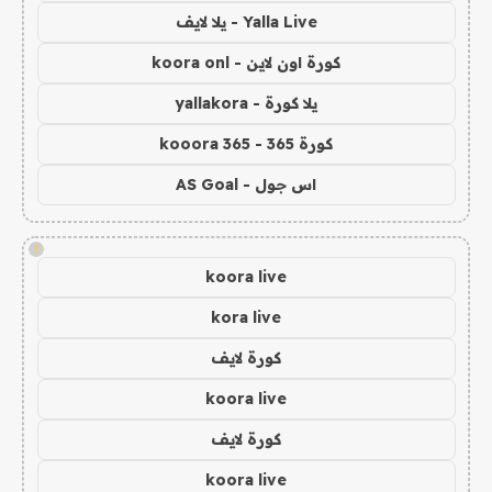
Yalla Live - يلا لايف
كورة اون لاين - koora onl
يلا كورة - yallakora
كورة 365 - kooora 365
اس جول - AS Goal
!
koora live
kora live
كورة لايف
koora live
كورة لايف
koora live