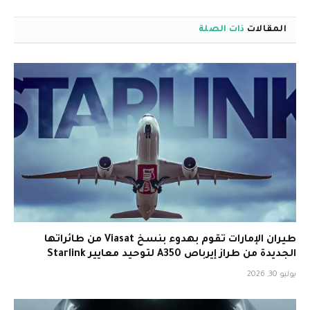
المقالات
ذات الصلة
طيران الإمارات تقوم بهدوء بنسخ Viasat من طائراتها
الجديدة من طراز إيرباص A350 لتوحيد معايير Starlink
يوليو 30, 2026