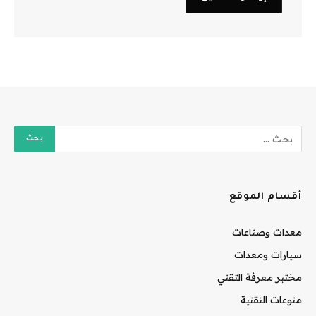
أقسام الموقع
معدات وصناعات
سيارات ومعدات
مختبر معرفة التقني
منوعات التقنية