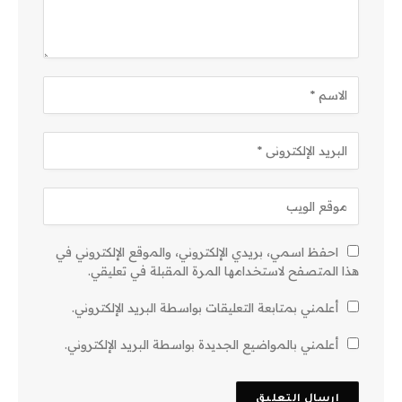
احفظ اسمي، بريدي الإلكتروني، والموقع الإلكتروني في
هذا المتصفح لاستخدامها المرة المقبلة في تعليقي.
أعلمني بمتابعة التعليقات بواسطة البريد الإلكتروني.
أعلمني بالمواضيع الجديدة بواسطة البريد الإلكتروني.