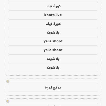
كورة لايف
koora live
كورة لايف
يلا شوت
yalla shoot
yalla shoot
يلا شوت
يلا شوت
!
موقع كورة
!