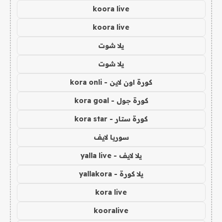
koora live
koora live
يلا شوت
يلا شوت
كورة اون لاين - kora onli
كورة جول - kora goal
كورة ستار - kora star
سوريا لايف
يلا لايف - yalla live
يلا كورة - yallakora
kora live
kooralive