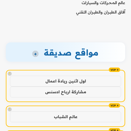
عالم المحركات والسيارات
آفاق الطيران والطيران التقني
مواقع صديقة
+
!
اول اثنين ريادة اعمال
مشاركة ارباح ادسنس
!
عالم الشباب