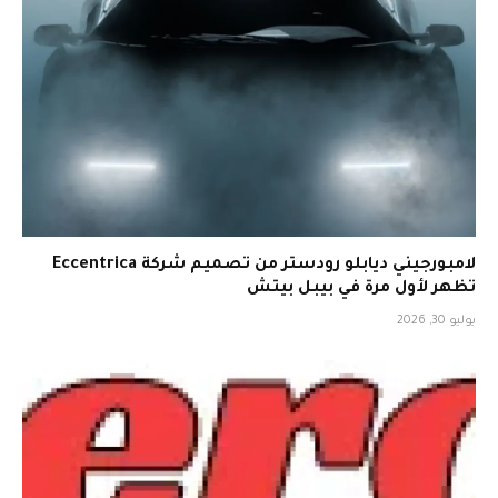
لامبورجيني ديابلو رودستر من تصميم شركة Eccentrica
تظهر لأول مرة في بيبل بيتش
يوليو 30, 2026