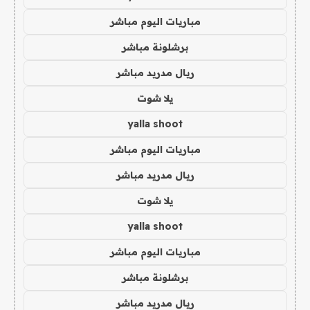
مباريات اليوم مباشر
برشلونة مباشر
ريال مدريد مباشر
يلا شوت
yalla shoot
مباريات اليوم مباشر
ريال مدريد مباشر
يلا شوت
yalla shoot
مباريات اليوم مباشر
برشلونة مباشر
ريال مدريد مباشر