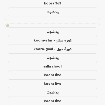
koora 365
يلا شوت
!
يلا شوت
كورة ستار - koora-star
كورة جول - koora-goal
يلا شوت
yalla shoot
koora live
koora live
يلا شوت
koora live