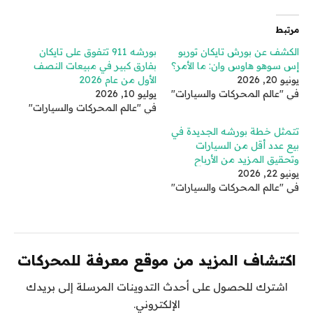
مرتبط
الكشف عن بورش تايكان توربو
بورشه 911 تتفوق على تايكان
إس سوهو هاوس وان: ما الأمر؟
بفارق كبير في مبيعات النصف
يونيو 20, 2026
الأول من عام 2026
في "عالم المحركات والسيارات"
يوليو 10, 2026
في "عالم المحركات والسيارات"
تتمثل خطة بورشه الجديدة في
بيع عدد أقل من السيارات
وتحقيق المزيد من الأرباح
يونيو 22, 2026
في "عالم المحركات والسيارات"
اكتشاف المزيد من موقع معرفة للمحركات
اشترك للحصول على أحدث التدوينات المرسلة إلى بريدك
الإلكتروني.