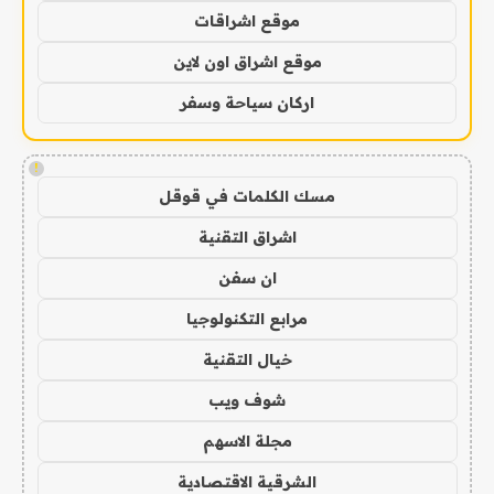
موقع اشراقات
موقع اشراق اون لاين
اركان سياحة وسفر
!
مسك الكلمات في قوقل
اشراق التقنية
ان سفن
مرابع التكنولوجيا
خيال التقنية
شوف ويب
مجلة الاسهم
الشرقية الاقتصادية