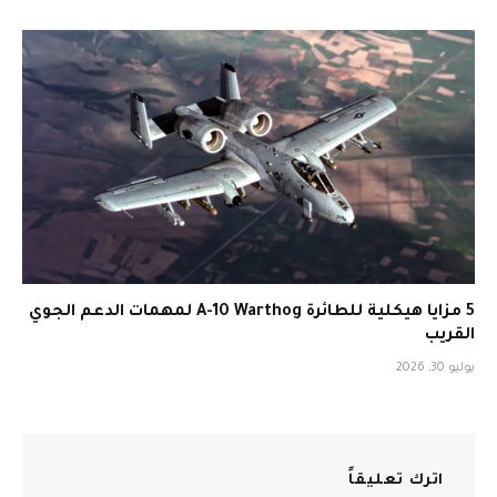
5 مزايا هيكلية للطائرة A-10 Warthog لمهمات الدعم الجوي
القريب
يوليو 30, 2026
اترك تعليقاً