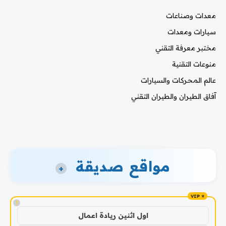
معدات وصناعات
سيارات ومعدات
مختبر معرفة التقني
منوعات التقنية
عالم المحركات والسيارات
آفاق الطيران والطيران التقني
مواقع صديقة
+
!
اول اثنين ريادة اعمال