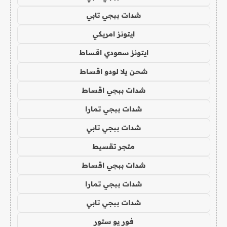
شدات ببجي تابي
ايتونز امريكي
ايتونز سعودي اقساط
شحن يلا لودو اقساط
شدات ببجي اقساط
شدات ببجي تمارا
شدات ببجي تابي
متجر تقسيط
شدات ببجي اقساط
شدات ببجي تمارا
شدات ببجي تابي
فور يو ستور