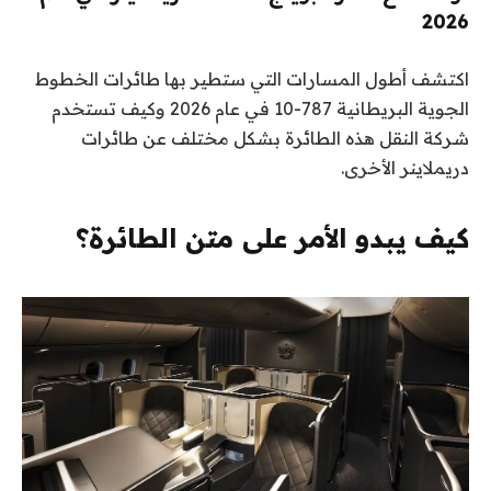
2026
اكتشف أطول المسارات التي ستطير بها طائرات الخطوط
الجوية البريطانية 787-10 في عام 2026 وكيف تستخدم
شركة النقل هذه الطائرة بشكل مختلف عن طائرات
دريملاينر الأخرى.
كيف يبدو الأمر على متن الطائرة؟