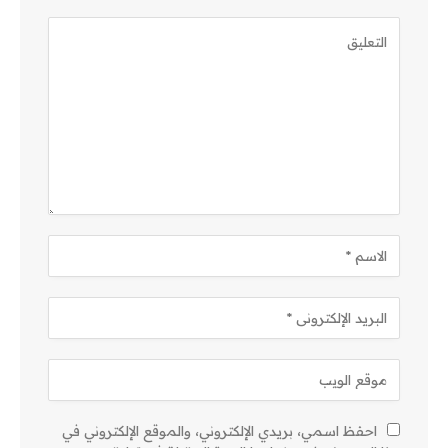
احفظ اسمي، بريدي الإلكتروني، والموقع الإلكتروني في