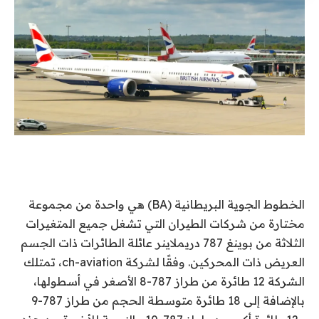
الخطوط الجوية البريطانية (BA) هي واحدة من مجموعة
مختارة من شركات الطيران التي تشغل جميع المتغيرات
الثلاثة من
بوينغ 787 دريملاينر
عائلة الطائرات ذات الجسم
العريض ذات المحركين. وفقًا لشركة ch-aviation، تمتلك
الشركة 12 طائرة من طراز 787-8 الأصغر في أسطولها،
بالإضافة إلى 18 طائرة متوسطة الحجم من طراز 787-9