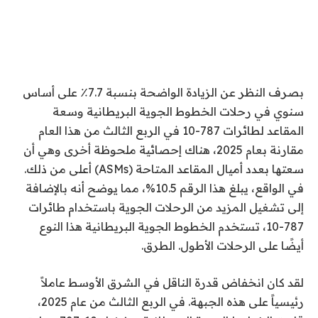
بصرف النظر عن الزيادة الواضحة بنسبة 7.7٪ على أساس
سنوي في رحلات الخطوط الجوية البريطانية وسعة
المقاعد لطائرات 787-10 في الربع الثالث من هذا العام
مقارنة بعام 2025، هناك إحصائية ملحوظة أخرى وهي أن
سعتها بعدد أميال المقاعد المتاحة (ASMs) أعلى من ذلك.
في الواقع، يبلغ هذا الرقم 10.5%، مما يوضح أنه بالإضافة
إلى تشغيل المزيد من الرحلات الجوية باستخدام طائرات
787-10، تستخدم الخطوط الجوية البريطانية هذا النوع
أيضًا على الرحلات الأطول.
الطرق
.
لقد كان انخفاض قدرة الناقل في الشرق الأوسط عاملاً
رئيسياً على هذه الجبهة. في الربع الثالث من عام 2025،