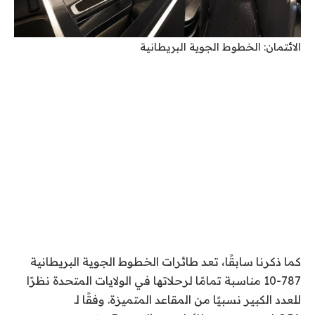
الائتمان: الخطوط الجوية البريطانية
كما ذكرنا سابقًا، تعد طائرات الخطوط الجوية البريطانية
787-10 مناسبة تمامًا لرحلاتها في الولايات المتحدة نظرًا
للعدد الكبير نسبيًا من المقاعد المتميزة. وفقًا لـ