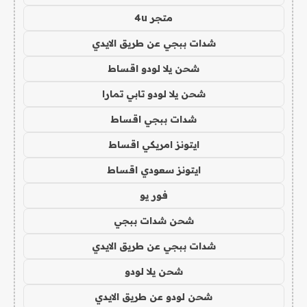
متجر 4u
شدات ببجي عن طريق الايدي
شحن يلا لودو اقساط
شحن يلا لودو تابي تمارا
شدات ببجي اقساط
ايتونز امريكي اقساط
ايتونز سعودي اقساط
فور يو
شحن شدات ببجي
شدات ببجي عن طريق الايدي
شحن يلا لودو
شحن لودو عن طريق الايدي