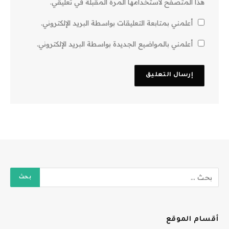
هذا المتصفح لاستخدامها المرة المقبلة في تعليقي.
أعلمني بمتابعة التعليقات بواسطة البريد الإلكتروني.
أعلمني بالمواضيع الجديدة بواسطة البريد الإلكتروني.
أقسام الموقع