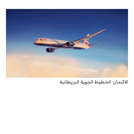
الائتمان: الخطوط الجوية البريطانية