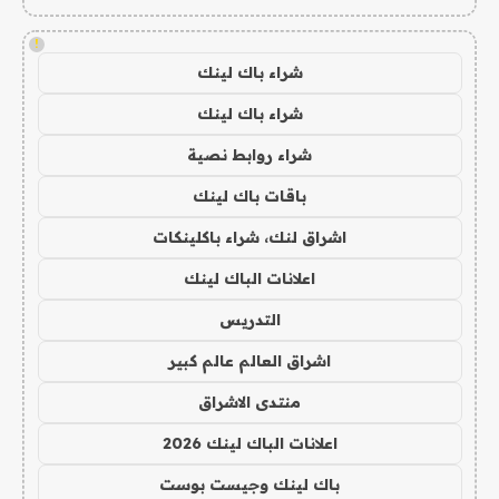
!
شراء باك لينك
شراء باك لينك
شراء روابط نصية
باقات باك لينك
اشراق لنك، شراء باكلينكات
اعلانات الباك لينك
التدريس
اشراق العالم عالم كبير
منتدى الاشراق
اعلانات الباك لينك 2026
باك لينك وجيست بوست