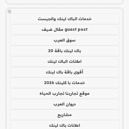
!
خدمات الباك لينك والجيست
guest post مقال ضيف
سوق العرب
باك لينك باقة 20
اعلانات الباك لينك
أقوى باقة باك لينك
خدمات با كلينك 2026
موقع تجاربنا تجارب الحياه
ديوان العرب
مشاريع
اعلانات باك لينك