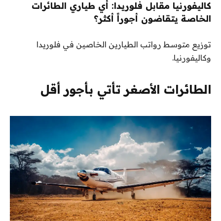
كاليفورنيا مقابل فلوريدا: أي طياري الطائرات
الخاصة يتقاضون أجوراً أكثر؟
توزيع متوسط ​​رواتب الطيارين الخاصين في فلوريدا
وكاليفورنيا.
الطائرات الأصغر تأتي بأجور أقل