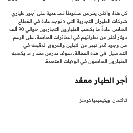
كل هذا، وأكثر، يفرض ضغوطاً تصاعدية على أجور طياري
شركات الطيران التجارية التي لا توجد عادة في القطاع
الخاص. عادةً ما يكسب الطيارون التجاريون حوالي 90 ألف
دولار أكثر من نظرائهم في الطائرات الخاصة، على الرغم
من وجود قدر كبير من التباين والفروق الدقيقة في
التفاصيل. في هذه المقالة، سوف ندرس مقدار ما يكسبه
الطيارون الخاصون في الولايات المتحدة.
أجر الطيار معقد
الائتمان: ويكيميديا ​​​​كومنز