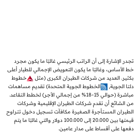
تجدر الإشارة إلى أن الراتب الرئيسي غالبًا ما يكون مجرد
خط الأساس، وغالبًا ما يكون التعويض الإجمالي للطيار أعلى
بكثير. العديد من شركات الطيران الكبرى (مثل
خطوط
دلتا الجوية
,
الخطوط الجوية المتحدة
) تقديم مساهمات
مباشرة (حوالي 15-18% من إجمالي الأجر) لخطط التقاعد.
من الشائع أن تقدم شركات الطيران الإقليمية وشركات
الطيران المستأجرة الصغيرة مكافآت تسجيل دخول تتراوح
قيمتها بين 20.000 إلى 100.000 دولار والتي غالبًا ما يتم
دفعها على أقساط على مدار عامين.