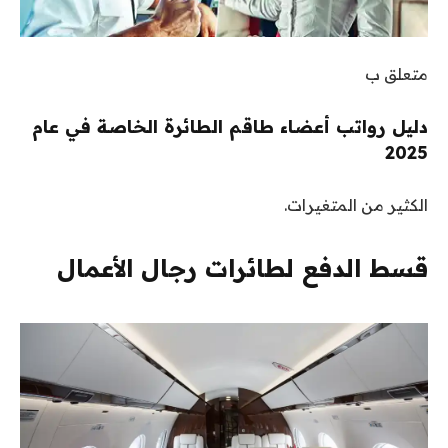
متعلق ب
دليل رواتب أعضاء طاقم الطائرة الخاصة في عام
2025
الكثير من المتغيرات.
قسط الدفع لطائرات رجال الأعمال