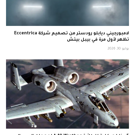
لامبورجيني ديابلو رودستر من تصميم شركة Eccentrica
تظهر لأول مرة في بيبل بيتش
يوليو 30, 2026