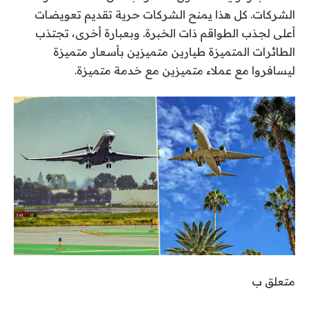
الشركات. كل هذا يمنح الشركات حرية تقديم تعويضات
أعلى لجذب الطواقم ذات الخبرة. وبعبارة أخرى، تجتذب
الطائرات المتميزة طيارين متميزين بأسعار متميزة
ليسافروا مع عملاء متميزين مع خدمة متميزة.
متعلق ب