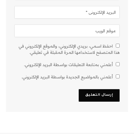
احفظ اسمي، بريدي الإلكتروني، والموقع الإلكتروني في
هذا المتصفح لاستخدامها المرة المقبلة في تعليقي.
أعلمني بمتابعة التعليقات بواسطة البريد الإلكتروني.
أعلمني بالمواضيع الجديدة بواسطة البريد الإلكتروني.