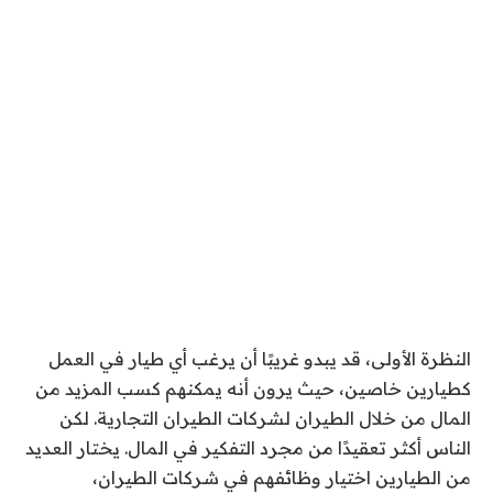
النظرة الأولى،
قد يبدو غريبًا أن يرغب أي طيار في العمل
كطيارين خاصين
، حيث يرون أنه يمكنهم كسب المزيد من
المال من خلال الطيران لشركات الطيران التجارية. لكن
الناس أكثر تعقيدًا من مجرد التفكير في المال. يختار العديد
من الطيارين اختيار وظائفهم في شركات الطيران،