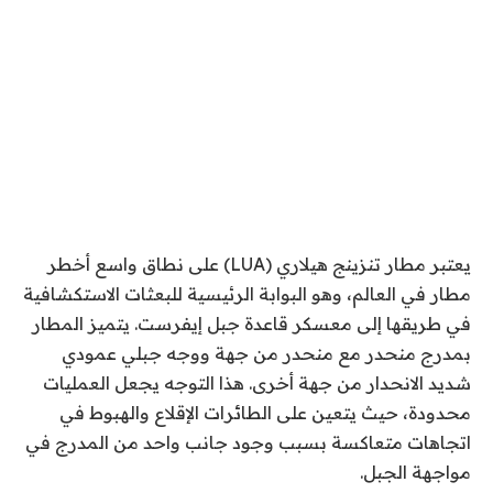
يعتبر مطار تنزينج هيلاري (LUA) على نطاق واسع أخطر
مطار في العالم، وهو البوابة الرئيسية للبعثات الاستكشافية
في طريقها إلى معسكر قاعدة جبل إيفرست. يتميز المطار
بمدرج منحدر مع منحدر من جهة ووجه جبلي عمودي
شديد الانحدار من جهة أخرى. هذا التوجه يجعل العمليات
محدودة، حيث يتعين على الطائرات الإقلاع والهبوط في
اتجاهات متعاكسة بسبب وجود جانب واحد من المدرج في
مواجهة الجبل.