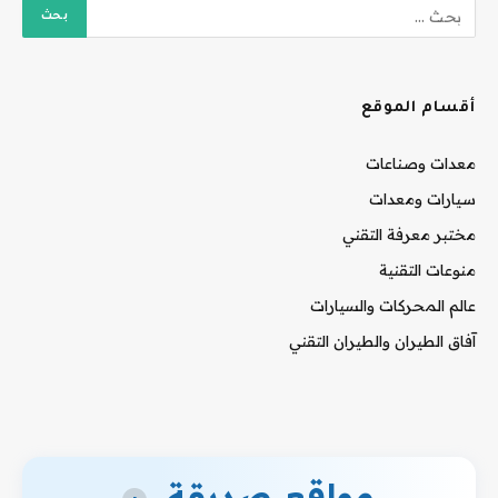
أقسام الموقع
معدات وصناعات
سيارات ومعدات
مختبر معرفة التقني
منوعات التقنية
عالم المحركات والسيارات
آفاق الطيران والطيران التقني
مواقع صديقة