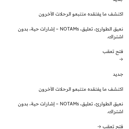
اكتشف ما يفتقده متتبعو الرحلات الآخرون
نعيق الطوارئ، تعليق، NOTAMs – إشارات حية، بدون
اشتراك.
فتح تعقب
→
جديد
اكتشف ما يفتقده متتبعو الرحلات الآخرون
نعيق الطوارئ، تعليق، NOTAMs – إشارات حية، بدون
اشتراك.
فتح تعقب
→