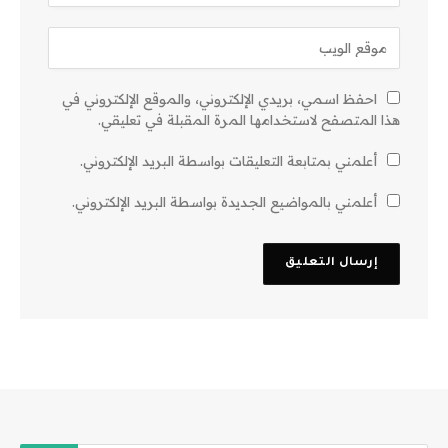
احفظ اسمي، بريدي الإلكتروني، والموقع الإلكتروني في
هذا المتصفح لاستخدامها المرة المقبلة في تعليقي.
أعلمني بمتابعة التعليقات بواسطة البريد الإلكتروني.
أعلمني بالمواضيع الجديدة بواسطة البريد الإلكتروني.