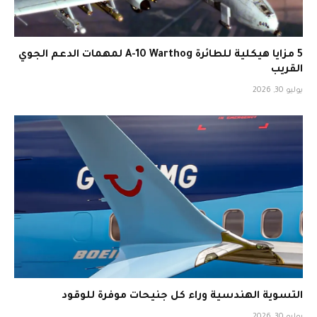
5 مزايا هيكلية للطائرة A-10 Warthog لمهمات الدعم الجوي
القريب
يوليو 30, 2026
التسوية الهندسية وراء كل جنيحات موفرة للوقود
يوليو 30, 2026