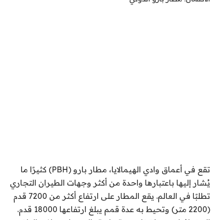
تقع في أعماق وادي الهيمالايا،
مطار بارو
(PBH) كثيرًا ما
يُشار إليها باعتبارها واحدة من أكثر وجهات الطيران التجاري
تطلبًا في العالم. يقع المطار على ارتفاع أكثر من 7200 قدم
(2200 متر) وتحيط به عدة قمم يبلغ ارتفاعها 18000 قدم.