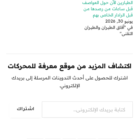
الطيارين الآن حول العواصف
قبل ساعات من رصدها من
قبل الرادار الخاص بهم
يونيو 30, 2026
في "آفاق الطيران والطيران
التقني"
اكتشاف المزيد من موقع معرفة للمحركات
اشترك للحصول على أحدث التدوينات المرسلة إلى بريدك
الإلكتروني.
كتابة بريدك الإلكتروني...
اشتراك