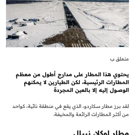
متعلق ب
يحتوي هذا المطار على مدارج أطول من معظم
المطارات الرئيسية، لكن الطيارين لا يمكنهم
الوصول إليه إلا بالعين المجردة
لقد برز مطار سكاردو، الذي يقع في منطقة نائية، كواحد
من أكثر المطارات الرائعة والمخيفة.
مطار لوكلا، نيبال