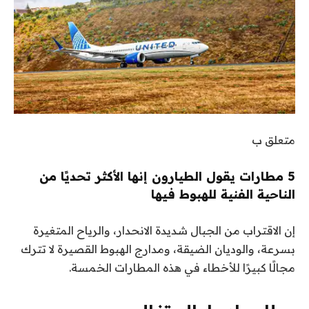
متعلق ب
5 مطارات يقول الطيارون إنها الأكثر تحديًا من
الناحية الفنية للهبوط فيها
إن الاقتراب من الجبال شديدة الانحدار، والرياح المتغيرة
بسرعة، والوديان الضيقة، ومدارج الهبوط القصيرة لا تترك
مجالًا كبيرًا للأخطاء في هذه المطارات الخمسة.