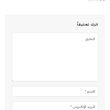
اترك تعليقاً