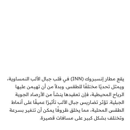
يقع مطار إنسبروك (INN) في قلب جبال الألب النمساوية،
ويمثل تحديًا مختلفًا للطقس. وبدلاً من أن تهيمن عليها
الرياح المحيطية، فإن تعقيدها ينشأ من الأرصاد الجوية
الجبلية. تؤثر تضاريس جبال الألب تأثيرًا عميقًا على أنماط
الطقس المحلية، مما يخلق ظروفًا يمكن أن تتغير بسرعة
وتختلف بشكل كبير على مسافات قصيرة.