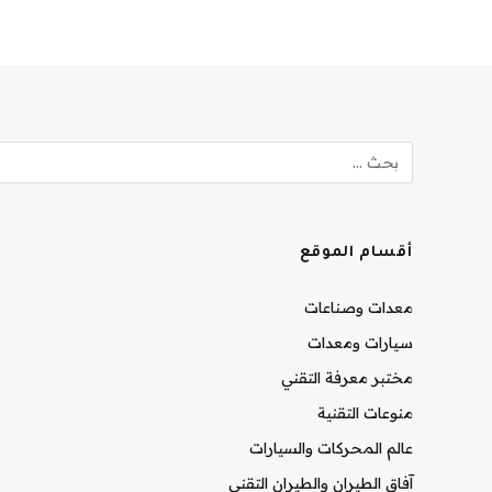
أقسام الموقع
معدات وصناعات
سيارات ومعدات
مختبر معرفة التقني
منوعات التقنية
عالم المحركات والسيارات
آفاق الطيران والطيران التقني