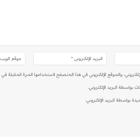
كتروني، والموقع الإلكتروني في هذا المتصفح لاستخدامها المرة المقبلة في ت
ات بواسطة البريد الإلكتروني.
دة بواسطة البريد الإلكتروني.