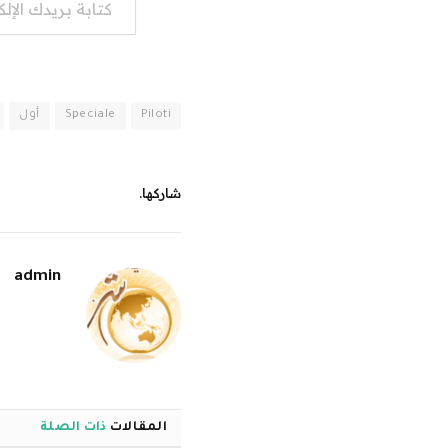
Piloti
Speciale
أول
شاركها.
admin
المقالات
ذات الصلة