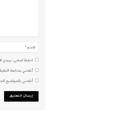
احفظ اسمي، بريدي الإل
أعلمني بمتابعة التعليق
أعلمني بالمواضيع الجدي