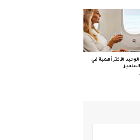
لوحيد الأكثر أهمية في
المتميز