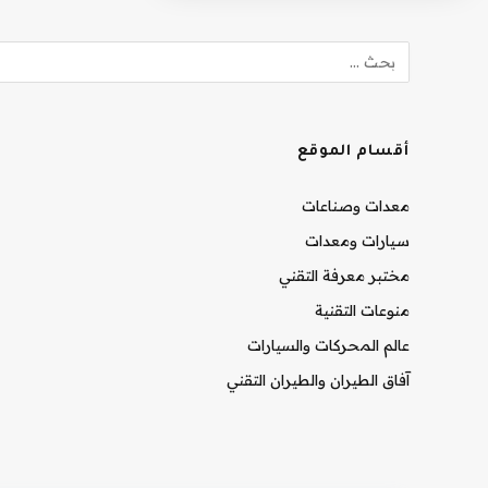
أقسام الموقع
معدات وصناعات
سيارات ومعدات
مختبر معرفة التقني
منوعات التقنية
عالم المحركات والسيارات
آفاق الطيران والطيران التقني