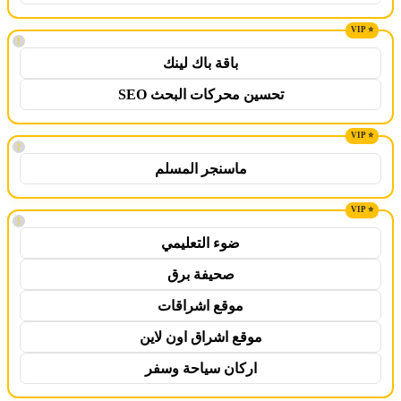
!
باقة باك لينك
تحسين محركات البحث SEO
!
ماسنجر المسلم
!
ضوء التعليمي
صحيفة برق
موقع اشراقات
موقع اشراق اون لاين
اركان سياحة وسفر