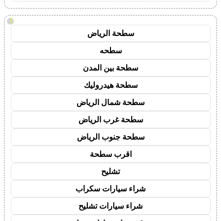
!
سطحة الرياض
سطحه
سطحة بين المدن
سطحة هيدروليك
سطحة شمال الرياض
سطحة غرب الرياض
سطحة جنوب الرياض
اقرب سطحة
تشليح
شراء سيارات سكراب
شراء سيارات تشليح