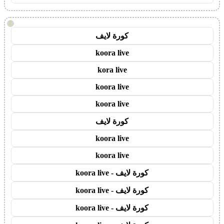
!
كورة لايف
koora live
kora live
koora live
koora live
كورة لايف
koora live
koora live
كورة لايف - koora live
كورة لايف - koora live
كورة لايف - koora live