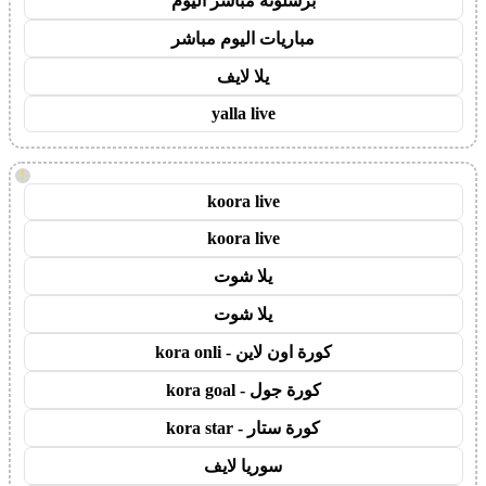
برشلونة مباشر اليوم
مباريات اليوم مباشر
يلا لايف
yalla live
!
koora live
koora live
يلا شوت
يلا شوت
كورة اون لاين - kora onli
كورة جول - kora goal
كورة ستار - kora star
سوريا لايف