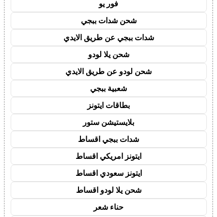
فور يو
شحن شدات ببجي
شدات ببجي عن طريق الايدي
شحن يلا لودو
شحن لودو عن طريق الايدي
شعبية ببجي
بطاقات ايتونز
بلايستيشن ستور
شدات ببجي اقساط
ايتونز امريكي اقساط
ايتونز سعودي اقساط
شحن يلا لودو اقساط
حناء شعر