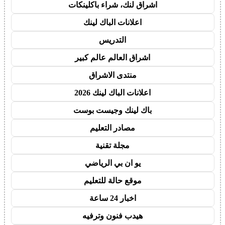
اشراق لنك، شراء باكلينكات
اعلانات الباك لينك
التدريس
اشراق العالم عالم كبير
منتدى الاشراق
اعلانات الباك لينك 2026
باك لينك وجيست بوست
مصادر التعليم
مجلة تقنية
يو ان بي الرياضي
موقع حالة للتعليم
اخبار 24 ساعة
هيدب فنون وترفيه