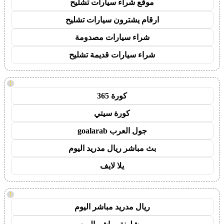
موقع شراء سيارات تشليح
ارقام يشترون سيارات تشليح
شراء سيارات مصدومة
شراء سيارات قديمة تشليح
!
كورة 365
كورة سيتي
جول العرب goalarab
بث مباشر ريال مدريد اليوم
يلا لايف
!
ريال مدريد مباشر اليوم