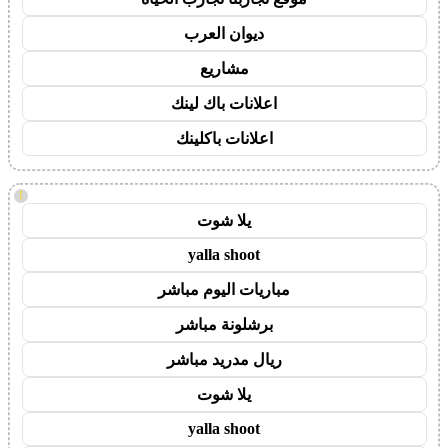
ديوان العرب
مشاريع
اعلانات باك لينك
اعلانات باكلينك
!
يلا شوت
yalla shoot
مباريات اليوم مباشر
برشلونة مباشر
ريال مدريد مباشر
يلا شوت
yalla shoot