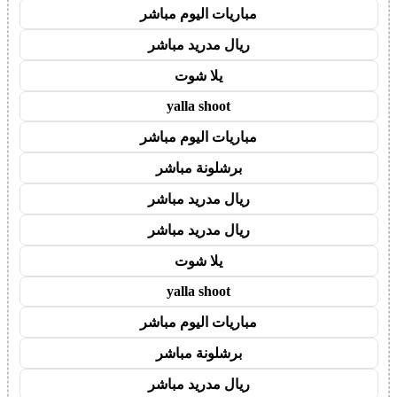
مباريات اليوم مباشر
ريال مدريد مباشر
يلا شوت
yalla shoot
مباريات اليوم مباشر
برشلونة مباشر
ريال مدريد مباشر
ريال مدريد مباشر
يلا شوت
yalla shoot
مباريات اليوم مباشر
برشلونة مباشر
ريال مدريد مباشر