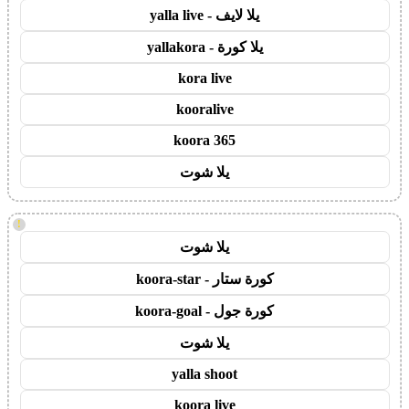
يلا لايف - yalla live
يلا كورة - yallakora
kora live
kooralive
koora 365
يلا شوت
!
يلا شوت
كورة ستار - koora-star
كورة جول - koora-goal
يلا شوت
yalla shoot
koora live