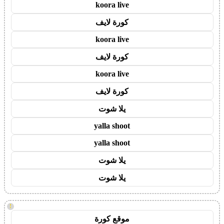
koora live
كورة لايف
koora live
كورة لايف
koora live
كورة لايف
يلا شوت
yalla shoot
yalla shoot
يلا شوت
يلا شوت
!
موقع كورة