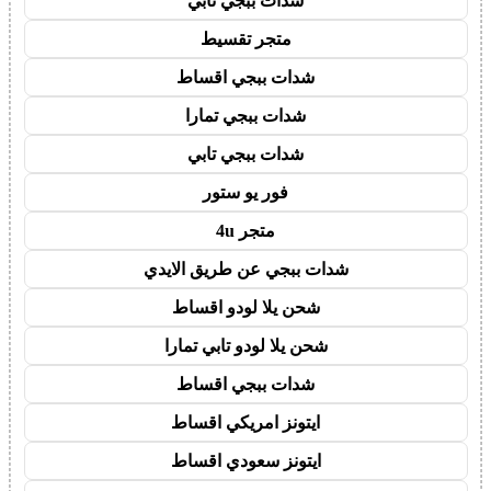
شدات ببجي تابي
متجر تقسيط
شدات ببجي اقساط
شدات ببجي تمارا
شدات ببجي تابي
فور يو ستور
متجر 4u
شدات ببجي عن طريق الايدي
شحن يلا لودو اقساط
شحن يلا لودو تابي تمارا
شدات ببجي اقساط
ايتونز امريكي اقساط
ايتونز سعودي اقساط