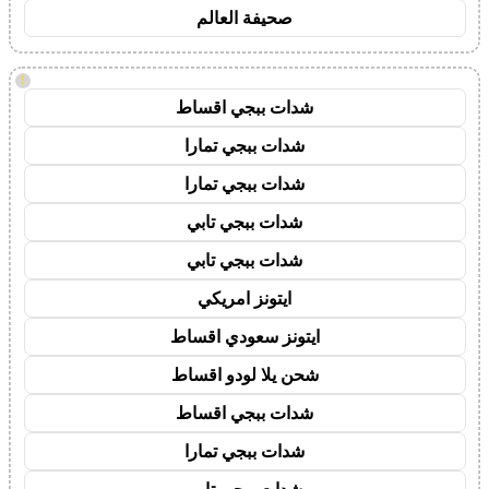
صحيفة العالم
!
شدات ببجي اقساط
شدات ببجي تمارا
شدات ببجي تمارا
شدات ببجي تابي
شدات ببجي تابي
ايتونز امريكي
ايتونز سعودي اقساط
شحن يلا لودو اقساط
شدات ببجي اقساط
شدات ببجي تمارا