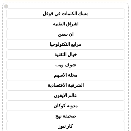
!
مسك الكلمات في قوقل
اشراق التقنية
ان سفن
مرابع التكنولوجيا
خيال التقنية
شوف ويب
مجلة الاسهم
الشرقية الاقتصادية
عالم الايفون
مدونة كوكان
صحيفة نهج
كار نيوز