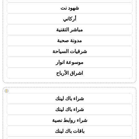
شهود نت
أركاني
مباشر التقنية
مدونة صحبة
شرقيات السياحة
موسوعة انوار
اشراق الأرباح
!
شراء باك لينك
شراء باك لينك
شراء روابط نصية
باقات باك لينك