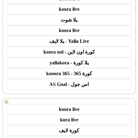
koora live
يلا شوت
koora live
Yalla Live - يلا لايف
كورة اون لاين - koora onl
يلا كورة - yallakora
كورة 365 - kooora 365
اس جول - AS Goal
!
koora live
kora live
كورة لايف