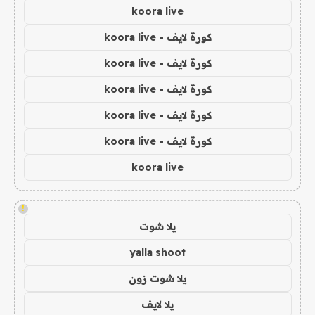
koora live
كورة لايف - koora live
كورة لايف - koora live
كورة لايف - koora live
كورة لايف - koora live
كورة لايف - koora live
koora live
!
يلا شوت
yalla shoot
يلا شوت زون
يلا لايف