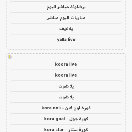
برشلونة مباشر اليوم
مباريات اليوم مباشر
يلا لايف
yalla live
!
koora live
koora live
يلا شوت
يلا شوت
كورة اون لاين - kora onli
كورة جول - kora goal
كورة ستار - kora star