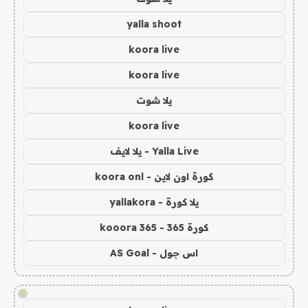
yalla shoot
koora live
koora live
يلا شوت
koora live
Yalla Live - يلا لايف
كورة اون لاين - koora onl
يلا كورة - yallakora
كورة 365 - kooora 365
اس جول - AS Goal
!