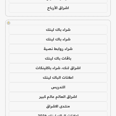
اشراق الأرباح
!
شراء باك لينك
شراء باك لينك
شراء روابط نصية
باقات باك لينك
اشراق لنك، شراء باكلينكات
اعلانات الباك لينك
التدريس
اشراق العالم عالم كبير
منتدى الاشراق
اعلانات الباك لينك 2026