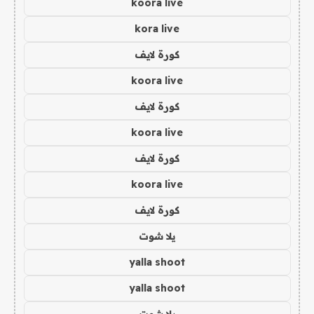
koora live
kora live
كورة لايف
koora live
كورة لايف
koora live
كورة لايف
koora live
كورة لايف
يلا شوت
yalla shoot
yalla shoot
يلا شوت