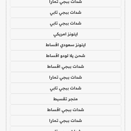
شدات ببجي تمارا
شدات ببجي تابي
شدات ببجي تابي
ايتونز امريكي
ايتونز سعودي اقساط
شحن يلا لودو اقساط
شدات ببجي اقساط
شدات ببجي تمارا
شدات ببجي تابي
متجر تقسيط
شدات ببجي اقساط
شدات ببجي تمارا