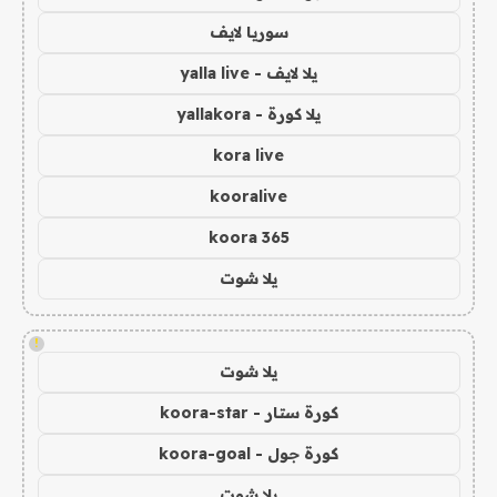
سوريا لايف
يلا لايف - yalla live
يلا كورة - yallakora
kora live
kooralive
koora 365
يلا شوت
!
يلا شوت
كورة ستار - koora-star
كورة جول - koora-goal
يلا شوت