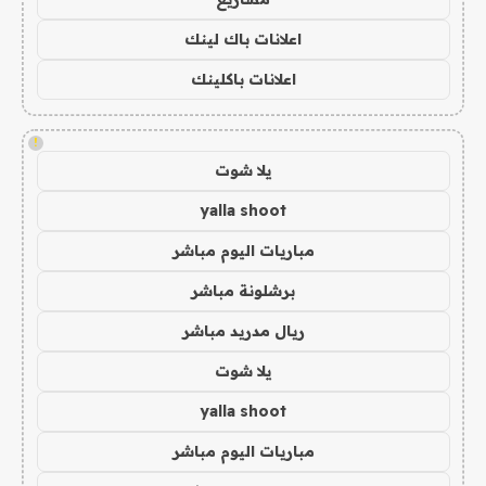
اعلانات باك لينك
اعلانات باكلينك
!
يلا شوت
yalla shoot
مباريات اليوم مباشر
برشلونة مباشر
ريال مدريد مباشر
يلا شوت
yalla shoot
مباريات اليوم مباشر