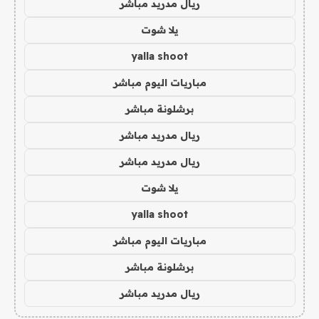
ريال مدريد مباشر
يلا شوت
yalla shoot
مباريات اليوم مباشر
برشلونة مباشر
ريال مدريد مباشر
ريال مدريد مباشر
يلا شوت
yalla shoot
مباريات اليوم مباشر
برشلونة مباشر
ريال مدريد مباشر