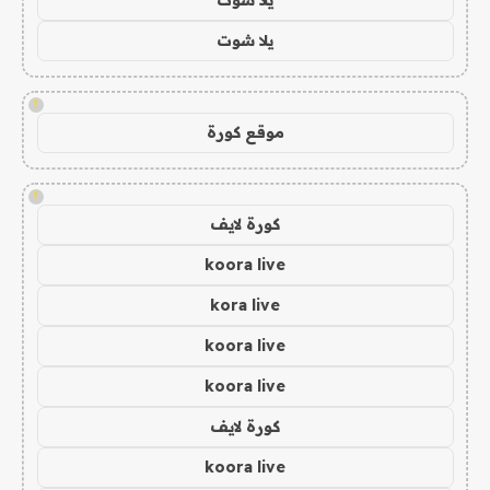
يلا شوت
!
موقع كورة
!
كورة لايف
koora live
kora live
koora live
koora live
كورة لايف
koora live