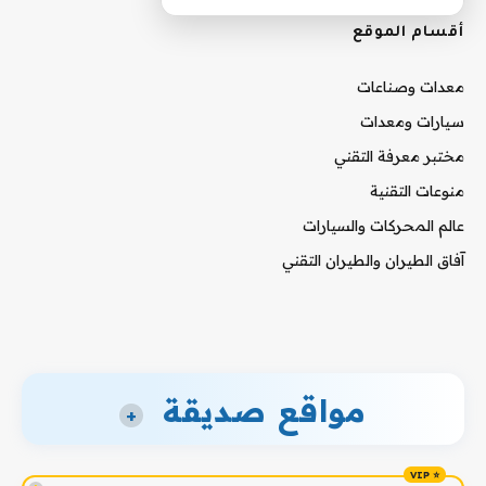
أقسام الموقع
معدات وصناعات
سيارات ومعدات
مختبر معرفة التقني
منوعات التقنية
عالم المحركات والسيارات
آفاق الطيران والطيران التقني
مواقع صديقة
+