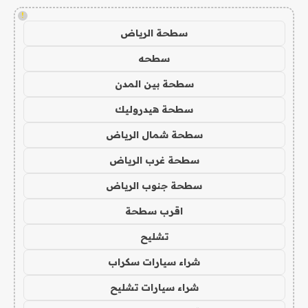
!
سطحة الرياض
سطحه
سطحة بين المدن
سطحة هيدروليك
سطحة شمال الرياض
سطحة غرب الرياض
سطحة جنوب الرياض
اقرب سطحة
تشليح
شراء سيارات سكراب
شراء سيارات تشليح