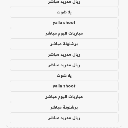
ريال مدريد مباشر
يلا شوت
yalla shoot
مباريات اليوم مباشر
برشلونة مباشر
ريال مدريد مباشر
ريال مدريد مباشر
يلا شوت
yalla shoot
مباريات اليوم مباشر
برشلونة مباشر
ريال مدريد مباشر