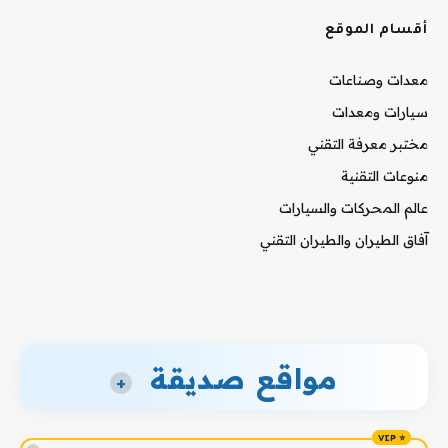
أقسام الموقع
معدات وصناعات
سيارات ومعدات
مختبر معرفة التقني
منوعات التقنية
عالم المحركات والسيارات
آفاق الطيران والطيران التقني
مواقع صديقة
+