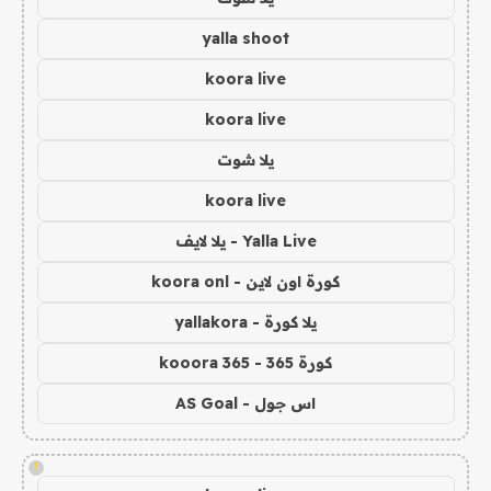
yalla shoot
koora live
koora live
يلا شوت
koora live
Yalla Live - يلا لايف
كورة اون لاين - koora onl
يلا كورة - yallakora
كورة 365 - kooora 365
اس جول - AS Goal
!