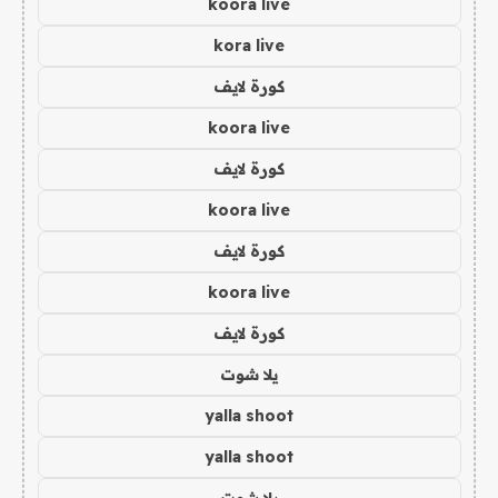
koora live
kora live
كورة لايف
koora live
كورة لايف
koora live
كورة لايف
koora live
كورة لايف
يلا شوت
yalla shoot
yalla shoot
يلا شوت