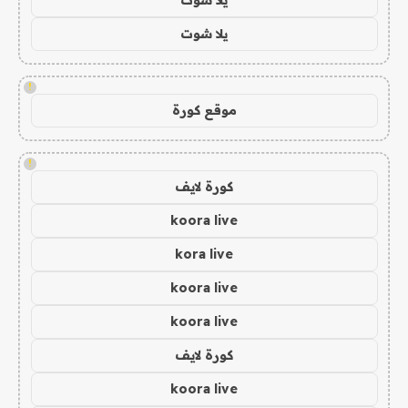
يلا شوت
!
موقع كورة
!
كورة لايف
koora live
kora live
koora live
koora live
كورة لايف
koora live