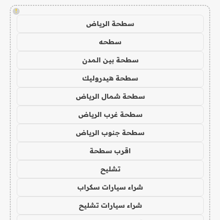
!
سطحة الرياض
سطحه
سطحة بين المدن
سطحة هيدروليك
سطحة شمال الرياض
سطحة غرب الرياض
سطحة جنوب الرياض
اقرب سطحة
تشليح
شراء سيارات سكراب
شراء سيارات تشليح