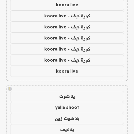
koora live
كورة لايف - koora live
كورة لايف - koora live
كورة لايف - koora live
كورة لايف - koora live
كورة لايف - koora live
koora live
!
يلا شوت
yalla shoot
يلا شوت زون
يلا لايف