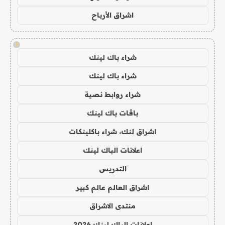
اشراق الأرباح
!
شراء باك لينك
شراء باك لينك
شراء روابط نصية
باقات باك لينك
اشراق لنك، شراء باكلينكات
اعلانات الباك لينك
التدريس
اشراق العالم عالم كبير
منتدى الاشراق
اعلانات الباك لينك 2026