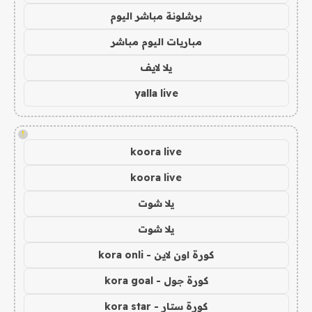
برشلونة مباشر اليوم
مباريات اليوم مباشر
يلا لايف
yalla live
!
koora live
koora live
يلا شوت
يلا شوت
كورة اون لاين - kora onli
كورة جول - kora goal
كورة ستار - kora star