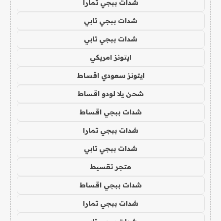
شدات ببجي تمارا
شدات ببجي تابي
شدات ببجي تابي
ايتونز امريكي
ايتونز سعودي اقساط
شحن يلا لودو اقساط
شدات ببجي اقساط
شدات ببجي تمارا
شدات ببجي تابي
متجر تقسيط
شدات ببجي اقساط
شدات ببجي تمارا