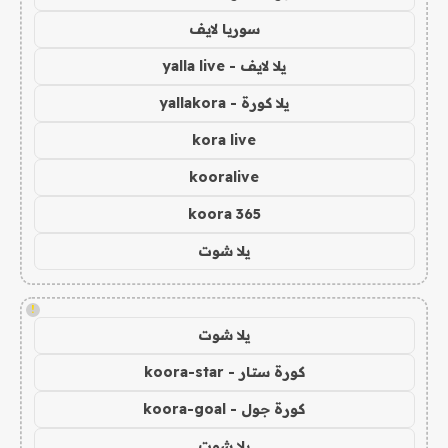
سوريا لايف
يلا لايف - yalla live
يلا كورة - yallakora
kora live
kooralive
koora 365
يلا شوت
!
يلا شوت
كورة ستار - koora-star
كورة جول - koora-goal
يلا شوت