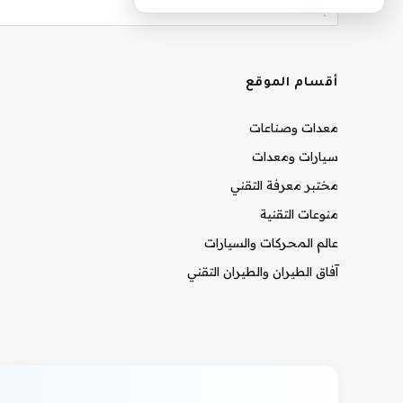
أقسام الموقع
معدات وصناعات
سيارات ومعدات
مختبر معرفة التقني
منوعات التقنية
عالم المحركات والسيارات
آفاق الطيران والطيران التقني