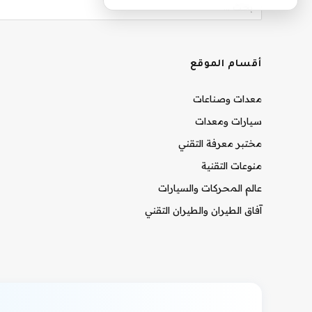
أقسام الموقع
معدات وصناعات
سيارات ومعدات
مختبر معرفة التقني
منوعات التقنية
عالم المحركات والسيارات
آفاق الطيران والطيران التقني