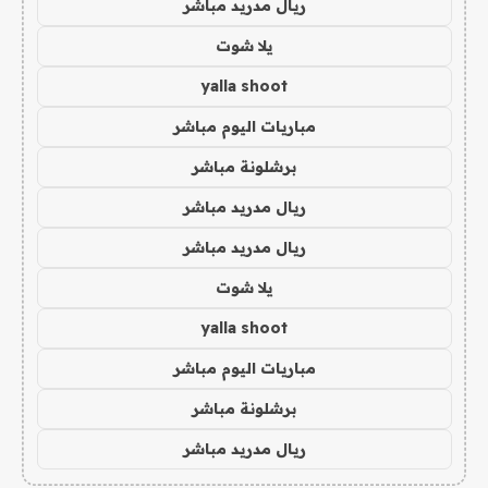
ريال مدريد مباشر
يلا شوت
yalla shoot
مباريات اليوم مباشر
برشلونة مباشر
ريال مدريد مباشر
ريال مدريد مباشر
يلا شوت
yalla shoot
مباريات اليوم مباشر
برشلونة مباشر
ريال مدريد مباشر