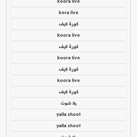
koora live
kora live
كورة لايف
koora live
كورة لايف
koora live
كورة لايف
koora live
كورة لايف
يلا شوت
yalla shoot
yalla shoot
يلا شوت