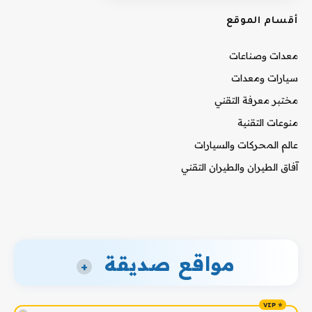
أقسام الموقع
معدات وصناعات
سيارات ومعدات
مختبر معرفة التقني
منوعات التقنية
عالم المحركات والسيارات
آفاق الطيران والطيران التقني
مواقع صديقة
+