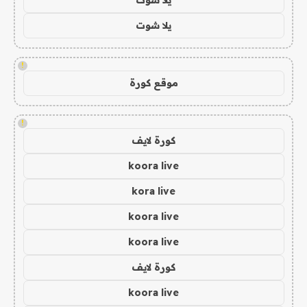
يلا شوت
!
موقع كورة
!
كورة لايف
koora live
kora live
koora live
koora live
كورة لايف
koora live