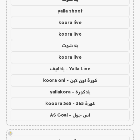
yalla shoot
koora live
koora live
يلا شوت
koora live
Yalla Live - يلا لايف
كورة اون لاين - koora onl
يلا كورة - yallakora
كورة 365 - kooora 365
اس جول - AS Goal
!