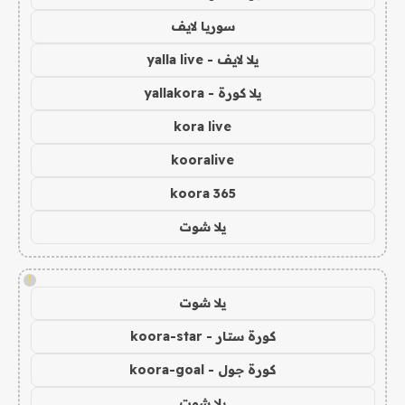
سوريا لايف
يلا لايف - yalla live
يلا كورة - yallakora
kora live
kooralive
koora 365
يلا شوت
!
يلا شوت
كورة ستار - koora-star
كورة جول - koora-goal
يلا شوت