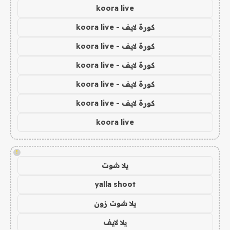
koora live
كورة لايف - koora live
كورة لايف - koora live
كورة لايف - koora live
كورة لايف - koora live
كورة لايف - koora live
koora live
!
يلا شوت
yalla shoot
يلا شوت زون
يلا لايف