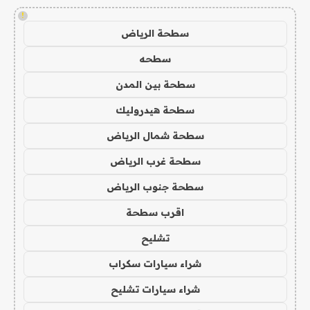
!
سطحة الرياض
سطحه
سطحة بين المدن
سطحة هيدروليك
سطحة شمال الرياض
سطحة غرب الرياض
سطحة جنوب الرياض
اقرب سطحة
تشليح
شراء سيارات سكراب
شراء سيارات تشليح