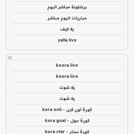
برشلونة مباشر اليوم
مباريات اليوم مباشر
يلا لايف
yalla live
!
koora live
koora live
يلا شوت
يلا شوت
كورة اون لاين - kora onli
كورة جول - kora goal
كورة ستار - kora star