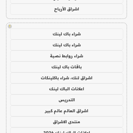
اشراق الأرباح
!
شراء باك لينك
شراء باك لينك
شراء روابط نصية
باقات باك لينك
اشراق لنك، شراء باكلينكات
اعلانات الباك لينك
التدريس
اشراق العالم عالم كبير
منتدى الاشراق
اعلانات الباك لينك 2026