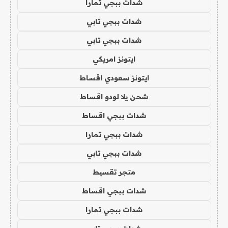
شدات ببجي تمارا
شدات ببجي تابي
شدات ببجي تابي
ايتونز امريكي
ايتونز سعودي اقساط
شحن يلا لودو اقساط
شدات ببجي اقساط
شدات ببجي تمارا
شدات ببجي تابي
متجر تقسيط
شدات ببجي اقساط
شدات ببجي تمارا