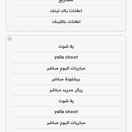
اعلانات باك لينك
اعلانات باكلينك
!
يلا شوت
yalla shoot
مباريات اليوم مباشر
برشلونة مباشر
ريال مدريد مباشر
يلا شوت
yalla shoot
مباريات اليوم مباشر