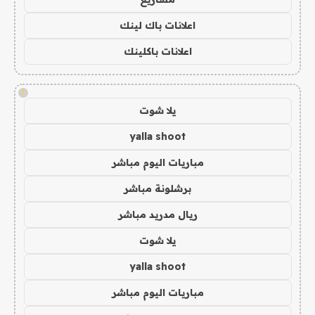
اعلانات باك لينك
اعلانات باكلينك
!
يلا شوت
yalla shoot
مباريات اليوم مباشر
برشلونة مباشر
ريال مدريد مباشر
يلا شوت
yalla shoot
مباريات اليوم مباشر