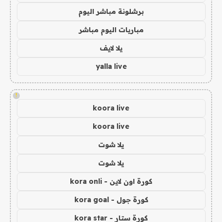
برشلونة مباشر اليوم
مباريات اليوم مباشر
يلا لايف
yalla live
!
koora live
koora live
يلا شوت
يلا شوت
كورة اون لاين - kora onli
كورة جول - kora goal
كورة ستار - kora star