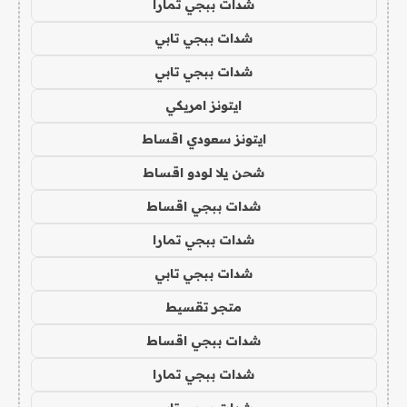
شدات ببجي تمارا
شدات ببجي تابي
شدات ببجي تابي
ايتونز امريكي
ايتونز سعودي اقساط
شحن يلا لودو اقساط
شدات ببجي اقساط
شدات ببجي تمارا
شدات ببجي تابي
متجر تقسيط
شدات ببجي اقساط
شدات ببجي تمارا