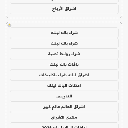
اشراق الأرباح
!
شراء باك لينك
شراء باك لينك
شراء روابط نصية
باقات باك لينك
اشراق لنك، شراء باكلينكات
اعلانات الباك لينك
التدريس
اشراق العالم عالم كبير
منتدى الاشراق
اعلانات الباك لينك 2026