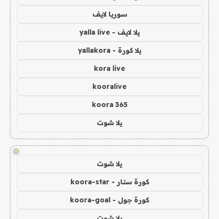
سوريا لايف
يلا لايف - yalla live
يلا كورة - yallakora
kora live
kooralive
koora 365
يلا شوت
!
يلا شوت
كورة ستار - koora-star
كورة جول - koora-goal
يلا شوت