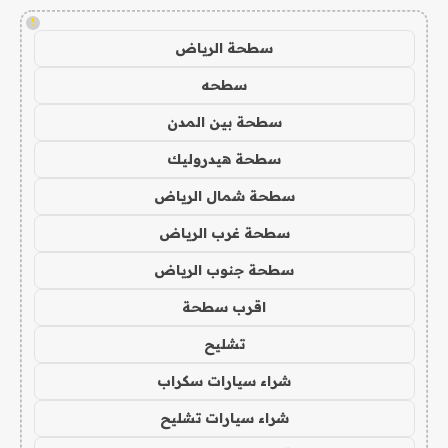
!
سطحة الرياض
سطحه
سطحة بين المدن
سطحة هيدروليك
سطحة شمال الرياض
سطحة غرب الرياض
سطحة جنوب الرياض
اقرب سطحة
تشليح
شراء سيارات سكراب
شراء سيارات تشليح