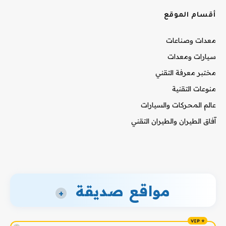
أقسام الموقع
معدات وصناعات
سيارات ومعدات
مختبر معرفة التقني
منوعات التقنية
عالم المحركات والسيارات
آفاق الطيران والطيران التقني
مواقع صديقة
+