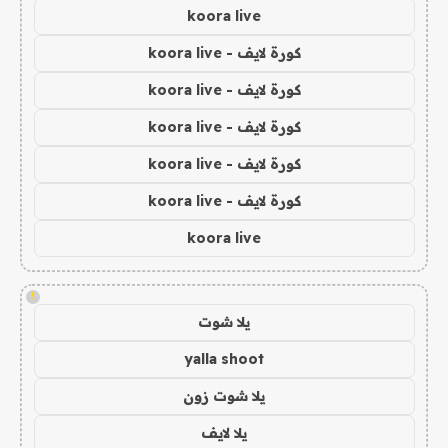
koora live
كورة لايف - koora live
كورة لايف - koora live
كورة لايف - koora live
كورة لايف - koora live
كورة لايف - koora live
koora live
!
يلا شوت
yalla shoot
يلا شوت زون
يلا لايف