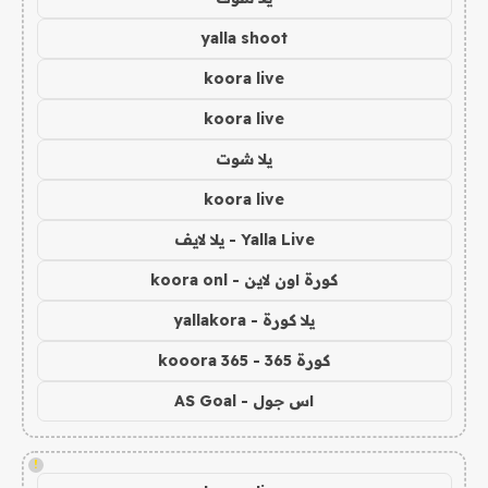
yalla shoot
koora live
koora live
يلا شوت
koora live
Yalla Live - يلا لايف
كورة اون لاين - koora onl
يلا كورة - yallakora
كورة 365 - kooora 365
اس جول - AS Goal
!