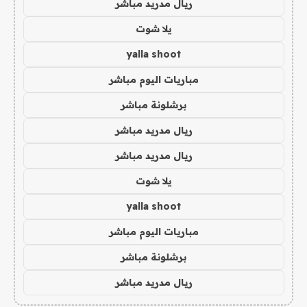
ريال مدريد مباشر
يلا شوت
yalla shoot
مباريات اليوم مباشر
برشلونة مباشر
ريال مدريد مباشر
ريال مدريد مباشر
يلا شوت
yalla shoot
مباريات اليوم مباشر
برشلونة مباشر
ريال مدريد مباشر