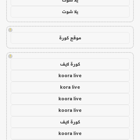
يلا شوت
!
موقع كورة
!
كورة لايف
koora live
kora live
koora live
koora live
كورة لايف
koora live