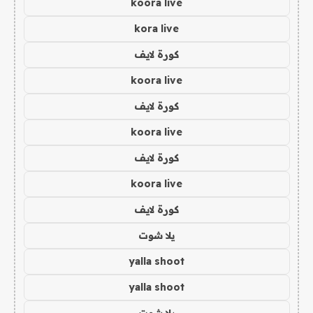
koora live
kora live
كورة لايف
koora live
كورة لايف
koora live
كورة لايف
koora live
كورة لايف
يلا شوت
yalla shoot
yalla shoot
يلا شوت