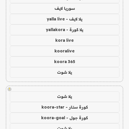
سوريا لايف
يلا لايف - yalla live
يلا كورة - yallakora
kora live
kooralive
koora 365
يلا شوت
!
يلا شوت
كورة ستار - koora-star
كورة جول - koora-goal
يلا شوت