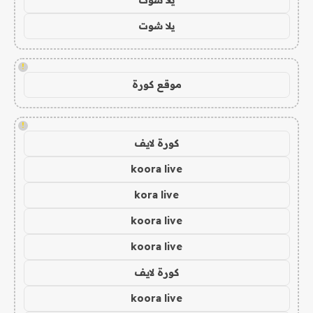
يلا شوت
!
موقع كورة
!
كورة لايف
koora live
kora live
koora live
koora live
كورة لايف
koora live