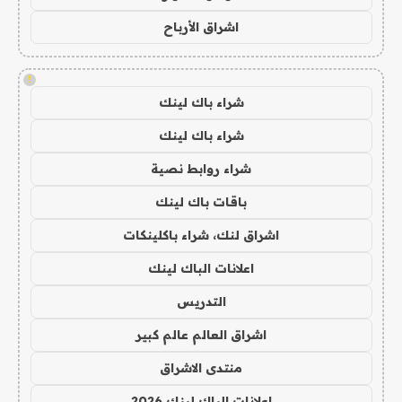
اشراق الأرباح
!
شراء باك لينك
شراء باك لينك
شراء روابط نصية
باقات باك لينك
اشراق لنك، شراء باكلينكات
اعلانات الباك لينك
التدريس
اشراق العالم عالم كبير
منتدى الاشراق
اعلانات الباك لينك 2026