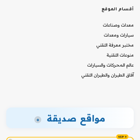
أقسام الموقع
معدات وصناعات
سيارات ومعدات
مختبر معرفة التقني
منوعات التقنية
عالم المحركات والسيارات
آفاق الطيران والطيران التقني
مواقع صديقة
+