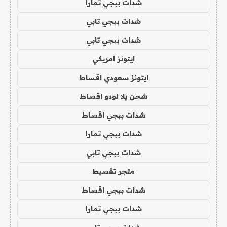
شدات ببجي تمارا
شدات ببجي تابي
شدات ببجي تابي
ايتونز امريكي
ايتونز سعودي اقساط
شحن يلا لودو اقساط
شدات ببجي اقساط
شدات ببجي تمارا
شدات ببجي تابي
متجر تقسيط
شدات ببجي اقساط
شدات ببجي تمارا