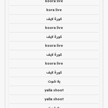
koora live
kora live
كورة لايف
koora live
كورة لايف
koora live
كورة لايف
koora live
كورة لايف
يلا شوت
yalla shoot
yalla shoot
يلا شوت