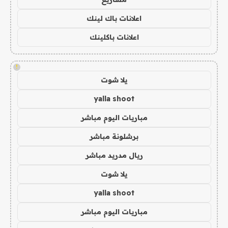
اعلانات باك لينك
اعلانات باكلينك
!
يلا شوت
yalla shoot
مباريات اليوم مباشر
برشلونة مباشر
ريال مدريد مباشر
يلا شوت
yalla shoot
مباريات اليوم مباشر