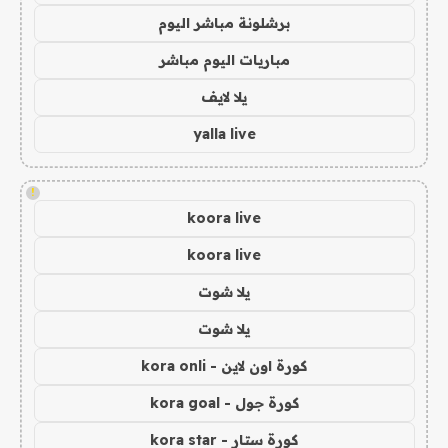
برشلونة مباشر اليوم
مباريات اليوم مباشر
يلا لايف
yalla live
!
koora live
koora live
يلا شوت
يلا شوت
كورة اون لاين - kora onli
كورة جول - kora goal
كورة ستار - kora star