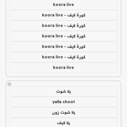
koora live
كورة لايف - koora live
كورة لايف - koora live
كورة لايف - koora live
كورة لايف - koora live
كورة لايف - koora live
koora live
!
يلا شوت
yalla shoot
يلا شوت زون
يلا لايف