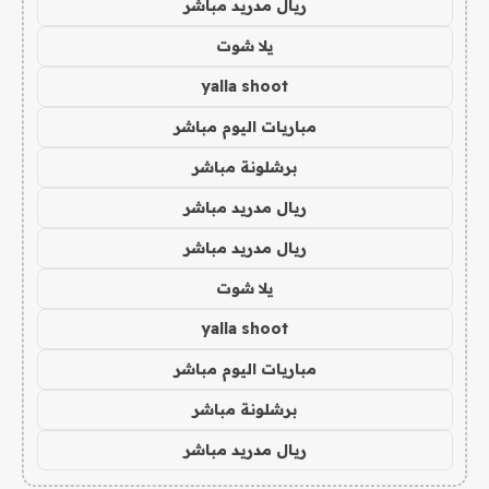
ريال مدريد مباشر
يلا شوت
yalla shoot
مباريات اليوم مباشر
برشلونة مباشر
ريال مدريد مباشر
ريال مدريد مباشر
يلا شوت
yalla shoot
مباريات اليوم مباشر
برشلونة مباشر
ريال مدريد مباشر