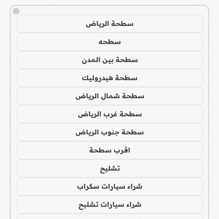
!
سطحة الرياض
سطحه
سطحة بين المدن
سطحة هيدروليك
سطحة شمال الرياض
سطحة غرب الرياض
سطحة جنوب الرياض
اقرب سطحة
تشليح
شراء سيارات سكراب
شراء سيارات تشليح