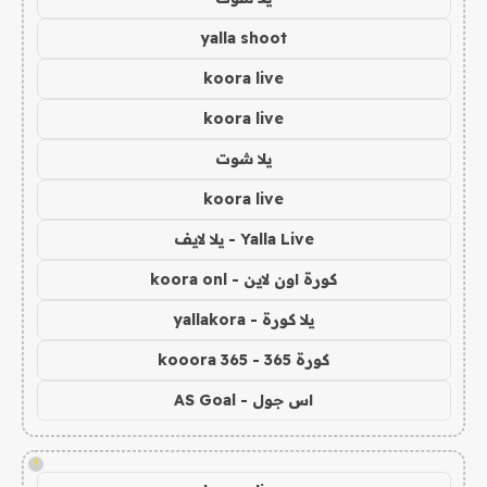
yalla shoot
koora live
koora live
يلا شوت
koora live
Yalla Live - يلا لايف
كورة اون لاين - koora onl
يلا كورة - yallakora
كورة 365 - kooora 365
اس جول - AS Goal
!