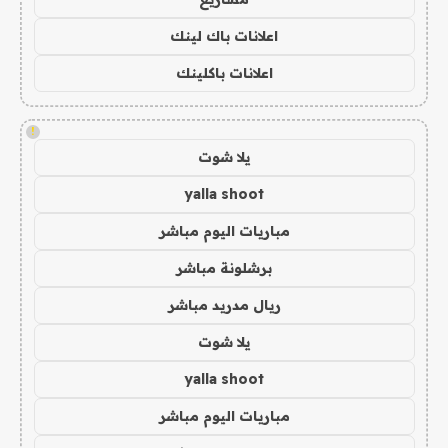
اعلانات باك لينك
اعلانات باكلينك
!
يلا شوت
yalla shoot
مباريات اليوم مباشر
برشلونة مباشر
ريال مدريد مباشر
يلا شوت
yalla shoot
مباريات اليوم مباشر