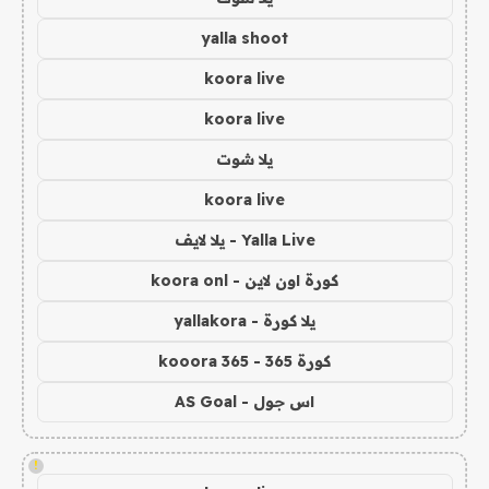
yalla shoot
koora live
koora live
يلا شوت
koora live
Yalla Live - يلا لايف
كورة اون لاين - koora onl
يلا كورة - yallakora
كورة 365 - kooora 365
اس جول - AS Goal
!