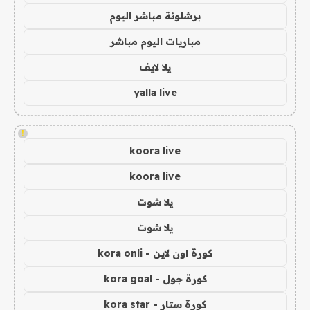
برشلونة مباشر اليوم
مباريات اليوم مباشر
يلا لايف
yalla live
!
koora live
koora live
يلا شوت
يلا شوت
كورة اون لاين - kora onli
كورة جول - kora goal
كورة ستار - kora star