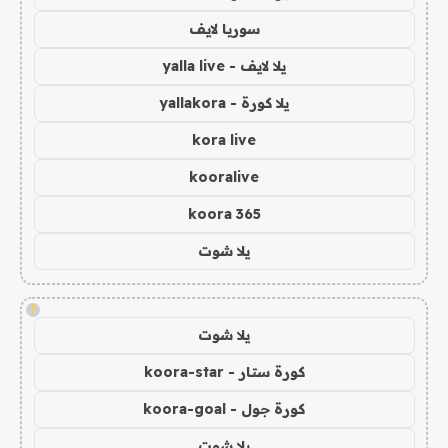
سوريا لايف
يلا لايف - yalla live
يلا كورة - yallakora
kora live
kooralive
koora 365
يلا شوت
!
يلا شوت
كورة ستار - koora-star
كورة جول - koora-goal
يلا شوت