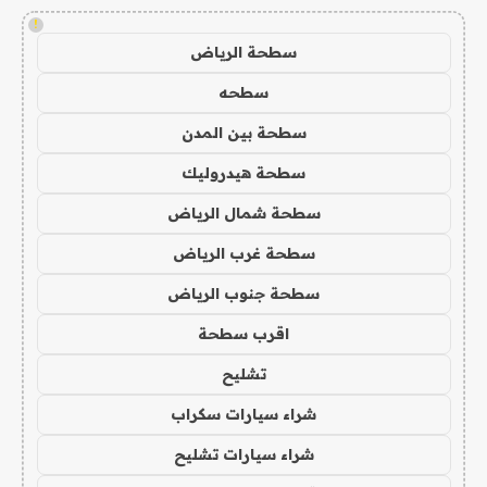
!
سطحة الرياض
سطحه
سطحة بين المدن
سطحة هيدروليك
سطحة شمال الرياض
سطحة غرب الرياض
سطحة جنوب الرياض
اقرب سطحة
تشليح
شراء سيارات سكراب
شراء سيارات تشليح