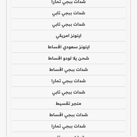
شدات ببجي تمارا
شدات ببجي تابي
شدات ببجي تابي
ايتونز امريكي
ايتونز سعودي اقساط
شحن يلا لودو اقساط
شدات ببجي اقساط
شدات ببجي تمارا
شدات ببجي تابي
متجر تقسيط
شدات ببجي اقساط
شدات ببجي تمارا