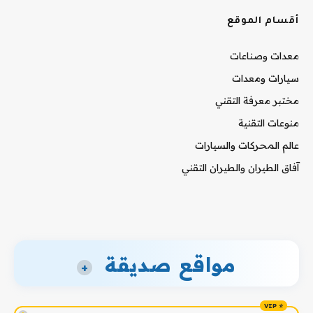
أقسام الموقع
معدات وصناعات
سيارات ومعدات
مختبر معرفة التقني
منوعات التقنية
عالم المحركات والسيارات
آفاق الطيران والطيران التقني
مواقع صديقة
+