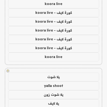
koora live
كورة لايف - koora live
كورة لايف - koora live
كورة لايف - koora live
كورة لايف - koora live
كورة لايف - koora live
koora live
!
يلا شوت
yalla shoot
يلا شوت زون
يلا لايف