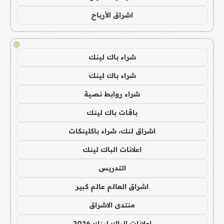
اشراق الأرباح
!
شراء باك لينك
شراء باك لينك
شراء روابط نصية
باقات باك لينك
اشراق لنك، شراء باكلينكات
اعلانات الباك لينك
التدريس
اشراق العالم عالم كبير
منتدى الاشراق
اعلانات الباك لينك 2026