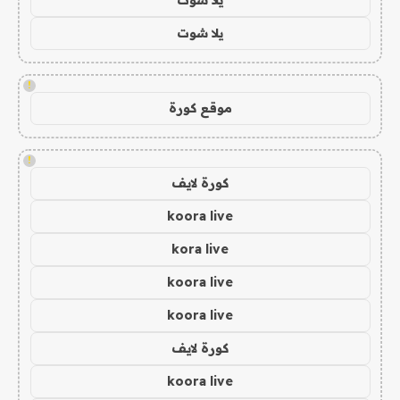
يلا شوت
!
موقع كورة
!
كورة لايف
koora live
kora live
koora live
koora live
كورة لايف
koora live