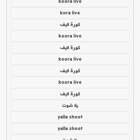
koora live
kora live
كورة لايف
koora live
كورة لايف
koora live
كورة لايف
koora live
كورة لايف
يلا شوت
yalla shoot
yalla shoot
يلا شوت