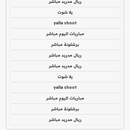
ريال مدريد مباشر
يلا شوت
yalla shoot
مباريات اليوم مباشر
برشلونة مباشر
ريال مدريد مباشر
ريال مدريد مباشر
يلا شوت
yalla shoot
مباريات اليوم مباشر
برشلونة مباشر
ريال مدريد مباشر