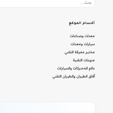
أقسام الموقع
معدات وصناعات
سيارات ومعدات
مختبر معرفة التقني
منوعات التقنية
عالم المحركات والسيارات
آفاق الطيران والطيران التقني