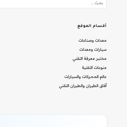
أقسام الموقع
معدات وصناعات
سيارات ومعدات
مختبر معرفة التقني
منوعات التقنية
عالم المحركات والسيارات
آفاق الطيران والطيران التقني