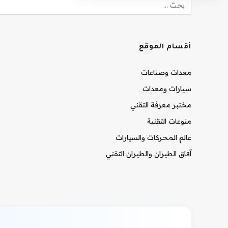
أقسام الموقع
معدات وصناعات
سيارات ومعدات
مختبر معرفة التقني
منوعات التقنية
عالم المحركات والسيارات
آفاق الطيران والطيران التقني