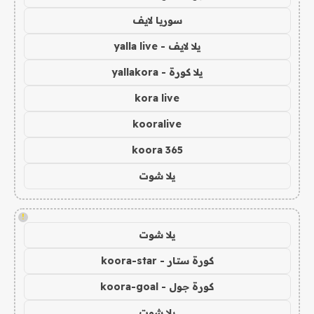
سوريا لايف
يلا لايف - yalla live
يلا كورة - yallakora
kora live
kooralive
koora 365
يلا شوت
!
يلا شوت
كورة ستار - koora-star
كورة جول - koora-goal
يلا شوت