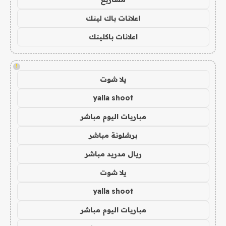
اعلانات باك لينك
اعلانات باكلينك
!
يلا شوت
yalla shoot
مباريات اليوم مباشر
برشلونة مباشر
ريال مدريد مباشر
يلا شوت
yalla shoot
مباريات اليوم مباشر