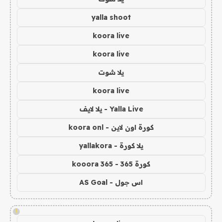
yalla shoot
koora live
koora live
يلا شوت
koora live
Yalla Live - يلا لايف
كورة اون لاين - koora onl
يلا كورة - yallakora
كورة 365 - kooora 365
اس جول - AS Goal
!