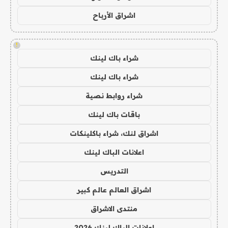
اشراق الأرباح
!
شراء باك لينك
شراء باك لينك
شراء روابط نصية
باقات باك لينك
اشراق لنك، شراء باكلينكات
اعلانات الباك لينك
التدريس
اشراق العالم عالم كبير
منتدى الاشراق
اعلانات الباك لينك 2026