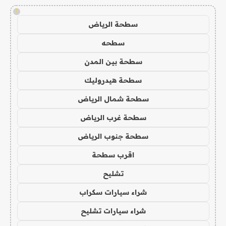
!
سطحة الرياض
سطحه
سطحة بين المدن
سطحة هيدروليك
سطحة شمال الرياض
سطحة غرب الرياض
سطحة جنوب الرياض
اقرب سطحة
تشليح
شراء سيارات سكراب
شراء سيارات تشليح