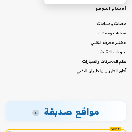
أقسام الموقع
معدات وصناعات
سيارات ومعدات
مختبر معرفة التقني
منوعات التقنية
عالم المحركات والسيارات
آفاق الطيران والطيران التقني
مواقع صديقة
+