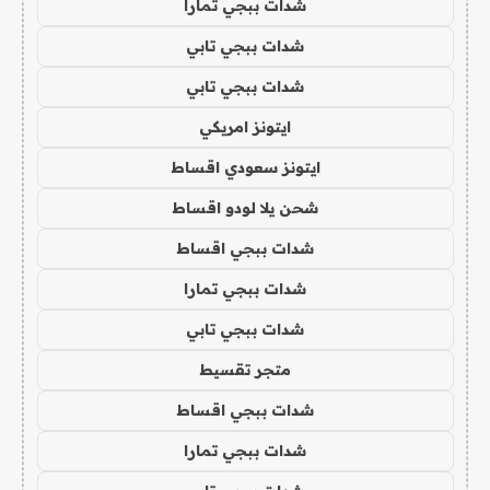
شدات ببجي تمارا
شدات ببجي تابي
شدات ببجي تابي
ايتونز امريكي
ايتونز سعودي اقساط
شحن يلا لودو اقساط
شدات ببجي اقساط
شدات ببجي تمارا
شدات ببجي تابي
متجر تقسيط
شدات ببجي اقساط
شدات ببجي تمارا