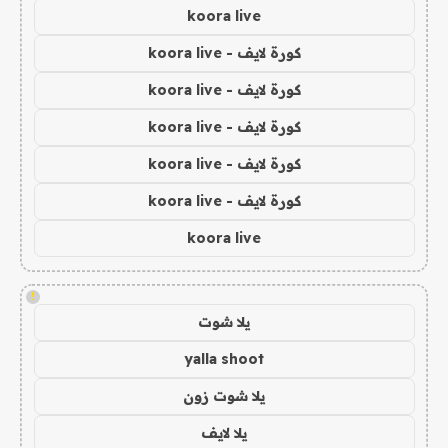
koora live
كورة لايف - koora live
كورة لايف - koora live
كورة لايف - koora live
كورة لايف - koora live
كورة لايف - koora live
koora live
!
يلا شوت
yalla shoot
يلا شوت زون
يلا لايف