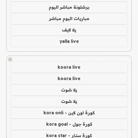
برشلونة مباشر اليوم
مباريات اليوم مباشر
يلا لايف
yalla live
!
koora live
koora live
يلا شوت
يلا شوت
كورة اون لاين - kora onli
كورة جول - kora goal
كورة ستار - kora star