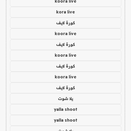
koora live
kora live
كورة لايف
koora live
كورة لايف
koora live
كورة لايف
koora live
كورة لايف
يلا شوت
yalla shoot
yalla shoot
يلا شوت