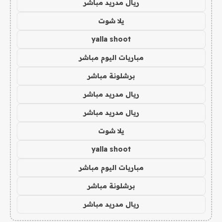
ريال مدريد مباشر
يلا شوت
yalla shoot
مباريات اليوم مباشر
برشلونة مباشر
ريال مدريد مباشر
ريال مدريد مباشر
يلا شوت
yalla shoot
مباريات اليوم مباشر
برشلونة مباشر
ريال مدريد مباشر