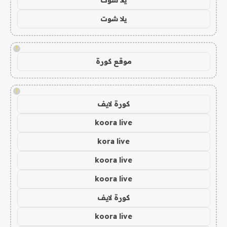
يلا شوت
!
موقع كورة
!
كورة لايف
koora live
kora live
koora live
koora live
كورة لايف
koora live