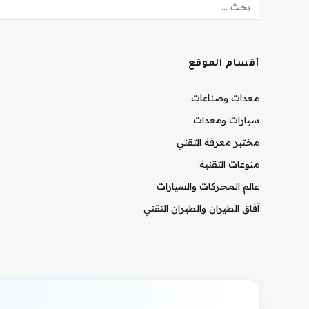
أقسام الموقع
معدات وصناعات
سيارات ومعدات
مختبر معرفة التقني
منوعات التقنية
عالم المحركات والسيارات
آفاق الطيران والطيران التقني