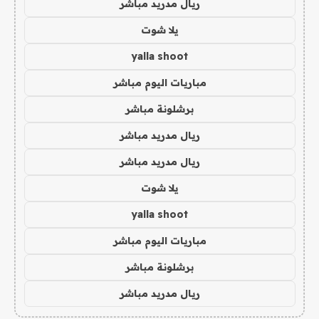
ريال مدريد مباشر
يلا شوت
yalla shoot
مباريات اليوم مباشر
برشلونة مباشر
ريال مدريد مباشر
ريال مدريد مباشر
يلا شوت
yalla shoot
مباريات اليوم مباشر
برشلونة مباشر
ريال مدريد مباشر