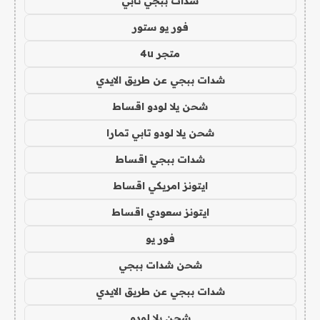
شدات ببجي تابي
فور يو ستور
متجر 4u
شدات ببجي عن طريق الايدي
شحن يلا لودو اقساط
شحن يلا لودو تابي تمارا
شدات ببجي اقساط
ايتونز امريكي اقساط
ايتونز سعودي اقساط
فور يو
شحن شدات ببجي
شدات ببجي عن طريق الايدي
شحن يلا لودو