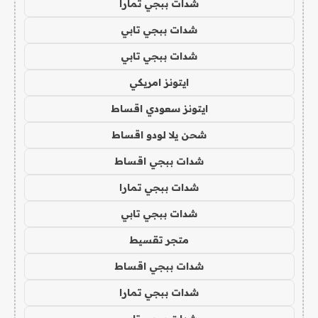
شدات ببجي تمارا
شدات ببجي تابي
شدات ببجي تابي
ايتونز امريكي
ايتونز سعودي اقساط
شحن يلا لودو اقساط
شدات ببجي اقساط
شدات ببجي تمارا
شدات ببجي تابي
متجر تقسيط
شدات ببجي اقساط
شدات ببجي تمارا