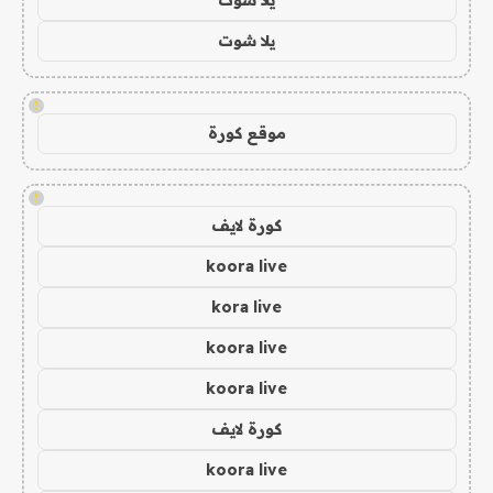
يلا شوت
!
موقع كورة
!
كورة لايف
koora live
kora live
koora live
koora live
كورة لايف
koora live