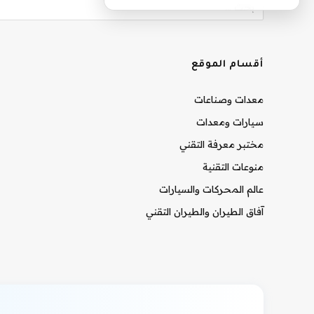
أقسام الموقع
معدات وصناعات
سيارات ومعدات
مختبر معرفة التقني
منوعات التقنية
عالم المحركات والسيارات
آفاق الطيران والطيران التقني