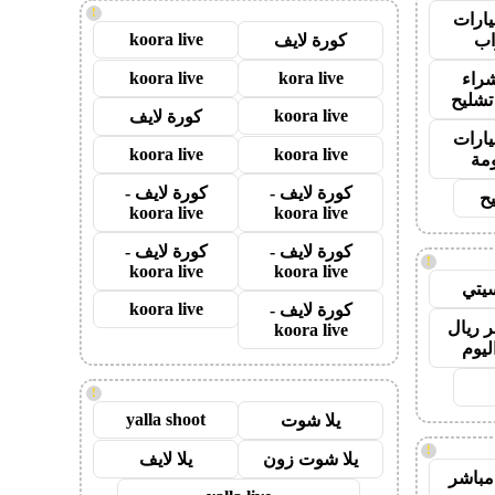
!
ارات
koora live
ب
كورة لايف
koora live
kora live
راء
تشليح
koora live
كورة لايف
ارات
koora live
koora live
مة
كورة لايف -
كورة لايف -
ح
koora live
koora live
كورة لايف -
كورة لايف -
!
koora live
koora live
يتي
koora live
كورة لايف -
 ريال
koora live
ليوم
!
yalla shoot
يلا شوت
!
يلا شوت زون
يلا لايف
مباشر