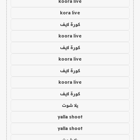
koora live
kora live
كورة لايف
koora live
كورة لايف
koora live
كورة لايف
koora live
كورة لايف
يلا شوت
yalla shoot
yalla shoot
يلا شوت