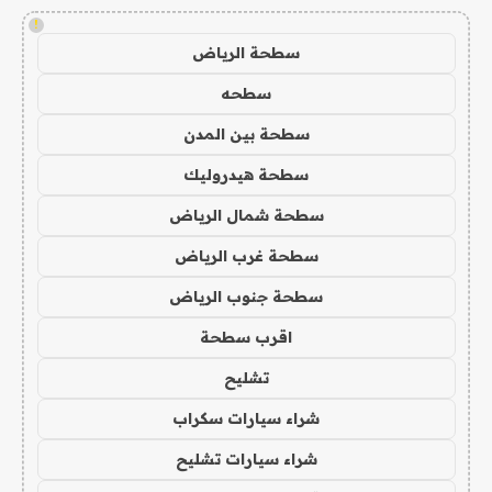
!
سطحة الرياض
سطحه
سطحة بين المدن
سطحة هيدروليك
سطحة شمال الرياض
سطحة غرب الرياض
سطحة جنوب الرياض
اقرب سطحة
تشليح
شراء سيارات سكراب
شراء سيارات تشليح