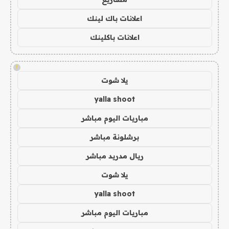
اعلانات باك لينك
اعلانات باكلينك
!
يلا شوت
yalla shoot
مباريات اليوم مباشر
برشلونة مباشر
ريال مدريد مباشر
يلا شوت
yalla shoot
مباريات اليوم مباشر