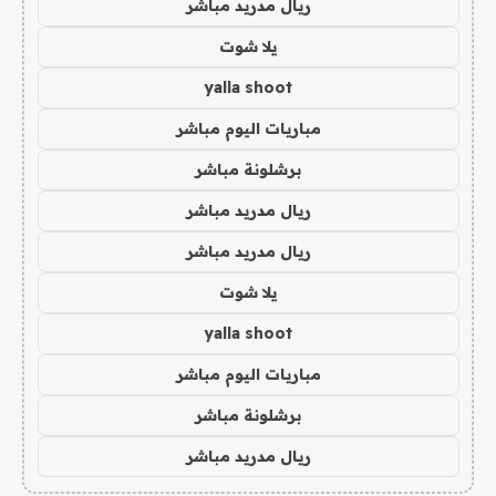
ريال مدريد مباشر
يلا شوت
yalla shoot
مباريات اليوم مباشر
برشلونة مباشر
ريال مدريد مباشر
ريال مدريد مباشر
يلا شوت
yalla shoot
مباريات اليوم مباشر
برشلونة مباشر
ريال مدريد مباشر