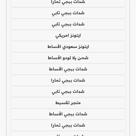
شدات ببجي تمارا
شدات ببجي تابي
شدات ببجي تابي
ايتونز امريكي
ايتونز سعودي اقساط
شحن يلا لودو اقساط
شدات ببجي اقساط
شدات ببجي تمارا
شدات ببجي تابي
متجر تقسيط
شدات ببجي اقساط
شدات ببجي تمارا