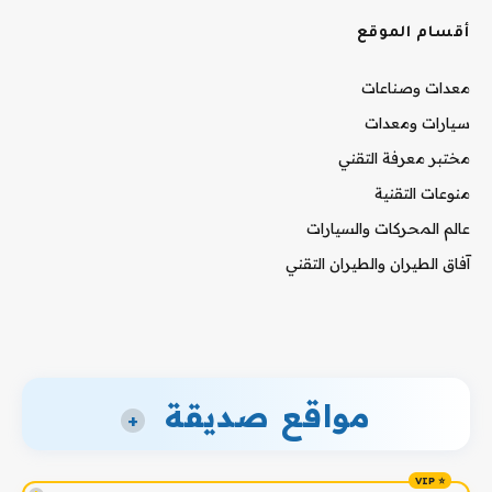
أقسام الموقع
معدات وصناعات
سيارات ومعدات
مختبر معرفة التقني
منوعات التقنية
عالم المحركات والسيارات
آفاق الطيران والطيران التقني
مواقع صديقة
+