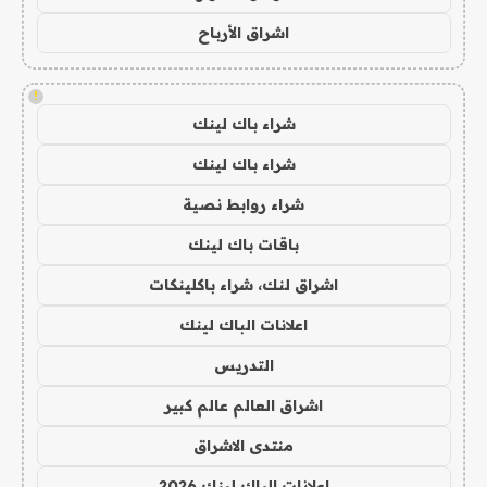
اشراق الأرباح
!
شراء باك لينك
شراء باك لينك
شراء روابط نصية
باقات باك لينك
اشراق لنك، شراء باكلينكات
اعلانات الباك لينك
التدريس
اشراق العالم عالم كبير
منتدى الاشراق
اعلانات الباك لينك 2026