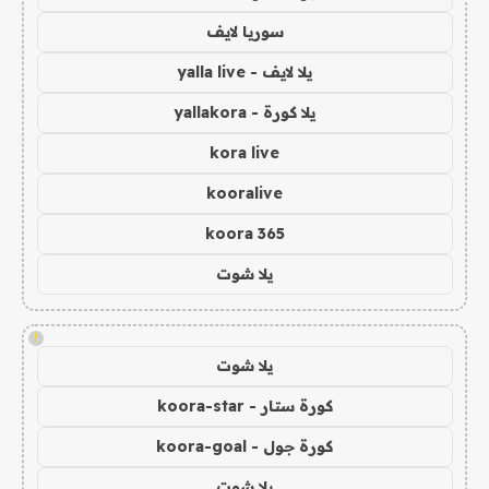
سوريا لايف
يلا لايف - yalla live
يلا كورة - yallakora
kora live
kooralive
koora 365
يلا شوت
!
يلا شوت
كورة ستار - koora-star
كورة جول - koora-goal
يلا شوت