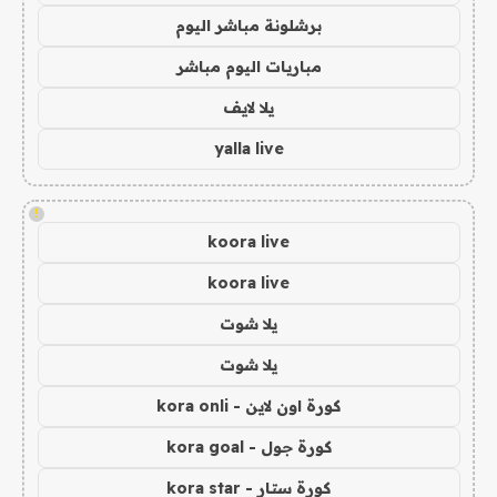
برشلونة مباشر اليوم
مباريات اليوم مباشر
يلا لايف
yalla live
!
koora live
koora live
يلا شوت
يلا شوت
كورة اون لاين - kora onli
كورة جول - kora goal
كورة ستار - kora star