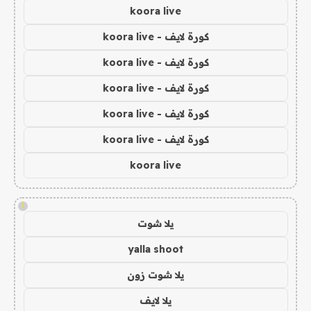
koora live
كورة لايف - koora live
كورة لايف - koora live
كورة لايف - koora live
كورة لايف - koora live
كورة لايف - koora live
koora live
!
يلا شوت
yalla shoot
يلا شوت زون
يلا لايف