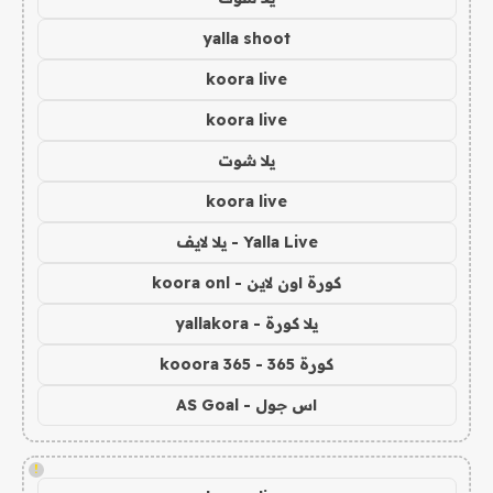
yalla shoot
koora live
koora live
يلا شوت
koora live
Yalla Live - يلا لايف
كورة اون لاين - koora onl
يلا كورة - yallakora
كورة 365 - kooora 365
اس جول - AS Goal
!