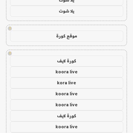
يلا شوت
!
موقع كورة
!
كورة لايف
koora live
kora live
koora live
koora live
كورة لايف
koora live