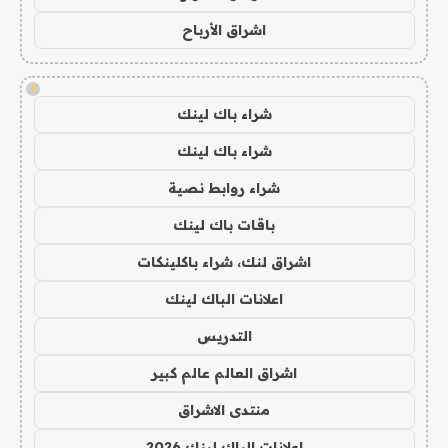
اشراق الأرباح
!
شراء باك لينك
شراء باك لينك
شراء روابط نصية
باقات باك لينك
اشراق لنك، شراء باكلينكات
اعلانات الباك لينك
التدريس
اشراق العالم عالم كبير
منتدى الاشراق
اعلانات الباك لينك 2026