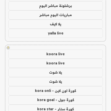
برشلونة مباشر اليوم
مباريات اليوم مباشر
يلا لايف
yalla live
!
koora live
koora live
يلا شوت
يلا شوت
كورة اون لاين - kora onli
كورة جول - kora goal
كورة ستار - kora star