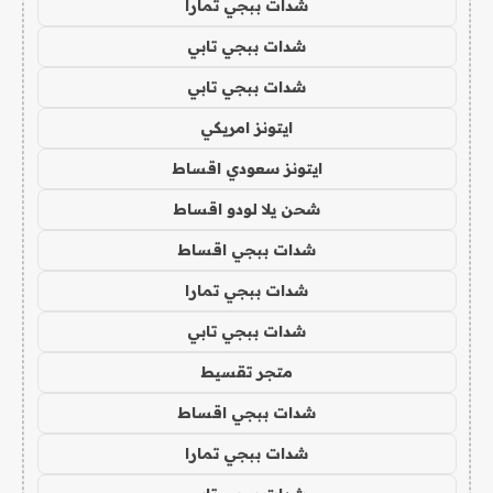
شدات ببجي تمارا
شدات ببجي تابي
شدات ببجي تابي
ايتونز امريكي
ايتونز سعودي اقساط
شحن يلا لودو اقساط
شدات ببجي اقساط
شدات ببجي تمارا
شدات ببجي تابي
متجر تقسيط
شدات ببجي اقساط
شدات ببجي تمارا