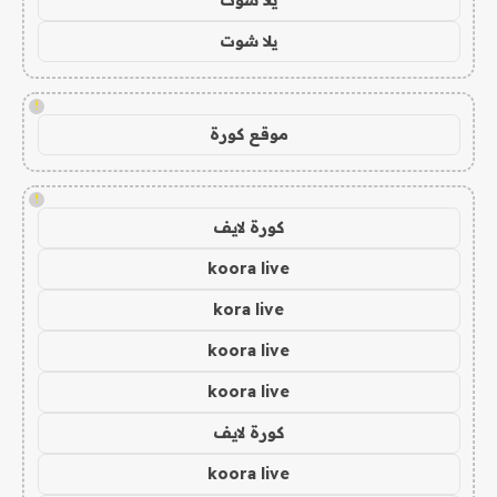
يلا شوت
!
موقع كورة
!
كورة لايف
koora live
kora live
koora live
koora live
كورة لايف
koora live