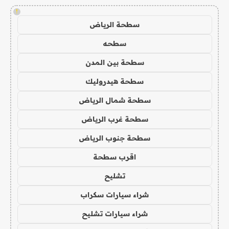
!
سطحة الرياض
سطحه
سطحة بين المدن
سطحة هيدروليك
سطحة شمال الرياض
سطحة غرب الرياض
سطحة جنوب الرياض
اقرب سطحة
تشليح
شراء سيارات سكراب
شراء سيارات تشليح