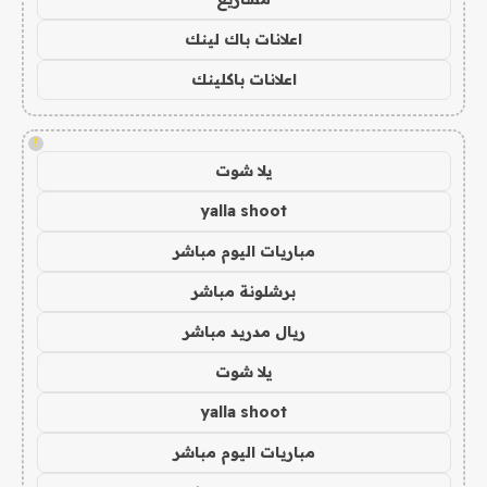
اعلانات باك لينك
اعلانات باكلينك
!
يلا شوت
yalla shoot
مباريات اليوم مباشر
برشلونة مباشر
ريال مدريد مباشر
يلا شوت
yalla shoot
مباريات اليوم مباشر