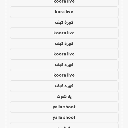
koora live
kora live
كورة لايف
koora live
كورة لايف
koora live
كورة لايف
koora live
كورة لايف
يلا شوت
yalla shoot
yalla shoot
يلا شوت