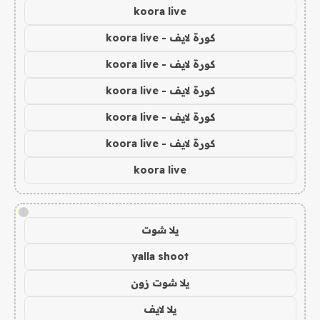
koora live
كورة لايف - koora live
كورة لايف - koora live
كورة لايف - koora live
كورة لايف - koora live
كورة لايف - koora live
koora live
!
يلا شوت
yalla shoot
يلا شوت زون
يلا لايف