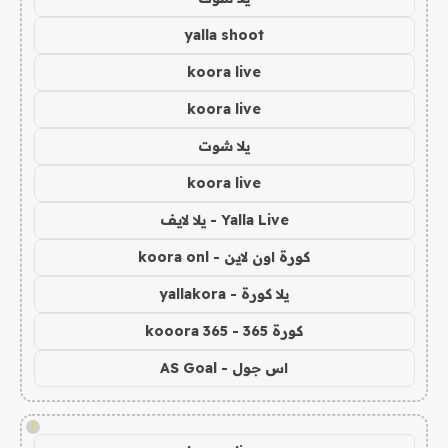
yalla shoot
koora live
koora live
يلا شوت
koora live
Yalla Live - يلا لايف
كورة اون لاين - koora onl
يلا كورة - yallakora
كورة 365 - kooora 365
اس جول - AS Goal
!