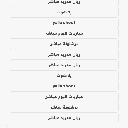
ريال مدريد مباشر
يلا شوت
yalla shoot
مباريات اليوم مباشر
برشلونة مباشر
ريال مدريد مباشر
ريال مدريد مباشر
يلا شوت
yalla shoot
مباريات اليوم مباشر
برشلونة مباشر
ريال مدريد مباشر