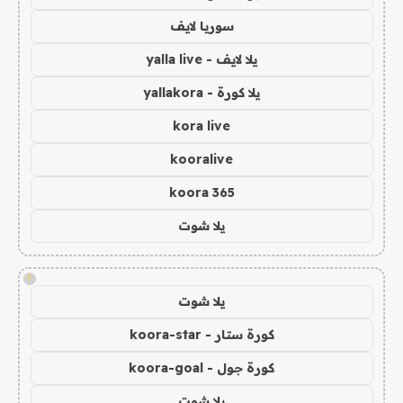
سوريا لايف
يلا لايف - yalla live
يلا كورة - yallakora
kora live
kooralive
koora 365
يلا شوت
!
يلا شوت
كورة ستار - koora-star
كورة جول - koora-goal
يلا شوت