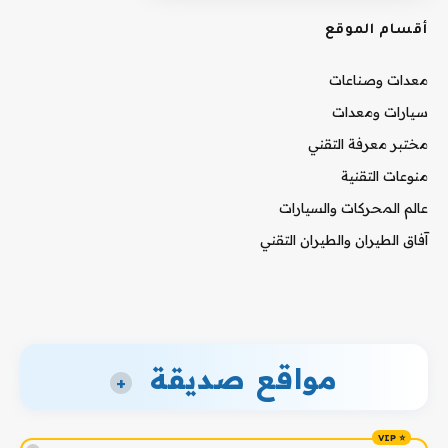
أقسام الموقع
معدات وصناعات
سيارات ومعدات
مختبر معرفة التقني
منوعات التقنية
عالم المحركات والسيارات
آفاق الطيران والطيران التقني
مواقع صديقة
+