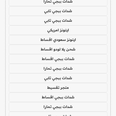
شدات ببجي تمارا
شدات ببجي تابي
شدات ببجي تابي
ايتونز امريكي
ايتونز سعودي اقساط
شحن يلا لودو اقساط
شدات ببجي اقساط
شدات ببجي تمارا
شدات ببجي تابي
متجر تقسيط
شدات ببجي اقساط
شدات ببجي تمارا