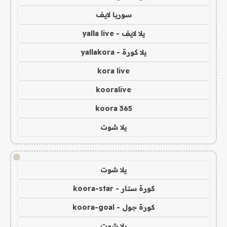
سوريا لايف
يلا لايف - yalla live
يلا كورة - yallakora
kora live
kooralive
koora 365
يلا شوت
!
يلا شوت
كورة ستار - koora-star
كورة جول - koora-goal
يلا شوت