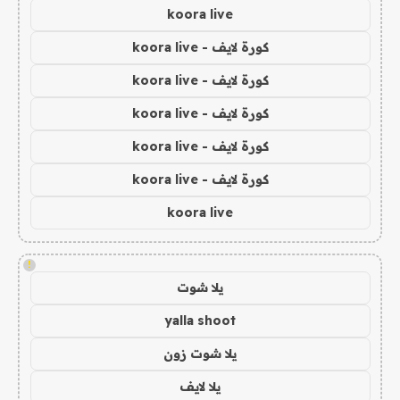
koora live
كورة لايف - koora live
كورة لايف - koora live
كورة لايف - koora live
كورة لايف - koora live
كورة لايف - koora live
koora live
!
يلا شوت
yalla shoot
يلا شوت زون
يلا لايف