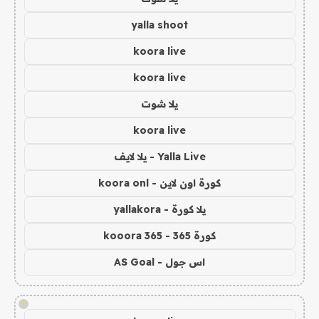
yalla shoot
koora live
koora live
يلا شوت
koora live
Yalla Live - يلا لايف
كورة اون لاين - koora onl
يلا كورة - yallakora
كورة 365 - kooora 365
اس جول - AS Goal
!