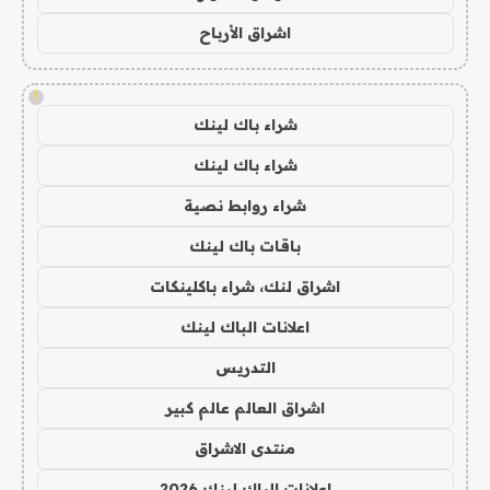
اشراق الأرباح
!
شراء باك لينك
شراء باك لينك
شراء روابط نصية
باقات باك لينك
اشراق لنك، شراء باكلينكات
اعلانات الباك لينك
التدريس
اشراق العالم عالم كبير
منتدى الاشراق
اعلانات الباك لينك 2026