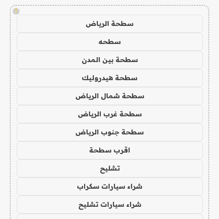
!
سطحة الرياض
سطحه
سطحة بين المدن
سطحة هيدروليك
سطحة شمال الرياض
سطحة غرب الرياض
سطحة جنوب الرياض
اقرب سطحة
تشليح
شراء سيارات سكراب
شراء سيارات تشليح