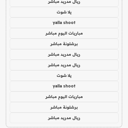
ريال مدريد مباشر
يلا شوت
yalla shoot
مباريات اليوم مباشر
برشلونة مباشر
ريال مدريد مباشر
ريال مدريد مباشر
يلا شوت
yalla shoot
مباريات اليوم مباشر
برشلونة مباشر
ريال مدريد مباشر