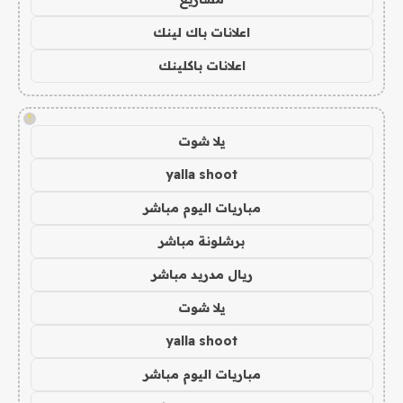
اعلانات باك لينك
اعلانات باكلينك
!
يلا شوت
yalla shoot
مباريات اليوم مباشر
برشلونة مباشر
ريال مدريد مباشر
يلا شوت
yalla shoot
مباريات اليوم مباشر