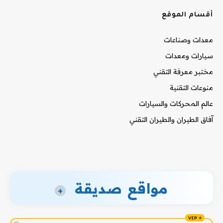
أقسام الموقع
معدات وصناعات
سيارات ومعدات
مختبر معرفة التقني
منوعات التقنية
عالم المحركات والسيارات
آفاق الطيران والطيران التقني
مواقع صديقة
+