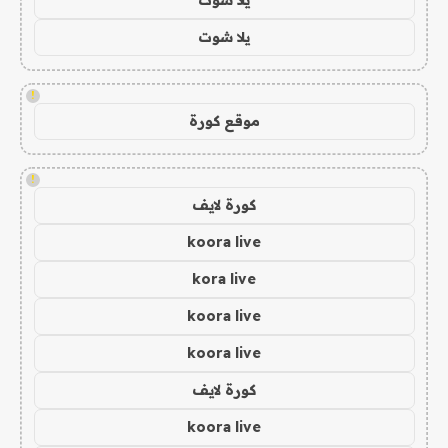
يلا شوت
!
موقع كورة
!
كورة لايف
koora live
kora live
koora live
koora live
كورة لايف
koora live