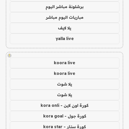
برشلونة مباشر اليوم
مباريات اليوم مباشر
يلا لايف
yalla live
!
koora live
koora live
يلا شوت
يلا شوت
كورة اون لاين - kora onli
كورة جول - kora goal
كورة ستار - kora star