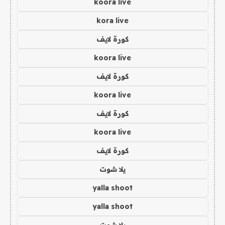
koora live
kora live
كورة لايف
koora live
كورة لايف
koora live
كورة لايف
koora live
كورة لايف
يلا شوت
yalla shoot
yalla shoot
يلا شوت