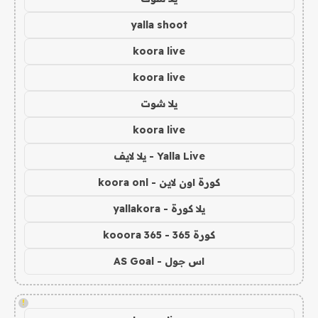
yalla shoot
koora live
koora live
يلا شوت
koora live
Yalla Live - يلا لايف
كورة اون لاين - koora onl
يلا كورة - yallakora
كورة 365 - kooora 365
اس جول - AS Goal
!