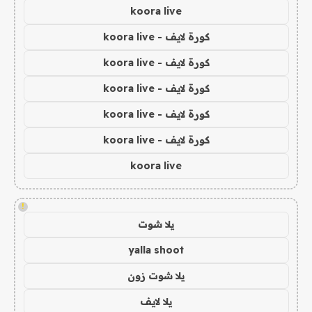
koora live
كورة لايف - koora live
كورة لايف - koora live
كورة لايف - koora live
كورة لايف - koora live
كورة لايف - koora live
koora live
!
يلا شوت
yalla shoot
يلا شوت زون
يلا لايف