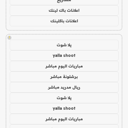
اعلانات باك لينك
اعلانات باكلينك
!
يلا شوت
yalla shoot
مباريات اليوم مباشر
برشلونة مباشر
ريال مدريد مباشر
يلا شوت
yalla shoot
مباريات اليوم مباشر