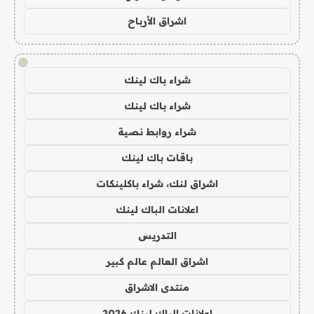
اشراق الأرباح
!
شراء باك لينك
شراء باك لينك
شراء روابط نصية
باقات باك لينك
اشراق لنك، شراء باكلينكات
اعلانات الباك لينك
التدريس
اشراق العالم عالم كبير
منتدى الاشراق
اعلانات الباك لينك 2026