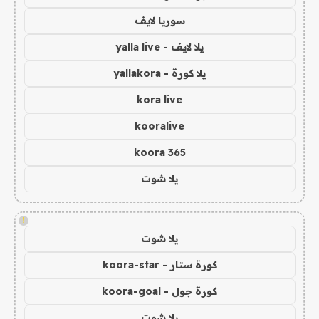
سوريا لايف
يلا لايف - yalla live
يلا كورة - yallakora
kora live
kooralive
koora 365
يلا شوت
!
يلا شوت
كورة ستار - koora-star
كورة جول - koora-goal
يلا شوت