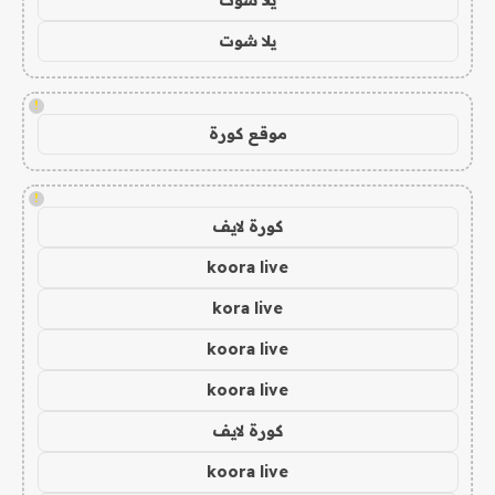
يلا شوت
!
موقع كورة
!
كورة لايف
koora live
kora live
koora live
koora live
كورة لايف
koora live