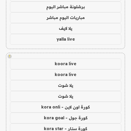
برشلونة مباشر اليوم
مباريات اليوم مباشر
يلا لايف
yalla live
!
koora live
koora live
يلا شوت
يلا شوت
كورة اون لاين - kora onli
كورة جول - kora goal
كورة ستار - kora star