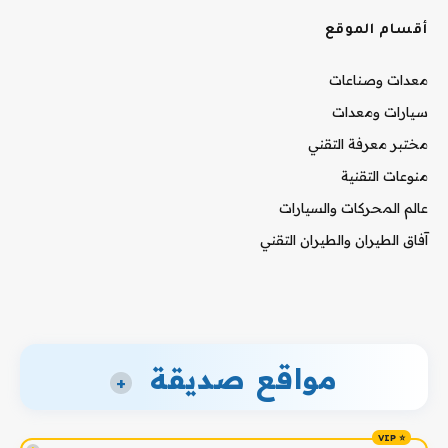
أقسام الموقع
معدات وصناعات
سيارات ومعدات
مختبر معرفة التقني
منوعات التقنية
عالم المحركات والسيارات
آفاق الطيران والطيران التقني
مواقع صديقة
+