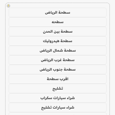
!
سطحة الرياض
سطحه
سطحة بين المدن
سطحة هيدروليك
سطحة شمال الرياض
سطحة غرب الرياض
سطحة جنوب الرياض
اقرب سطحة
تشليح
شراء سيارات سكراب
شراء سيارات تشليح