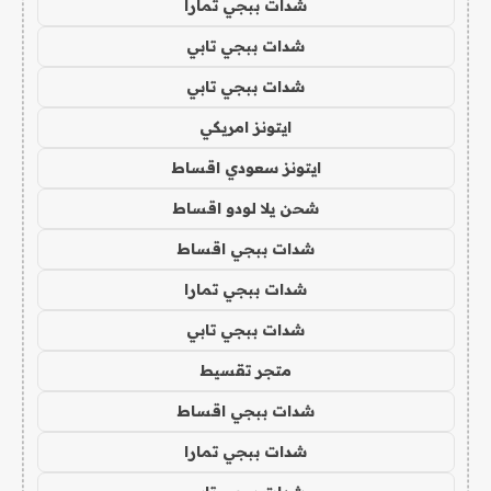
شدات ببجي تمارا
شدات ببجي تابي
شدات ببجي تابي
ايتونز امريكي
ايتونز سعودي اقساط
شحن يلا لودو اقساط
شدات ببجي اقساط
شدات ببجي تمارا
شدات ببجي تابي
متجر تقسيط
شدات ببجي اقساط
شدات ببجي تمارا