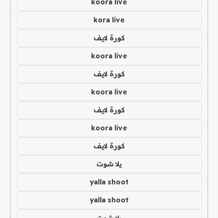
koora live
kora live
كورة لايف
koora live
كورة لايف
koora live
كورة لايف
koora live
كورة لايف
يلا شوت
yalla shoot
yalla shoot
يلا شوت