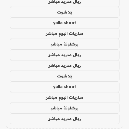
ريال مدريد مباشر
يلا شوت
yalla shoot
مباريات اليوم مباشر
برشلونة مباشر
ريال مدريد مباشر
ريال مدريد مباشر
يلا شوت
yalla shoot
مباريات اليوم مباشر
برشلونة مباشر
ريال مدريد مباشر