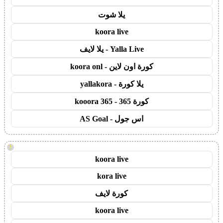
يلا شوت
koora live
Yalla Live - يلا لايف
كورة اون لاين - koora onl
يلا كورة - yallakora
كورة 365 - kooora 365
اس جول - AS Goal
!
koora live
kora live
كورة لايف
koora live