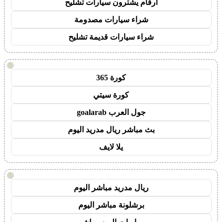
ارقام يشترون سيارات تشليح
شراء سيارات مصدومة
شراء سيارات قديمة تشليح
!
كورة 365
كورة سيتي
جول العرب goalarab
بث مباشر ريال مدريد اليوم
يلا لايف
!
ريال مدريد مباشر اليوم
برشلونة مباشر اليوم