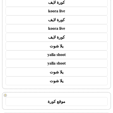
كورة لايف
koora live
كورة لايف
koora live
كورة لايف
يلا شوت
yalla shoot
yalla shoot
يلا شوت
يلا شوت
!
موقع كورة