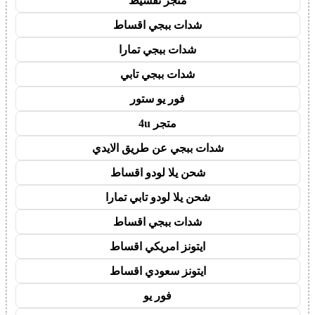
متجر تقسيط
شدات ببجي اقساط
شدات ببجي تمارا
شدات ببجي تابي
فور يو ستور
متجر 4u
شدات ببجي عن طريق الايدي
شحن يلا لودو اقساط
شحن يلا لودو تابي تمارا
شدات ببجي اقساط
ايتونز امريكي اقساط
ايتونز سعودي اقساط
فور يو