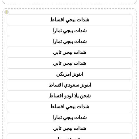
!
شدات ببجي اقساط
شدات ببجي تمارا
شدات ببجي تمارا
شدات ببجي تابي
شدات ببجي تابي
ايتونز امريكي
ايتونز سعودي اقساط
شحن يلا لودو اقساط
شدات ببجي اقساط
شدات ببجي تمارا
شدات ببجي تابي