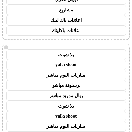
مشاريع
اعلانات باك لينك
اعلانات باكلينك
!
يلا شوت
yalla shoot
مباريات اليوم مباشر
برشلونة مباشر
ريال مدريد مباشر
يلا شوت
yalla shoot
مباريات اليوم مباشر