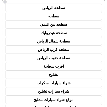
!
سطحة الرياض
سطحه
سطحة بين المدن
سطحة هيدروليك
سطحة شمال الرياض
سطحة غرب الرياض
سطحة جنوب الرياض
اقرب سطحة
تشليح
شراء سيارات سكراب
شراء سيارات تشليح
موقع شراء سيارات تشليح