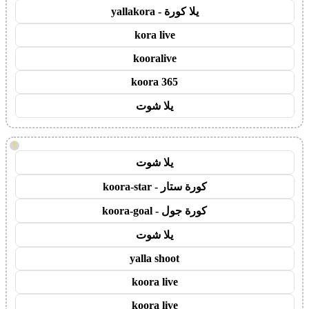
يلا كورة - yallakora
kora live
kooralive
koora 365
يلا شوت
!
يلا شوت
كورة ستار - koora-star
كورة جول - koora-goal
يلا شوت
yalla shoot
koora live
koora live