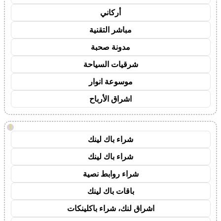
أركاني
مباشر التقنية
مدونة صحبة
شرقيات السياحة
موسوعة انوار
اشراق الأرباح
!
شراء باك لينك
شراء باك لينك
شراء روابط نصية
باقات باك لينك
اشراق لنك، شراء باكلينكات