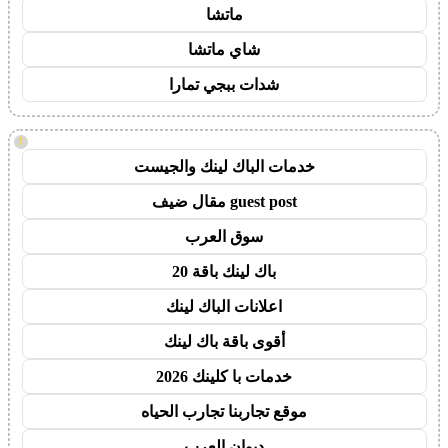
ماتشا
شاي ماتشا
شدات ببجي تمارا
!
خدمات الباك لينك والجيست
guest post مقال ضيف
سوق العرب
باك لينك باقة 20
اعلانات الباك لينك
أقوى باقة باك لينك
خدمات با كلينك 2026
موقع تجاربنا تجارب الحياه
ديوان العرب