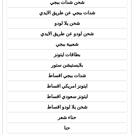
شحن شدات ببجي
شدات ببجي عن طريق الايدي
شحن يلا لودو
شحن لودو عن طريق الايدي
شعبية ببجي
بطاقات ايتونز
بلايستيشن ستور
شدات ببجي اقساط
ايتونز امريكي اقساط
ايتونز سعودي اقساط
شحن يلا لودو اقساط
حناء شعر
حنا