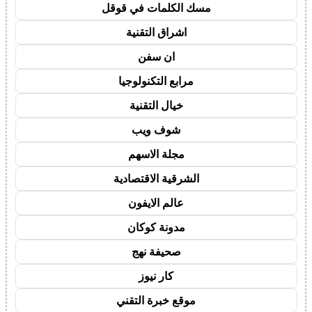
مسك الكلمات في قوقل
اشراق التقنية
ان سفن
مرابع التكنولوجيا
خيال التقنية
شوف ويب
مجلة الاسهم
الشرقية الاقتصادية
عالم الايفون
مدونة كوكان
صحيفة نهج
كار نيوز
موقع خبرة التقني