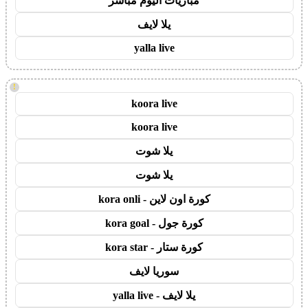
مباريات اليوم مباشر
يلا لايف
yalla live
!
koora live
koora live
يلا شوت
يلا شوت
كورة اون لاين - kora onli
كورة جول - kora goal
كورة ستار - kora star
سوريا لايف
يلا لايف - yalla live