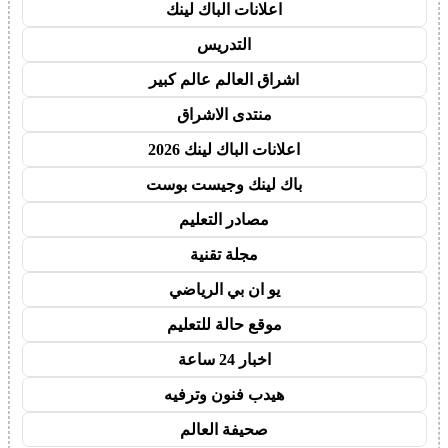
اعلانات الباك لينك
التدريس
اشراق العالم عالم كبير
منتدى الاشراق
اعلانات الباك لينك 2026
باك لينك وجيست بوست
مصادر التعليم
مجلة تقنية
يو ان بي الرياضي
موقع حالة للتعليم
اخبار 24 ساعة
هيدب فنون وترفيه
صحيفة العالم