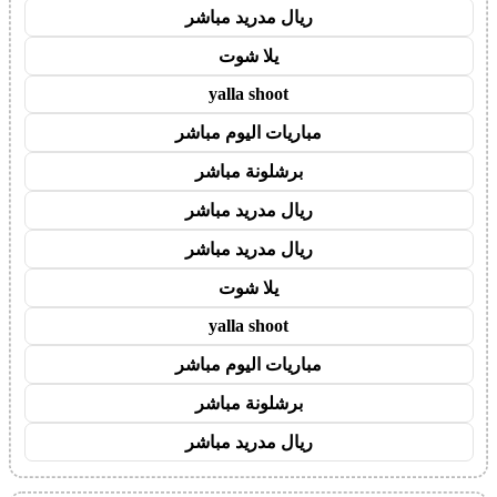
ريال مدريد مباشر
يلا شوت
yalla shoot
مباريات اليوم مباشر
برشلونة مباشر
ريال مدريد مباشر
ريال مدريد مباشر
يلا شوت
yalla shoot
مباريات اليوم مباشر
برشلونة مباشر
ريال مدريد مباشر