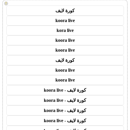
!
كورة لايف
koora live
kora live
koora live
koora live
كورة لايف
koora live
koora live
كورة لايف - koora live
كورة لايف - koora live
كورة لايف - koora live
كورة لايف - koora live