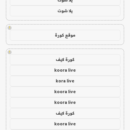
يلا شوت
!
موقع كورة
!
كورة لايف
koora live
kora live
koora live
koora live
كورة لايف
koora live