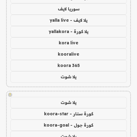
سوريا لايف
يلا لايف - yalla live
يلا كورة - yallakora
kora live
kooralive
koora 365
يلا شوت
!
يلا شوت
كورة ستار - koora-star
كورة جول - koora-goal
يلا شوت