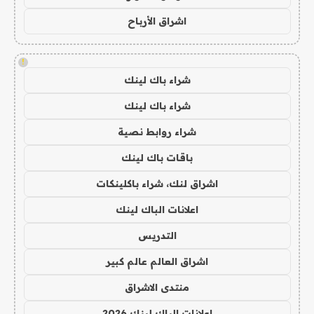
اشراق الأرباح
!
شراء باك لينك
شراء باك لينك
شراء روابط نصية
باقات باك لينك
اشراق لنك، شراء باكلينكات
اعلانات الباك لينك
التدريس
اشراق العالم عالم كبير
منتدى الاشراق
اعلانات الباك لينك 2026