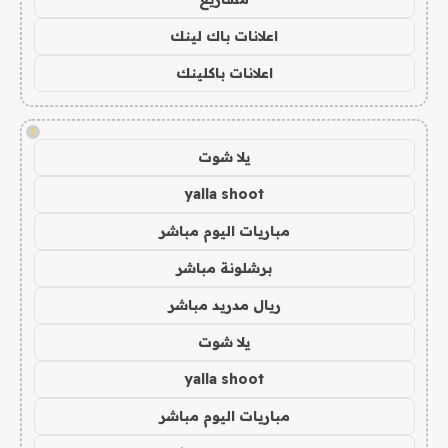
اعلانات باك لينك
اعلانات باكلينك
!
يلا شوت
yalla shoot
مباريات اليوم مباشر
برشلونة مباشر
ريال مدريد مباشر
يلا شوت
yalla shoot
مباريات اليوم مباشر