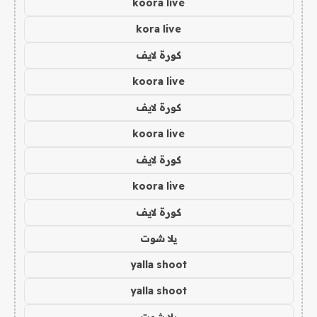
koora live
kora live
كورة لايف
koora live
كورة لايف
koora live
كورة لايف
koora live
كورة لايف
يلا شوت
yalla shoot
yalla shoot
يلا شوت