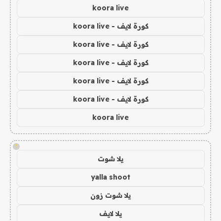
koora live
كورة لايف - koora live
كورة لايف - koora live
كورة لايف - koora live
كورة لايف - koora live
كورة لايف - koora live
koora live
!
يلا شوت
yalla shoot
يلا شوت زون
يلا لايف