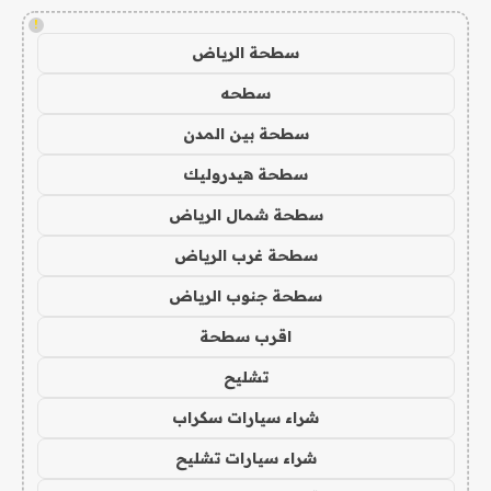
!
سطحة الرياض
سطحه
سطحة بين المدن
سطحة هيدروليك
سطحة شمال الرياض
سطحة غرب الرياض
سطحة جنوب الرياض
اقرب سطحة
تشليح
شراء سيارات سكراب
شراء سيارات تشليح