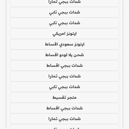
شدات ببجي تمارا
شدات ببجي تابي
شدات ببجي تابي
ايتونز امريكي
ايتونز سعودي اقساط
شحن يلا لودو اقساط
شدات ببجي اقساط
شدات ببجي تمارا
شدات ببجي تابي
متجر تقسيط
شدات ببجي اقساط
شدات ببجي تمارا