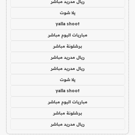
ريال مدريد مباشر
يلا شوت
yalla shoot
مباريات اليوم مباشر
برشلونة مباشر
ريال مدريد مباشر
ريال مدريد مباشر
يلا شوت
yalla shoot
مباريات اليوم مباشر
برشلونة مباشر
ريال مدريد مباشر