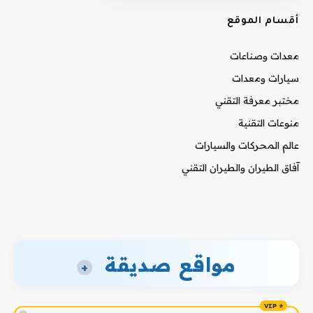
أقسام الموقع
معدات وصناعات
سيارات ومعدات
مختبر معرفة التقني
منوعات التقنية
عالم المحركات والسيارات
آفاق الطيران والطيران التقني
مواقع صديقة
+