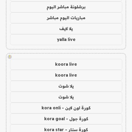
برشلونة مباشر اليوم
مباريات اليوم مباشر
يلا لايف
yalla live
!
koora live
koora live
يلا شوت
يلا شوت
كورة اون لاين - kora onli
كورة جول - kora goal
كورة ستار - kora star