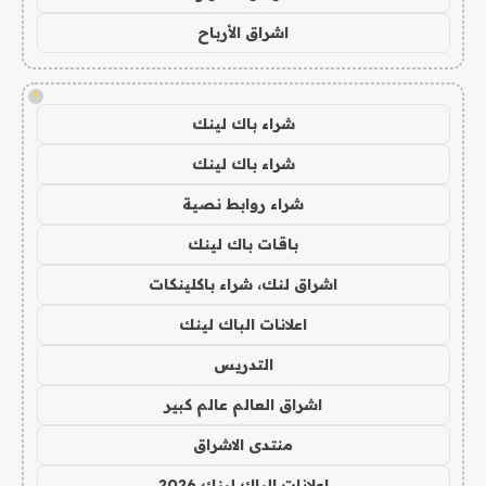
اشراق الأرباح
!
شراء باك لينك
شراء باك لينك
شراء روابط نصية
باقات باك لينك
اشراق لنك، شراء باكلينكات
اعلانات الباك لينك
التدريس
اشراق العالم عالم كبير
منتدى الاشراق
اعلانات الباك لينك 2026