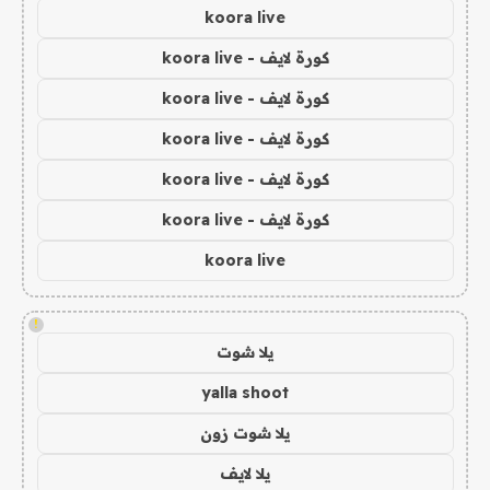
koora live
كورة لايف - koora live
كورة لايف - koora live
كورة لايف - koora live
كورة لايف - koora live
كورة لايف - koora live
koora live
!
يلا شوت
yalla shoot
يلا شوت زون
يلا لايف