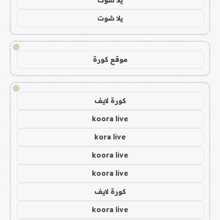
يلا شوت
!
موقع كورة
!
كورة لايف
koora live
kora live
koora live
koora live
كورة لايف
koora live