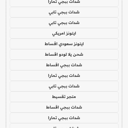
شدات ببجي تمارا
شدات ببجي تابي
شدات ببجي تابي
ايتونز امريكي
ايتونز سعودي اقساط
شحن يلا لودو اقساط
شدات ببجي اقساط
شدات ببجي تمارا
شدات ببجي تابي
متجر تقسيط
شدات ببجي اقساط
شدات ببجي تمارا