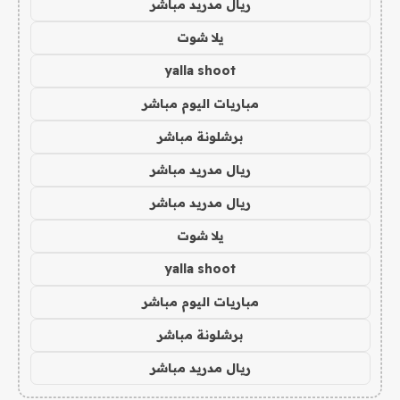
ريال مدريد مباشر
يلا شوت
yalla shoot
مباريات اليوم مباشر
برشلونة مباشر
ريال مدريد مباشر
ريال مدريد مباشر
يلا شوت
yalla shoot
مباريات اليوم مباشر
برشلونة مباشر
ريال مدريد مباشر