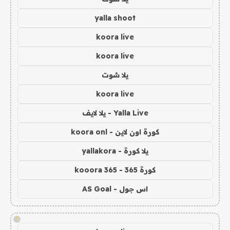
yalla shoot
koora live
koora live
يلا شوت
koora live
Yalla Live - يلا لايف
كورة اون لاين - koora onl
يلا كورة - yallakora
كورة 365 - kooora 365
اس جول - AS Goal
!