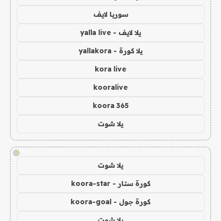
سوريا لايف
يلا لايف - yalla live
يلا كورة - yallakora
kora live
kooralive
koora 365
يلا شوت
!
يلا شوت
كورة ستار - koora-star
كورة جول - koora-goal
يلا شوت