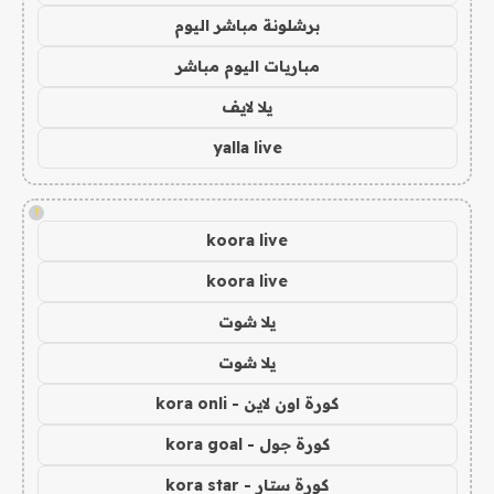
برشلونة مباشر اليوم
مباريات اليوم مباشر
يلا لايف
yalla live
!
koora live
koora live
يلا شوت
يلا شوت
كورة اون لاين - kora onli
كورة جول - kora goal
كورة ستار - kora star