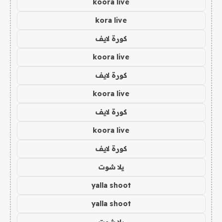
koora live
kora live
كورة لايف
koora live
كورة لايف
koora live
كورة لايف
koora live
كورة لايف
يلا شوت
yalla shoot
yalla shoot
يلا شوت