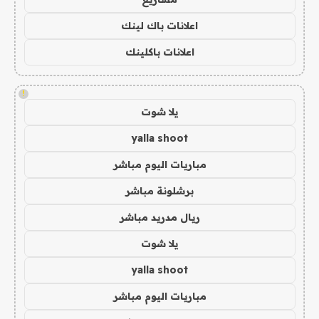
اعلانات باك لينك
اعلانات باكلينك
!
يلا شوت
yalla shoot
مباريات اليوم مباشر
برشلونة مباشر
ريال مدريد مباشر
يلا شوت
yalla shoot
مباريات اليوم مباشر