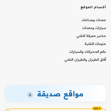
أقسام الموقع
معدات وصناعات
سيارات ومعدات
مختبر معرفة التقني
منوعات التقنية
عالم المحركات والسيارات
آفاق الطيران والطيران التقني
مواقع صديقة
+