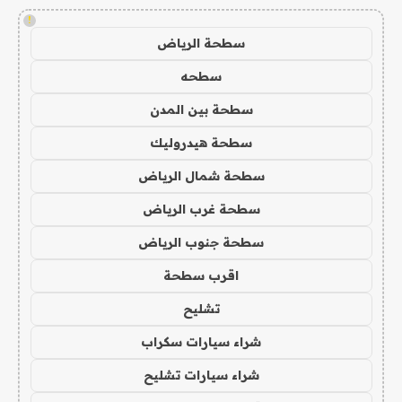
!
سطحة الرياض
سطحه
سطحة بين المدن
سطحة هيدروليك
سطحة شمال الرياض
سطحة غرب الرياض
سطحة جنوب الرياض
اقرب سطحة
تشليح
شراء سيارات سكراب
شراء سيارات تشليح