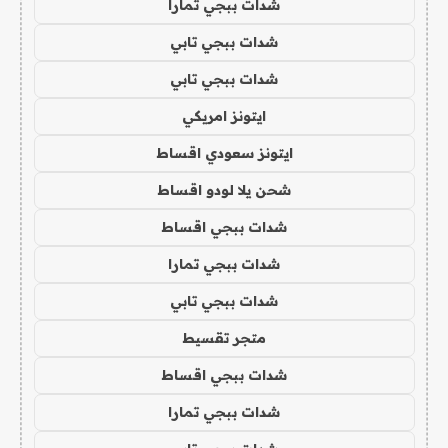
شدات ببجي تمارا
شدات ببجي تابي
شدات ببجي تابي
ايتونز امريكي
ايتونز سعودي اقساط
شحن يلا لودو اقساط
شدات ببجي اقساط
شدات ببجي تمارا
شدات ببجي تابي
متجر تقسيط
شدات ببجي اقساط
شدات ببجي تمارا