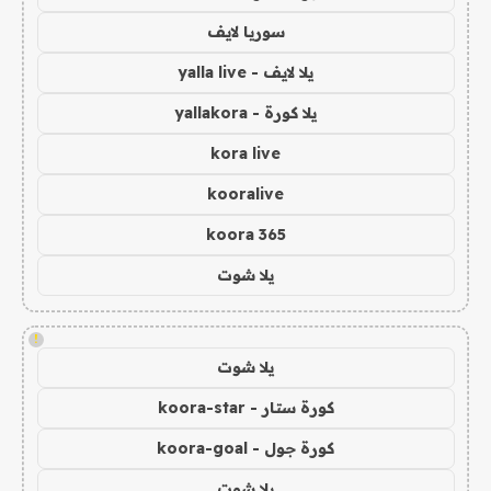
سوريا لايف
يلا لايف - yalla live
يلا كورة - yallakora
kora live
kooralive
koora 365
يلا شوت
!
يلا شوت
كورة ستار - koora-star
كورة جول - koora-goal
يلا شوت