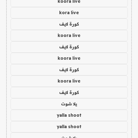
koora live
kora live
كورة لايف
koora live
كورة لايف
koora live
كورة لايف
koora live
كورة لايف
يلا شوت
yalla shoot
yalla shoot
يلا شوت