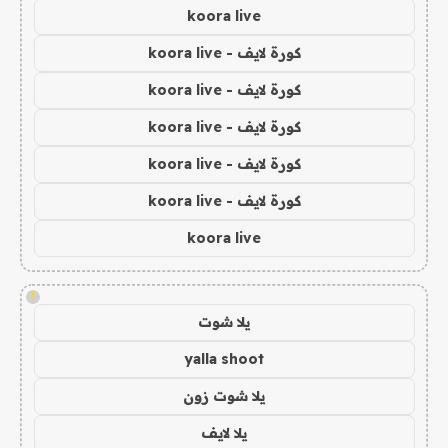
koora live
كورة لايف - koora live
كورة لايف - koora live
كورة لايف - koora live
كورة لايف - koora live
كورة لايف - koora live
koora live
!
يلا شوت
yalla shoot
يلا شوت زون
يلا لايف