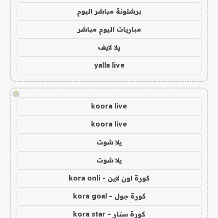
برشلونة مباشر اليوم
مباريات اليوم مباشر
يلا لايف
yalla live
!
koora live
koora live
يلا شوت
يلا شوت
كورة اون لاين - kora onli
كورة جول - kora goal
كورة ستار - kora star