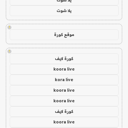
يلا شوت
!
موقع كورة
!
كورة لايف
koora live
kora live
koora live
koora live
كورة لايف
koora live