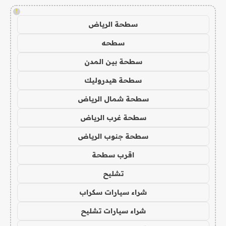
!
سطحة الرياض
سطحه
سطحة بين المدن
سطحة هيدروليك
سطحة شمال الرياض
سطحة غرب الرياض
سطحة جنوب الرياض
اقرب سطحة
تشليح
شراء سيارات سكراب
شراء سيارات تشليح