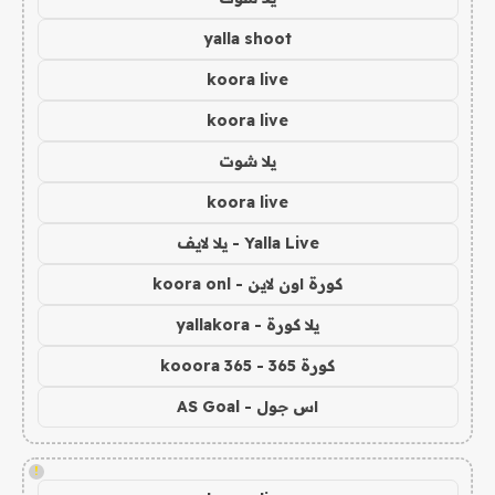
yalla shoot
koora live
koora live
يلا شوت
koora live
Yalla Live - يلا لايف
كورة اون لاين - koora onl
يلا كورة - yallakora
كورة 365 - kooora 365
اس جول - AS Goal
!