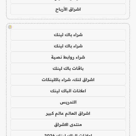
اشراق الأرباح
!
شراء باك لينك
شراء باك لينك
شراء روابط نصية
باقات باك لينك
اشراق لنك، شراء باكلينكات
اعلانات الباك لينك
التدريس
اشراق العالم عالم كبير
منتدى الاشراق
اعلانات الباك لينك 2026