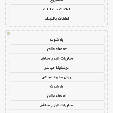
اعلانات باك لينك
اعلانات باكلينك
!
يلا شوت
yalla shoot
مباريات اليوم مباشر
برشلونة مباشر
ريال مدريد مباشر
يلا شوت
yalla shoot
مباريات اليوم مباشر