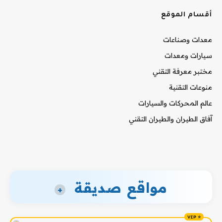
أقسام الموقع
معدات وصناعات
سيارات ومعدات
مختبر معرفة التقني
منوعات التقنية
عالم المحركات والسيارات
آفاق الطيران والطيران التقني
مواقع صديقة
+