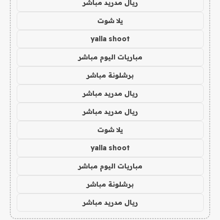
ريال مدريد مباشر
يلا شوت
yalla shoot
مباريات اليوم مباشر
برشلونة مباشر
ريال مدريد مباشر
ريال مدريد مباشر
يلا شوت
yalla shoot
مباريات اليوم مباشر
برشلونة مباشر
ريال مدريد مباشر