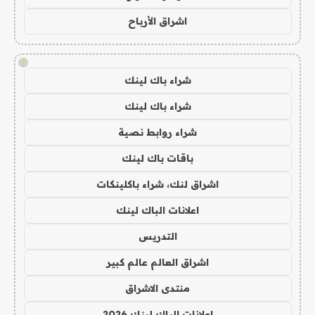
اشراق الأرباح
!
شراء باك لينك
شراء باك لينك
شراء روابط نصية
باقات باك لينك
اشراق لنك، شراء باكلينكات
اعلانات الباك لينك
التدريس
اشراق العالم عالم كبير
منتدى الاشراق
اعلانات الباك لينك 2026