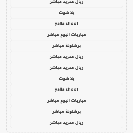
ريال مدريد مباشر
يلا شوت
yalla shoot
مباريات اليوم مباشر
برشلونة مباشر
ريال مدريد مباشر
ريال مدريد مباشر
يلا شوت
yalla shoot
مباريات اليوم مباشر
برشلونة مباشر
ريال مدريد مباشر