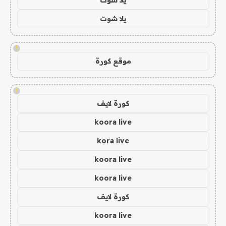
يلا شوت
!
موقع كورة
!
كورة لايف
koora live
kora live
koora live
koora live
كورة لايف
koora live