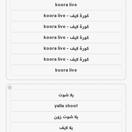
koora live
كورة لايف - koora live
كورة لايف - koora live
كورة لايف - koora live
كورة لايف - koora live
كورة لايف - koora live
koora live
!
يلا شوت
yalla shoot
يلا شوت زون
يلا لايف