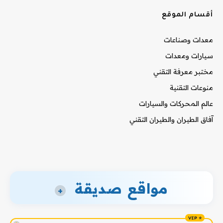
أقسام الموقع
معدات وصناعات
سيارات ومعدات
مختبر معرفة التقني
منوعات التقنية
عالم المحركات والسيارات
آفاق الطيران والطيران التقني
مواقع صديقة
+