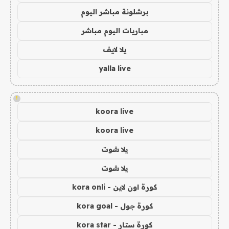
برشلونة مباشر اليوم
مباريات اليوم مباشر
يلا لايف
yalla live
!
koora live
koora live
يلا شوت
يلا شوت
كورة اون لاين - kora onli
كورة جول - kora goal
كورة ستار - kora star