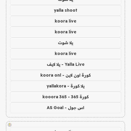
yalla shoot
koora live
koora live
يلا شوت
koora live
Yalla Live - يلا لايف
كورة اون لاين - koora onl
يلا كورة - yallakora
كورة 365 - kooora 365
اس جول - AS Goal
!