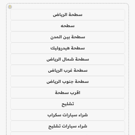
!
سطحة الرياض
سطحه
سطحة بين المدن
سطحة هيدروليك
سطحة شمال الرياض
سطحة غرب الرياض
سطحة جنوب الرياض
اقرب سطحة
تشليح
شراء سيارات سكراب
شراء سيارات تشليح