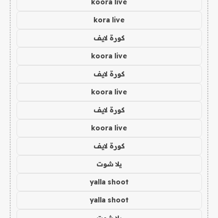
koora live
kora live
كورة لايف
koora live
كورة لايف
koora live
كورة لايف
koora live
كورة لايف
يلا شوت
yalla shoot
yalla shoot
يلا شوت