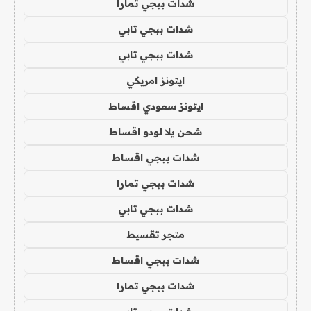
شدات ببجي تمارا
شدات ببجي تابي
شدات ببجي تابي
ايتونز امريكي
ايتونز سعودي اقساط
شحن يلا لودو اقساط
شدات ببجي اقساط
شدات ببجي تمارا
شدات ببجي تابي
متجر تقسيط
شدات ببجي اقساط
شدات ببجي تمارا