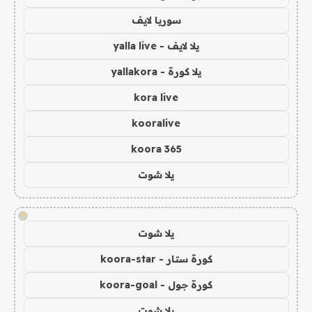
سوريا لايف
يلا لايف - yalla live
يلا كورة - yallakora
kora live
kooralive
koora 365
يلا شوت
!
يلا شوت
كورة ستار - koora-star
كورة جول - koora-goal
يلا شوت