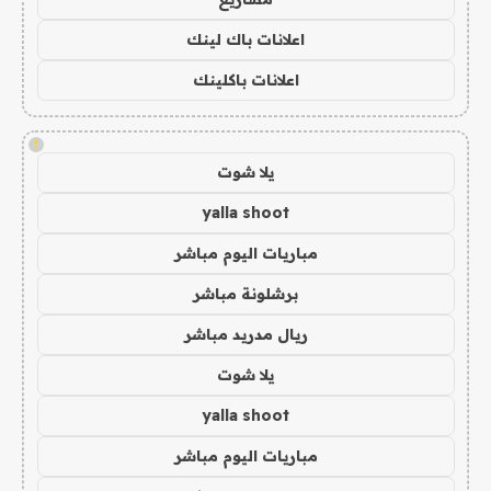
اعلانات باك لينك
اعلانات باكلينك
!
يلا شوت
yalla shoot
مباريات اليوم مباشر
برشلونة مباشر
ريال مدريد مباشر
يلا شوت
yalla shoot
مباريات اليوم مباشر