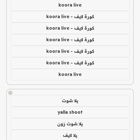
koora live
كورة لايف - koora live
كورة لايف - koora live
كورة لايف - koora live
كورة لايف - koora live
كورة لايف - koora live
koora live
!
يلا شوت
yalla shoot
يلا شوت زون
يلا لايف