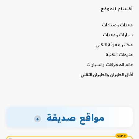
أقسام الموقع
معدات وصناعات
سيارات ومعدات
مختبر معرفة التقني
منوعات التقنية
عالم المحركات والسيارات
آفاق الطيران والطيران التقني
مواقع صديقة
+