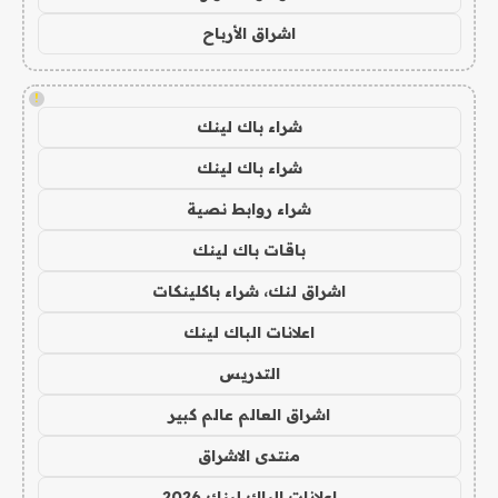
اشراق الأرباح
!
شراء باك لينك
شراء باك لينك
شراء روابط نصية
باقات باك لينك
اشراق لنك، شراء باكلينكات
اعلانات الباك لينك
التدريس
اشراق العالم عالم كبير
منتدى الاشراق
اعلانات الباك لينك 2026