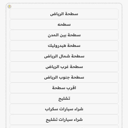
!
سطحة الرياض
سطحه
سطحة بين المدن
سطحة هيدروليك
سطحة شمال الرياض
سطحة غرب الرياض
سطحة جنوب الرياض
اقرب سطحة
تشليح
شراء سيارات سكراب
شراء سيارات تشليح