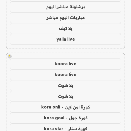
برشلونة مباشر اليوم
مباريات اليوم مباشر
يلا لايف
yalla live
!
koora live
koora live
يلا شوت
يلا شوت
كورة اون لاين - kora onli
كورة جول - kora goal
كورة ستار - kora star