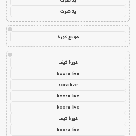
يلا شوت
!
موقع كورة
!
كورة لايف
koora live
kora live
koora live
koora live
كورة لايف
koora live