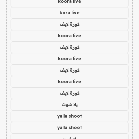
koora live
kora live
كورة لايف
koora live
كورة لايف
koora live
كورة لايف
koora live
كورة لايف
يلا شوت
yalla shoot
yalla shoot
يلا شوت