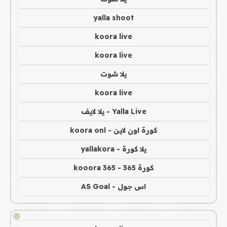
yalla shoot
koora live
koora live
يلا شوت
koora live
Yalla Live - يلا لايف
كورة اون لاين - koora onl
يلا كورة - yallakora
كورة 365 - kooora 365
اس جول - AS Goal
!