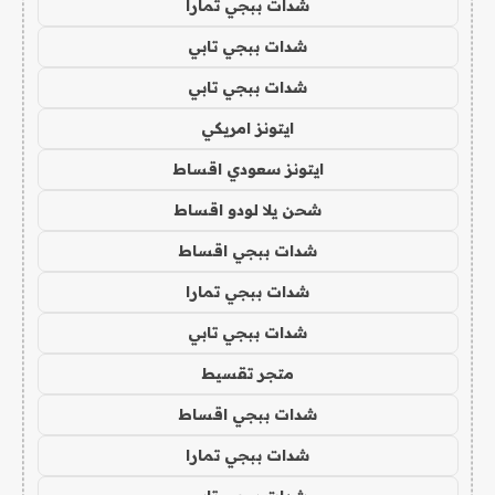
شدات ببجي تمارا
شدات ببجي تابي
شدات ببجي تابي
ايتونز امريكي
ايتونز سعودي اقساط
شحن يلا لودو اقساط
شدات ببجي اقساط
شدات ببجي تمارا
شدات ببجي تابي
متجر تقسيط
شدات ببجي اقساط
شدات ببجي تمارا