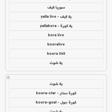
سوريا لايف
يلا لايف - yalla live
يلا كورة - yallakora
kora live
kooralive
koora 365
يلا شوت
!
يلا شوت
كورة ستار - koora-star
كورة جول - koora-goal
يلا شوت