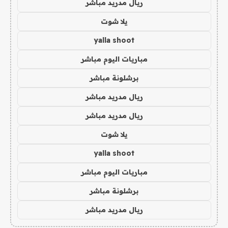
ريال مدريد مباشر
يلا شوت
yalla shoot
مباريات اليوم مباشر
برشلونة مباشر
ريال مدريد مباشر
ريال مدريد مباشر
يلا شوت
yalla shoot
مباريات اليوم مباشر
برشلونة مباشر
ريال مدريد مباشر