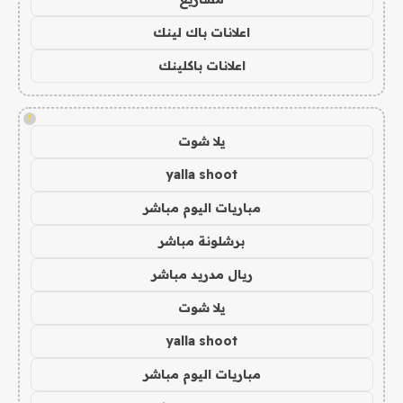
اعلانات باك لينك
اعلانات باكلينك
!
يلا شوت
yalla shoot
مباريات اليوم مباشر
برشلونة مباشر
ريال مدريد مباشر
يلا شوت
yalla shoot
مباريات اليوم مباشر