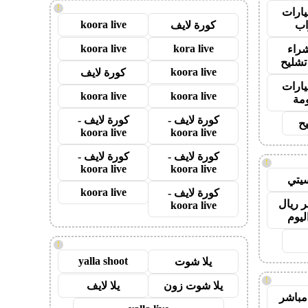
!
ارات
koora live
ب
كورة لايف
koora live
kora live
راء
تشليح
koora live
كورة لايف
ارات
koora live
koora live
مة
كورة لايف -
كورة لايف -
ح
koora live
koora live
كورة لايف -
كورة لايف -
!
koora live
koora live
يتي
koora live
كورة لايف -
 ريال
koora live
ليوم
!
yalla shoot
يلا شوت
!
يلا شوت زون
يلا لايف
مباشر