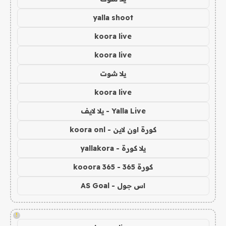
yalla shoot
koora live
koora live
يلا شوت
koora live
Yalla Live - يلا لايف
كورة اون لاين - koora onl
يلا كورة - yallakora
كورة 365 - kooora 365
اس جول - AS Goal
!