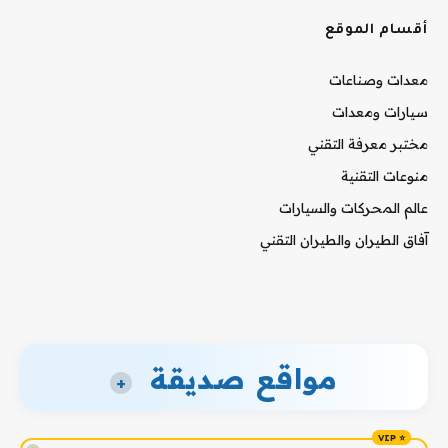
أقسام الموقع
معدات وصناعات
سيارات ومعدات
مختبر معرفة التقني
منوعات التقنية
عالم المحركات والسيارات
آفاق الطيران والطيران التقني
مواقع صديقة
+