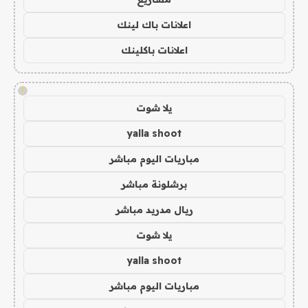
اعلانات باك لينك
اعلانات باكلينك
!
يلا شوت
yalla shoot
مباريات اليوم مباشر
برشلونة مباشر
ريال مدريد مباشر
يلا شوت
yalla shoot
مباريات اليوم مباشر