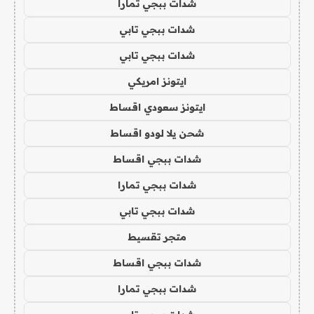
شدات ببجي تمارا
شدات ببجي تابي
شدات ببجي تابي
ايتونز امريكي
ايتونز سعودي اقساط
شحن يلا لودو اقساط
شدات ببجي اقساط
شدات ببجي تمارا
شدات ببجي تابي
متجر تقسيط
شدات ببجي اقساط
شدات ببجي تمارا