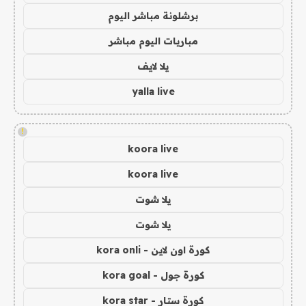
برشلونة مباشر اليوم
مباريات اليوم مباشر
يلا لايف
yalla live
!
koora live
koora live
يلا شوت
يلا شوت
كورة اون لاين - kora onli
كورة جول - kora goal
كورة ستار - kora star