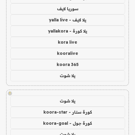
سوريا لايف
يلا لايف - yalla live
يلا كورة - yallakora
kora live
kooralive
koora 365
يلا شوت
!
يلا شوت
كورة ستار - koora-star
كورة جول - koora-goal
يلا شوت