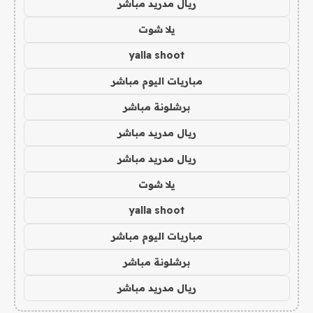
ريال مدريد مباشر
يلا شوت
yalla shoot
مباريات اليوم مباشر
برشلونة مباشر
ريال مدريد مباشر
ريال مدريد مباشر
يلا شوت
yalla shoot
مباريات اليوم مباشر
برشلونة مباشر
ريال مدريد مباشر