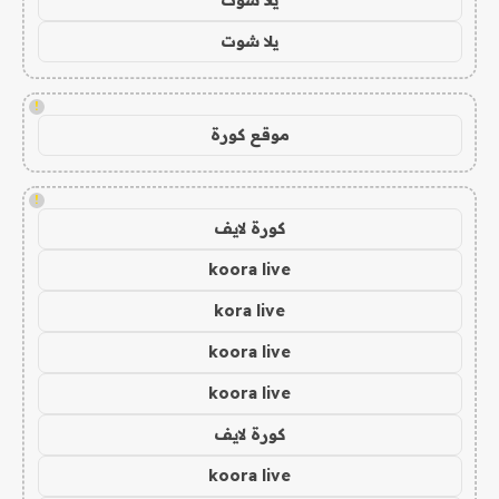
يلا شوت
!
موقع كورة
!
كورة لايف
koora live
kora live
koora live
koora live
كورة لايف
koora live