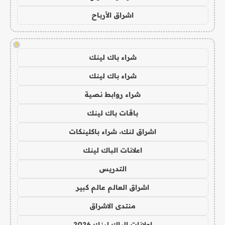
اشراق الأرباح
!
شراء باك لينك
شراء باك لينك
شراء روابط نصية
باقات باك لينك
اشراق لنك، شراء باكلينكات
اعلانات الباك لينك
التدريس
اشراق العالم عالم كبير
منتدى الاشراق
اعلانات الباك لينك 2026