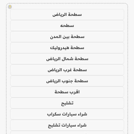
!
سطحة الرياض
سطحه
سطحة بين المدن
سطحة هيدروليك
سطحة شمال الرياض
سطحة غرب الرياض
سطحة جنوب الرياض
اقرب سطحة
تشليح
شراء سيارات سكراب
شراء سيارات تشليح