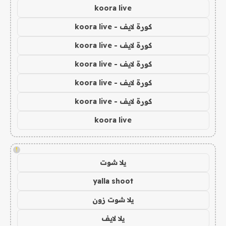
koora live
كورة لايف - koora live
كورة لايف - koora live
كورة لايف - koora live
كورة لايف - koora live
كورة لايف - koora live
koora live
!
يلا شوت
yalla shoot
يلا شوت زون
يلا لايف