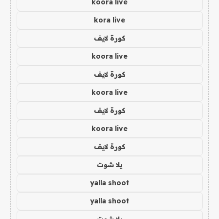
koora live
kora live
كورة لايف
koora live
كورة لايف
koora live
كورة لايف
koora live
كورة لايف
يلا شوت
yalla shoot
yalla shoot
يلا شوت