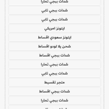
شدات ببجي تمارا
شدات ببجي تابي
شدات ببجي تابي
ايتونز امريكي
ايتونز سعودي اقساط
شحن يلا لودو اقساط
شدات ببجي اقساط
شدات ببجي تمارا
شدات ببجي تابي
متجر تقسيط
شدات ببجي اقساط
شدات ببجي تمارا