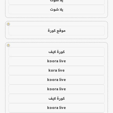
يلا شوت
!
موقع كورة
!
كورة لايف
koora live
kora live
koora live
koora live
كورة لايف
koora live