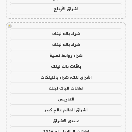
اشراق الأرباح
!
شراء باك لينك
شراء باك لينك
شراء روابط نصية
باقات باك لينك
اشراق لنك، شراء باكلينكات
اعلانات الباك لينك
التدريس
اشراق العالم عالم كبير
منتدى الاشراق
اعلانات الباك لينك 2026