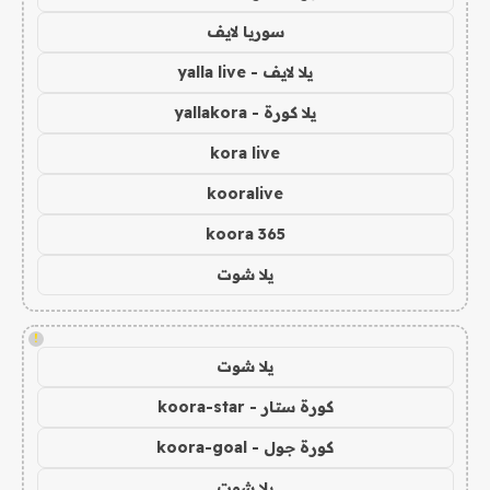
سوريا لايف
يلا لايف - yalla live
يلا كورة - yallakora
kora live
kooralive
koora 365
يلا شوت
!
يلا شوت
كورة ستار - koora-star
كورة جول - koora-goal
يلا شوت