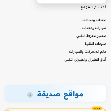
أقسام الموقع
معدات وصناعات
سيارات ومعدات
مختبر معرفة التقني
منوعات التقنية
عالم المحركات والسيارات
آفاق الطيران والطيران التقني
مواقع صديقة
+