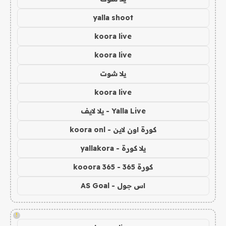
yalla shoot
koora live
koora live
يلا شوت
koora live
Yalla Live - يلا لايف
كورة اون لاين - koora onl
يلا كورة - yallakora
كورة 365 - kooora 365
اس جول - AS Goal
!