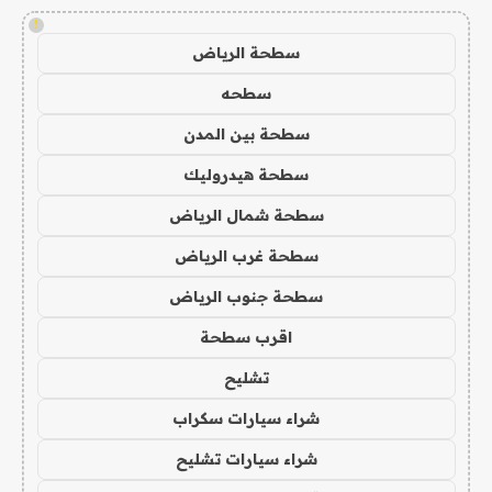
!
سطحة الرياض
سطحه
سطحة بين المدن
سطحة هيدروليك
سطحة شمال الرياض
سطحة غرب الرياض
سطحة جنوب الرياض
اقرب سطحة
تشليح
شراء سيارات سكراب
شراء سيارات تشليح