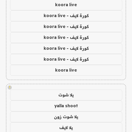
koora live
كورة لايف - koora live
كورة لايف - koora live
كورة لايف - koora live
كورة لايف - koora live
كورة لايف - koora live
koora live
!
يلا شوت
yalla shoot
يلا شوت زون
يلا لايف