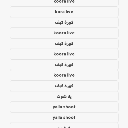
koora live
kora live
كورة لايف
koora live
كورة لايف
koora live
كورة لايف
koora live
كورة لايف
يلا شوت
yalla shoot
yalla shoot
يلا شوت