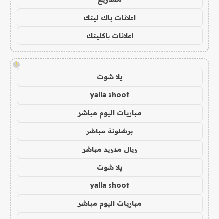
اعلانات باك لينك
اعلانات باكلينك
!
يلا شوت
yalla shoot
مباريات اليوم مباشر
برشلونة مباشر
ريال مدريد مباشر
يلا شوت
yalla shoot
مباريات اليوم مباشر