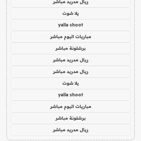
ريال مدريد مباشر
يلا شوت
yalla shoot
مباريات اليوم مباشر
برشلونة مباشر
ريال مدريد مباشر
ريال مدريد مباشر
يلا شوت
yalla shoot
مباريات اليوم مباشر
برشلونة مباشر
ريال مدريد مباشر