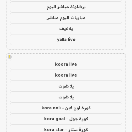
برشلونة مباشر اليوم
مباريات اليوم مباشر
يلا لايف
yalla live
!
koora live
koora live
يلا شوت
يلا شوت
كورة اون لاين - kora onli
كورة جول - kora goal
كورة ستار - kora star