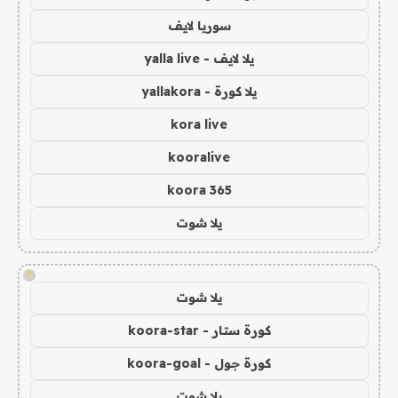
سوريا لايف
يلا لايف - yalla live
يلا كورة - yallakora
kora live
kooralive
koora 365
يلا شوت
!
يلا شوت
كورة ستار - koora-star
كورة جول - koora-goal
يلا شوت