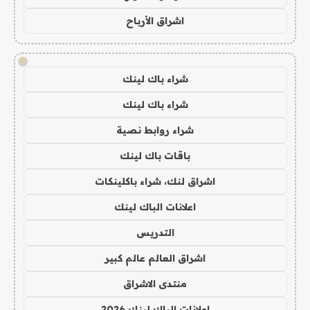
اشراق الأرباح
!
شراء باك لينك
شراء باك لينك
شراء روابط نصية
باقات باك لينك
اشراق لنك، شراء باكلينكات
اعلانات الباك لينك
التدريس
اشراق العالم عالم كبير
منتدى الاشراق
اعلانات الباك لينك 2026