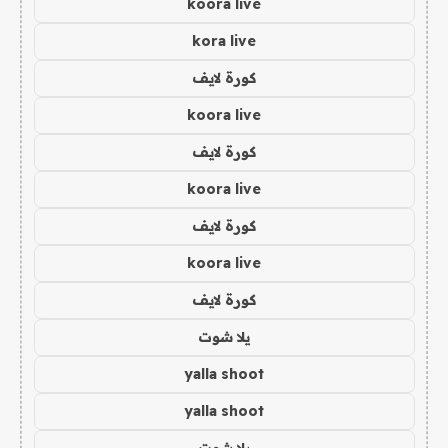
koora live
kora live
كورة لايف
koora live
كورة لايف
koora live
كورة لايف
koora live
كورة لايف
يلا شوت
yalla shoot
yalla shoot
يلا شوت