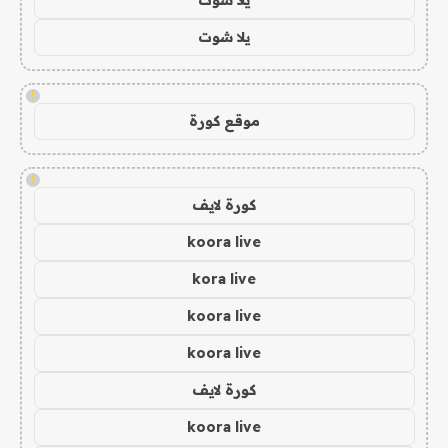
يلا شوت
!
موقع كورة
!
كورة لايف
koora live
kora live
koora live
koora live
كورة لايف
koora live