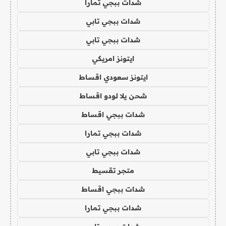
شدات ببجي تمارا
شدات ببجي تابي
شدات ببجي تابي
ايتونز امريكي
ايتونز سعودي اقساط
شحن يلا لودو اقساط
شدات ببجي اقساط
شدات ببجي تمارا
شدات ببجي تابي
متجر تقسيط
شدات ببجي اقساط
شدات ببجي تمارا