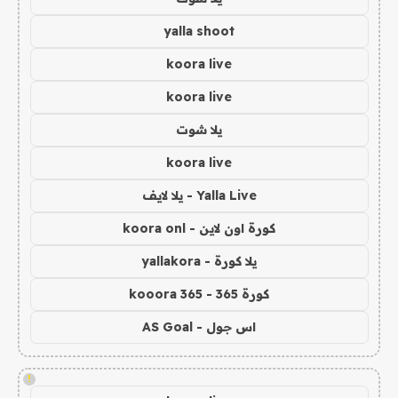
yalla shoot
koora live
koora live
يلا شوت
koora live
Yalla Live - يلا لايف
كورة اون لاين - koora onl
يلا كورة - yallakora
كورة 365 - kooora 365
اس جول - AS Goal
!