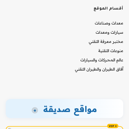
أقسام الموقع
معدات وصناعات
سيارات ومعدات
مختبر معرفة التقني
منوعات التقنية
عالم المحركات والسيارات
آفاق الطيران والطيران التقني
مواقع صديقة
+