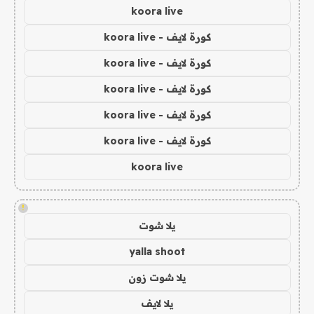
koora live
كورة لايف - koora live
كورة لايف - koora live
كورة لايف - koora live
كورة لايف - koora live
كورة لايف - koora live
koora live
!
يلا شوت
yalla shoot
يلا شوت زون
يلا لايف