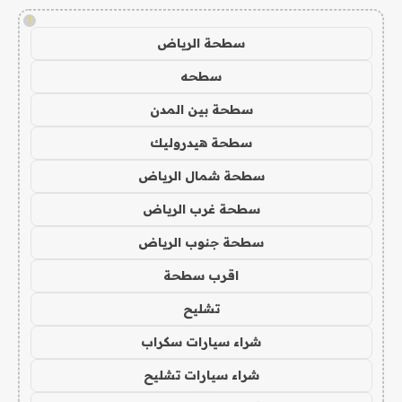
!
سطحة الرياض
سطحه
سطحة بين المدن
سطحة هيدروليك
سطحة شمال الرياض
سطحة غرب الرياض
سطحة جنوب الرياض
اقرب سطحة
تشليح
شراء سيارات سكراب
شراء سيارات تشليح