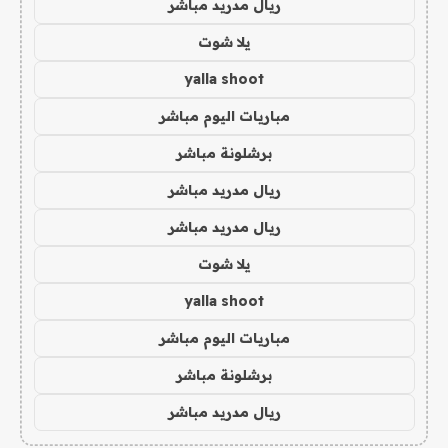
ريال مدريد مباشر
يلا شوت
yalla shoot
مباريات اليوم مباشر
برشلونة مباشر
ريال مدريد مباشر
ريال مدريد مباشر
يلا شوت
yalla shoot
مباريات اليوم مباشر
برشلونة مباشر
ريال مدريد مباشر