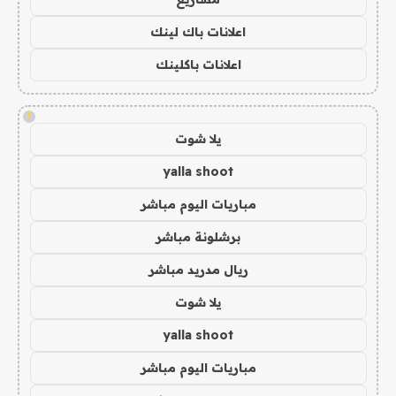
اعلانات باك لينك
اعلانات باكلينك
!
يلا شوت
yalla shoot
مباريات اليوم مباشر
برشلونة مباشر
ريال مدريد مباشر
يلا شوت
yalla shoot
مباريات اليوم مباشر