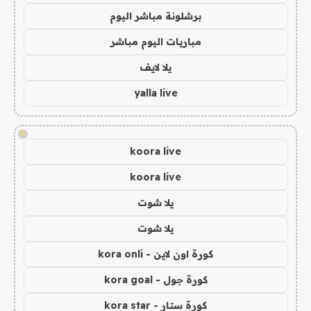
برشلونة مباشر اليوم
مباريات اليوم مباشر
يلا لايف
yalla live
!
koora live
koora live
يلا شوت
يلا شوت
كورة اون لاين - kora onli
كورة جول - kora goal
كورة ستار - kora star